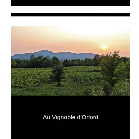
Au Vignoble d’Orford