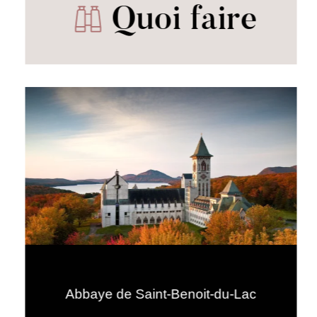
Quoi faire
Abbaye de Saint-Benoit-du-Lac