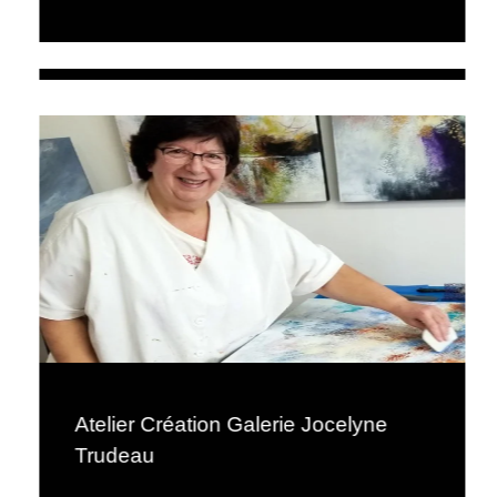
Atelier Création Galerie Jocelyne
Trudeau