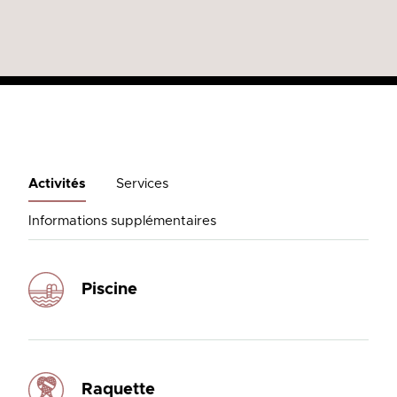
Activités
Services
Informations supplémentaires
Piscine
Raquette