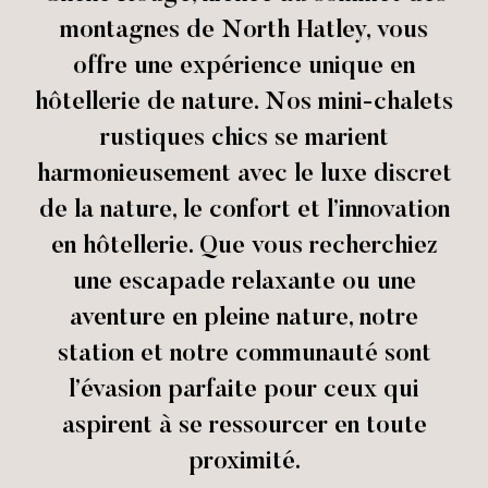
montagnes de North Hatley, vous
offre une expérience unique en
hôtellerie de nature. Nos mini-chalets
rustiques chics se marient
harmonieusement avec le luxe discret
de la nature, le confort et l’innovation
en hôtellerie. Que vous recherchiez
une escapade relaxante ou une
aventure en pleine nature, notre
station et notre communauté sont
l’évasion parfaite pour ceux qui
aspirent à se ressourcer en toute
proximité.