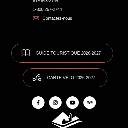
819 843-2744
1-800 267-2744
Contactez-nous
GUIDE TOURISTIQUE 2026-2027
CARTE VÉLO 2026-2027