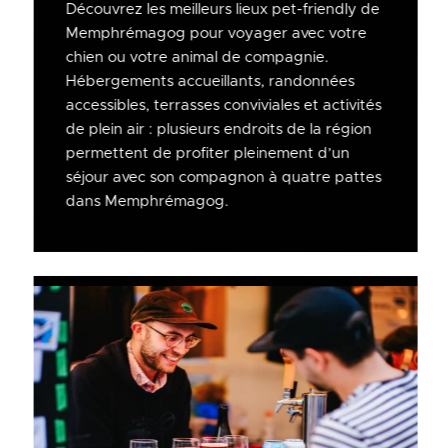
Découvrez les meilleurs lieux pet-friendly de
Memphrémagog pour voyager avec votre
chien ou votre animal de compagnie.
Hébergements accueillants, randonnées
accessibles, terrasses conviviales et activités
de plein air : plusieurs endroits de la région
permettent de profiter pleinement d’un
séjour avec son compagnon à quatre pattes
dans Memphrémagog.