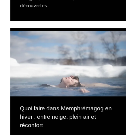
découvertes.
Quoi faire dans Memphrémagog en
hiver : entre neige, plein air et
réconfort