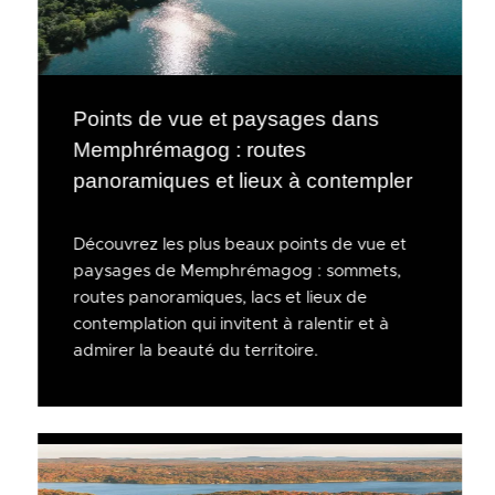
Points de vue et paysages dans
Memphrémagog : routes
panoramiques et lieux à contempler
Découvrez les plus beaux points de vue et
paysages de Memphrémagog : sommets,
routes panoramiques, lacs et lieux de
contemplation qui invitent à ralentir et à
admirer la beauté du territoire.