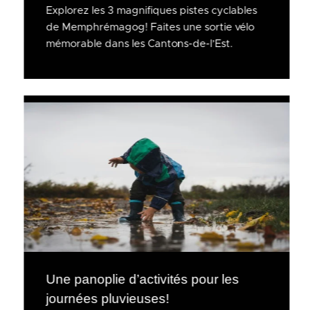
Explorez les 3 magnifiques pistes cyclables
de Memphrémagog! Faites une sortie vélo
mémorable dans les Cantons-de-l’Est.
Une panoplie d’activités pour les
journées pluvieuses!