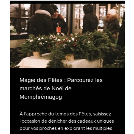
Magie des Fêtes : Parcourez les
marchés de Noël de
Memphrémagog
À l’approche du temps des Fêtes, saisissez
l’occasion de dénicher des cadeaux uniques
pour vos proches en explorant les multiples