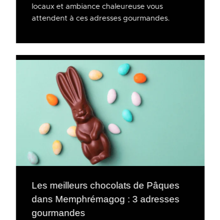
locaux et ambiance chaleureuse vous
attendent à ces adresses gourmandes.
Les meilleurs chocolats de Pâques
dans Memphrémagog : 3 adresses
gourmandes