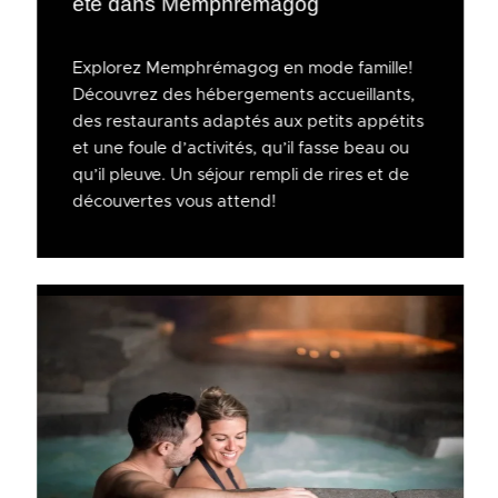
été dans Memphrémagog
Explorez Memphrémagog en mode famille!
Découvrez des hébergements accueillants,
des restaurants adaptés aux petits appétits
et une foule d’activités, qu’il fasse beau ou
qu’il pleuve. Un séjour rempli de rires et de
découvertes vous attend!