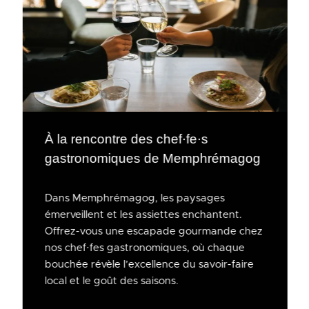
À la rencontre des chef·fe·s
gastronomiques de Memphrémagog
Dans Memphrémagog, les paysages
émerveillent et les assiettes enchantent.
Offrez-vous une escapade gourmande chez
nos chef·fes gastronomiques, où chaque
bouchée révèle l’excellence du savoir-faire
local et le goût des saisons.