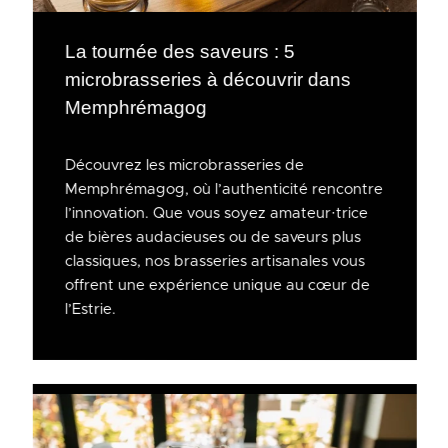
La tournée des saveurs : 5
microbrasseries à découvrir dans
Memphrémagog
Découvrez les microbrasseries de
Memphrémagog, où l’authenticité rencontre
l’innovation. Que vous soyez amateur·trice
de bières audacieuses ou de saveurs plus
classiques, nos brasseries artisanales vous
offrent une expérience unique au cœur de
l’Estrie.