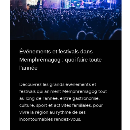
Événements et festivals dans
Memphrémagog : quoi faire toute
l’année
Découvrez les grands événements et
festivals qui animent Memphrémagog tout
au long de l’année, entre gastronomie,
culture, sport et activités familiales, pour
vivre la région au rythme de ses
incontournables rendez-vous.