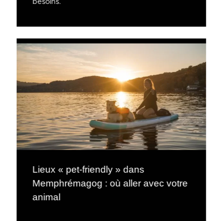
besoins.
Lieux « pet-friendly » dans
Memphrémagog : où aller avec votre
animal