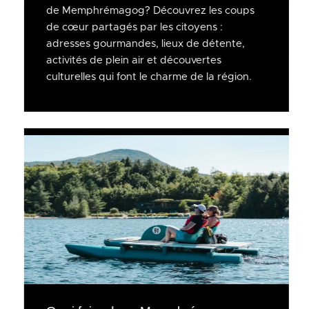
de Memphrémagog? Découvrez les coups
de cœur partagés par les citoyens :
adresses gourmandes, lieux de détente,
activités de plein air et découvertes
culturelles qui font le charme de la région.