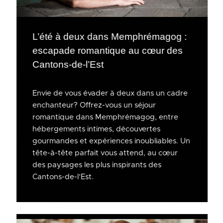
L’été à deux dans Memphrémagog :
escapade romantique au cœur des
Cantons-de-l’Est
Envie de vous évader à deux dans un cadre
enchanteur? Offrez-vous un séjour
romantique dans Memphrémagog, entre
hébergements intimes, découvertes
gourmandes et expériences inoubliables. Un
tête-à-tête parfait vous attend, au cœur
des paysages les plus inspirants des
Cantons-de-l’Est.