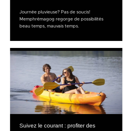
Journée pluvieuse? Pas de soucis!
Memphrémagog regorge de possibilités
beau temps, mauvais temps.
Suivez le courant : profiter des