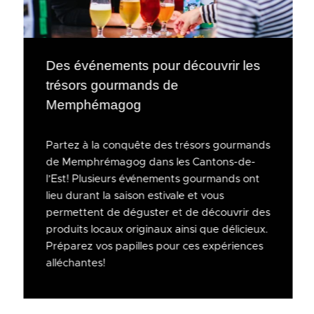
Des événements pour découvrir les
trésors gourmands de
Memphémagog
Partez à la conquête des trésors gourmands
de Memphrémagog dans les Cantons-de-
l’Est! Plusieurs événements gourmands ont
lieu durant la saison estivale et vous
permettent de déguster et de découvrir des
produits locaux originaux ainsi que délicieux.
Préparez vos papilles pour ces expériences
alléchantes!