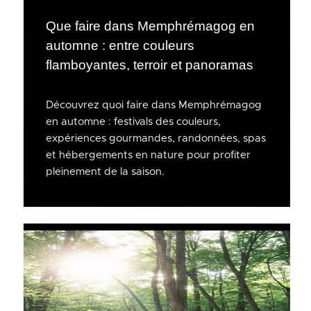
Que faire dans Memphrémagog en
automne : entre couleurs
flamboyantes, terroir et panoramas
Découvrez quoi faire dans Memphrémagog
en automne : festivals des couleurs,
expériences gourmandes, randonnées, spas
et hébergements en nature pour profiter
pleinement de la saison.