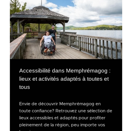
Accessibilité dans Memphrémagog :
lieux et activités adaptés à toutes et
tous
Envie de découvrir Memphrémagog en
toute confiance? Retrouvez une sélection de
lieux accessibles et adaptés pour profiter
pleinement de la région, peu importe vos