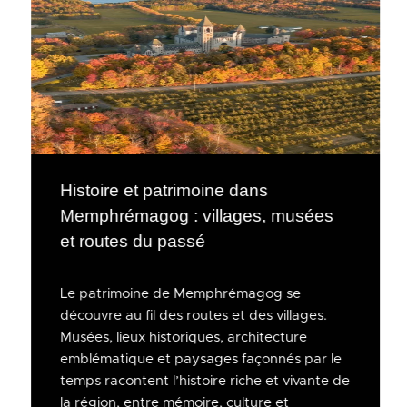
Histoire et patrimoine dans
Memphrémagog : villages, musées
et routes du passé
Le patrimoine de Memphrémagog se
découvre au fil des routes et des villages.
Musées, lieux historiques, architecture
emblématique et paysages façonnés par le
temps racontent l’histoire riche et vivante de
la région, entre mémoire, culture et