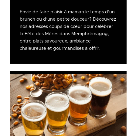
Envie de faire plaisir à maman le temps d’un
brunch ou d’une petite douceur? Découvrez
nos adresses coups de cœur pour célébrer
la Fête des Mères dans Memphrémagog,
entre plats savoureux, ambiance
chaleureuse et gourmandises à offrir.