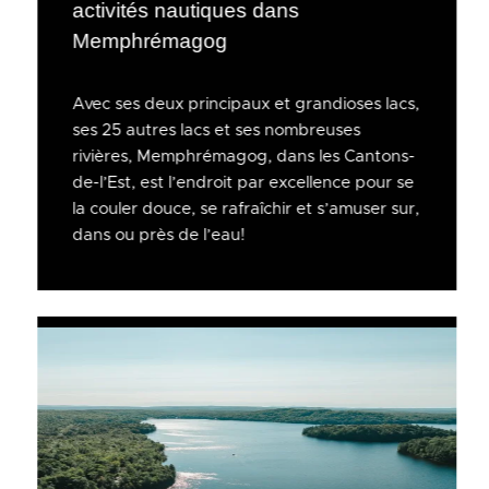
activités nautiques dans
Memphrémagog
Avec ses deux principaux et grandioses lacs,
ses 25 autres lacs et ses nombreuses
rivières, Memphrémagog, dans les Cantons-
de-l’Est, est l’endroit par excellence pour se
la couler douce, se rafraîchir et s’amuser sur,
dans ou près de l’eau!