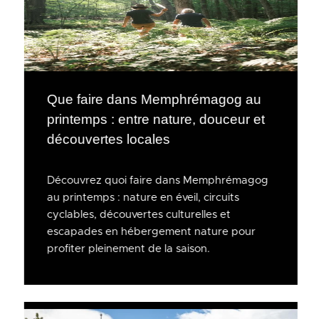
Que faire dans Memphrémagog au
printemps : entre nature, douceur et
découvertes locales
Découvrez quoi faire dans Memphrémagog
au printemps : nature en éveil, circuits
cyclables, découvertes culturelles et
escapades en hébergement nature pour
profiter pleinement de la saison.