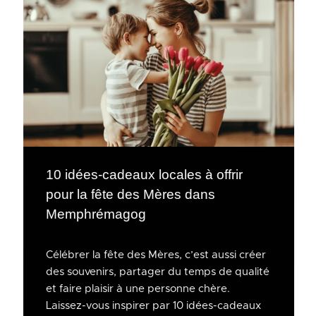
10 idées-cadeaux locales à offrir
pour la fête des Mères dans
Memphrémagog
Célébrer la fête des Mères, c’est aussi créer
des souvenirs, partager du temps de qualité
et faire plaisir à une personne chère.
Laissez-vous inspirer par 10 idées-cadeaux