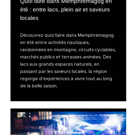
Quoi faire dans Memphrémagog en
été : entre lacs, plein air et saveurs
locales
Découvrez quoi faire dans Memphrémagog
en été entre activités nautiques,
randonnées en montagne, circuits cyclables,
marchés publics et terrasses animées. Des
lacs aux grands espaces naturels, en
passant par les saveurs locales, la région
regorge d’expériences à vivre tout au long
de la belle saison.