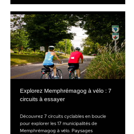
Explorez Memphrémagog à vélo : 7
circuits à essayer
Découvrez 7 circuits cyclables en boucle
pour explorer les 17 municipalités de
Memphrémagog à vélo. Paysages