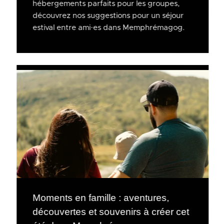
hébergements parfaits pour les groupes,
découvrez nos suggestions pour un séjour
estival entre ami·es dans Memphrémagog.
Moments en famille : aventures,
découvertes et souvenirs à créer cet