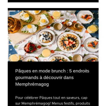
Pâques en mode brunch : 5 endroits
gourmands à découvrir dans
Memphrémagog
Pour célébrer Pâques tout en saveurs, cap
sur Memphrémagog! Menus festifs, produits