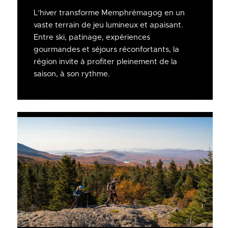
L’hiver transforme Memphrémagog en un
vaste terrain de jeu lumineux et apaisant.
Entre ski, patinage, expériences
gourmandes et séjours réconfortants, la
région invite à profiter pleinement de la
saison, à son rythme.