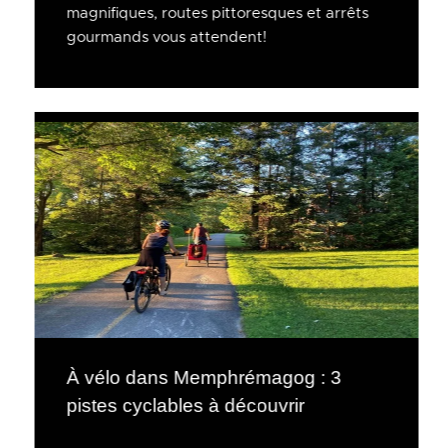
magnifiques, routes pittoresques et arrêts
gourmands vous attendent!
À vélo dans Memphrémagog : 3
pistes cyclables à découvrir