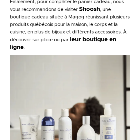
Finalement, pour compléter le panier cadeau, nous
Shoosh
vous recommandons de visiter
,
une
boutique cadeau située à Magog réunissant plusieurs
produits québécois pour la maison, le corps et la
cuisine, en plus de bijoux et différents accessoires. À
leur boutique en
découvrir sur place ou par
ligne
.