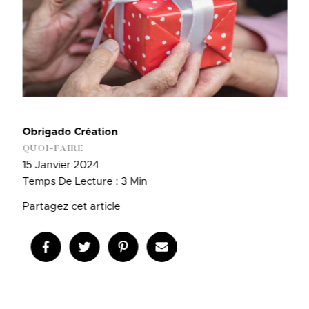
Obrigado Création
QUOI-FAIRE
15 Janvier 2024
Temps De Lecture : 3 Min
Partagez cet article