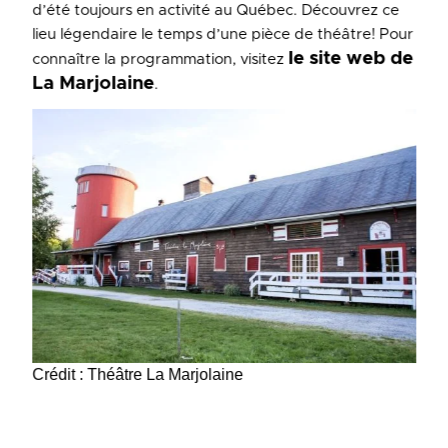
d’été toujours en activité au Québec. Découvrez ce
lieu légendaire le temps d’une pièce de théâtre! Pour
le site web de
connaître la programmation, visitez
La Marjolaine
.
Crédit : Théâtre La Marjolaine