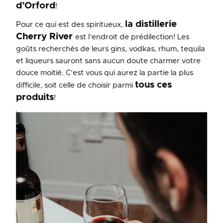
d’Orford
!
la distillerie
Pour ce qui est des spiritueux,
Cherry River
est l’endroit de prédilection! Les
goûts recherchés de leurs gins, vodkas, rhum, tequila
et liqueurs sauront sans aucun doute charmer votre
douce moitié. C’est vous qui aurez la partie la plus
tous ces
difficile, soit celle de choisir parmi
produits
!