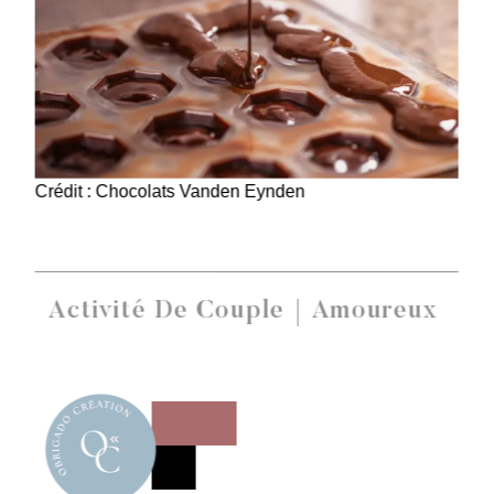
Crédit : Chocolats Vanden Eynden
Activité De Couple
Amoureux