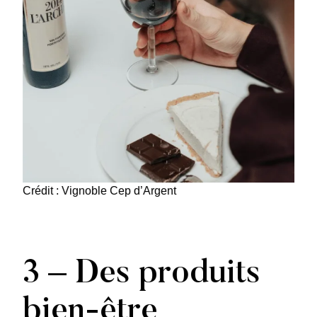
Crédit : Vignoble Cep d’Argent
3 – Des produits
bien-être