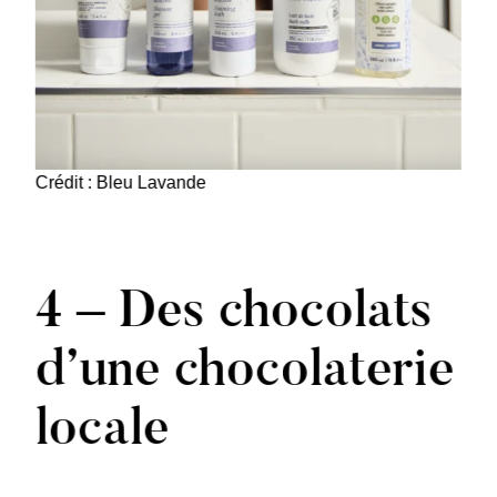
Crédit : Bleu Lavande
4 – Des chocolats
d’une chocolaterie
locale