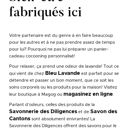
fabriqués ici
Votre partenaire est du genre à en faire beaucoup
pour les autres et à ne pas prendre assez de temps
pour lui? Pourquoi ne pas lui préparer un panier-
cadeau cocooning personnalisé!
Pour relaxer, ça prend une odeur de lavande! Tout ce
Bleu Lavande
qui vient de chez
est parfait pour se
détendre et passer un bon moment, que ce soit les
soins corporels ou les produits pour la maison! Visitez
magasinez en ligne
leur boutique à Magog ou
.
Parlant d’odeurs, celles des produits de la
Savonnerie des Diligences
Savon des
et de
Cantons
sont absolument enivrantes! La
Savonnerie des Diligences offrent des savons pour le