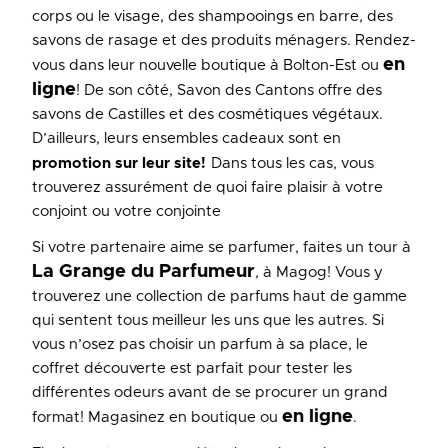
corps ou le visage, des shampooings en barre, des
savons de rasage et des produits ménagers. Rendez-
en
vous dans leur nouvelle boutique à Bolton-Est ou
ligne
! De son côté, Savon des Cantons offre des
savons de Castilles et des cosmétiques végétaux.
D’ailleurs, leurs ensembles cadeaux sont en
promotion sur leur site!
Dans tous les cas, vous
trouverez assurément de quoi faire plaisir à votre
conjoint ou votre conjointe
Si votre partenaire aime se parfumer, faites un tour à
La Grange du Parfumeur
, à Magog! Vous y
trouverez une collection de parfums haut de gamme
qui sentent tous meilleur les uns que les autres. Si
vous n’osez pas choisir un parfum à sa place, le
coffret découverte est parfait pour tester les
différentes odeurs avant de se procurer un grand
en ligne
format! Magasinez en boutique ou
.