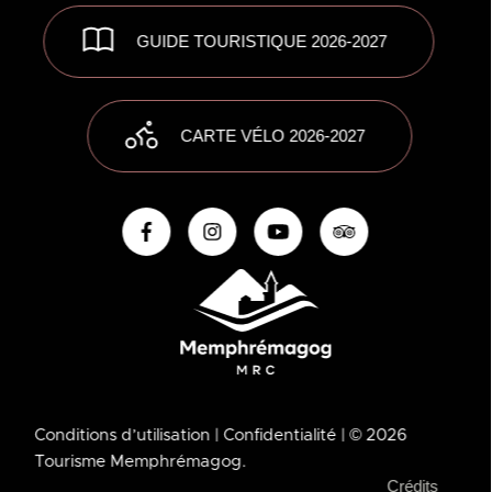
GUIDE TOURISTIQUE 2026-2027
CARTE VÉLO 2026-2027
Conditions d’utilisation
| Confidentialité
| © 2026
Tourisme Memphrémagog.
Crédits