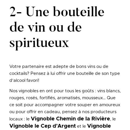
2- Une bouteille
de vin ou de
spiritueux
Votre partenaire est adepte de bons vins ou de
cocktails? Pensez à lui offrir une bouteille de son type
d’alcool favori!
Nos vignobles en ont pour tous les goûts : vins blancs,
rouges, rosés, fortifiés, aromatisés, mousseux… Que
ce soit pour accompagner votre souper en amoureux
ou pour offrir en cadeau, pensez à nos producteurs
Vignoble Chemin de la Rivière
locaux : le
, le
Vignoble le Cep d’Argent
Vignoble
et le