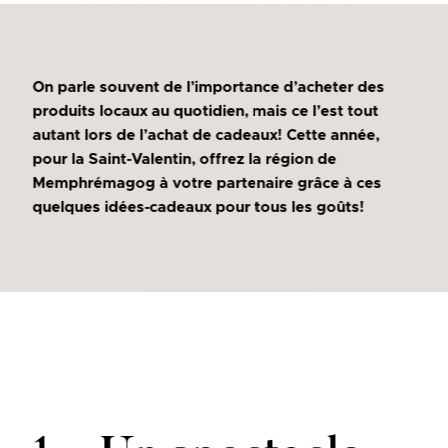
On parle souvent de l’importance d’acheter des
produits locaux au quotidien, mais ce l’est tout
autant lors de l’achat de cadeaux! Cette année,
pour la Saint-Valentin, offrez la région de
Memphrémagog à votre partenaire grâce à ces
quelques idées-cadeaux pour tous les goûts!