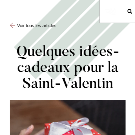
Voir tous les articles
Quelques idées-
cadeaux pour la
Saint-Valentin