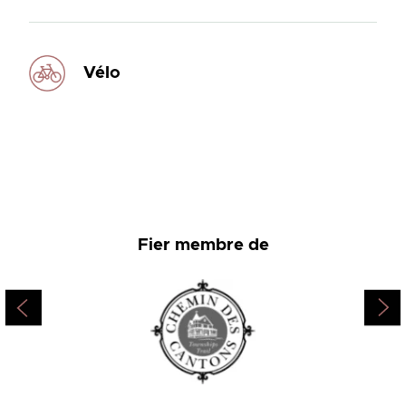
Vélo
Fier membre de