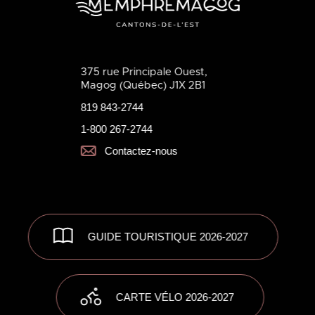
375 rue Principale Ouest,
Magog (Québec) J1X 2B1
819 843-2744
1-800 267-2744
Contactez-nous
GUIDE TOURISTIQUE 2026-2027
CARTE VÉLO 2026-2027