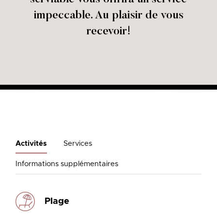
impeccable. Au plaisir de vous
recevoir!
Activités
Services
Informations supplémentaires
Plage