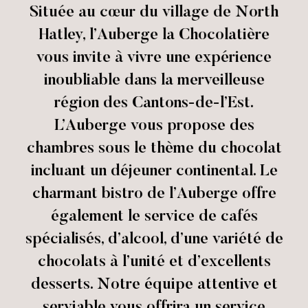
Située au cœur du village de North
Hatley, l’Auberge la Chocolatière
vous invite à vivre une expérience
inoubliable dans la merveilleuse
région des Cantons-de-l’Est.
L’Auberge vous propose des
chambres sous le thème du chocolat
incluant un déjeuner continental. Le
charmant bistro de l’Auberge offre
également le service de cafés
spécialisés, d’alcool, d’une variété de
chocolats à l’unité et d’excellents
desserts. Notre équipe attentive et
serviable vous offrira un service