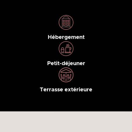
Hébergement
Petit-déjeuner
Terrasse extérieure