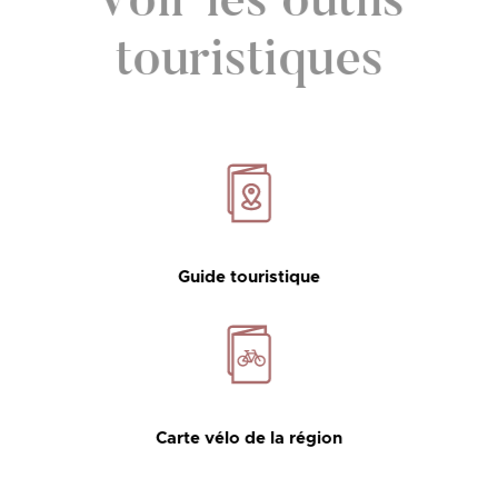
Voir les outils
touristiques
Guide touristique
Carte vélo de la région