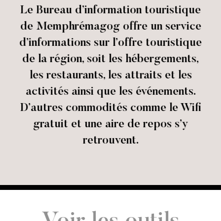
Le Bureau d’information touristique
de Memphrémagog offre un service
d’informations sur l’offre touristique
de la région, soit les hébergements,
les restaurants, les attraits et les
activités ainsi que les événements.
D’autres commodités comme le Wifi
gratuit et une aire de repos s’y
retrouvent.