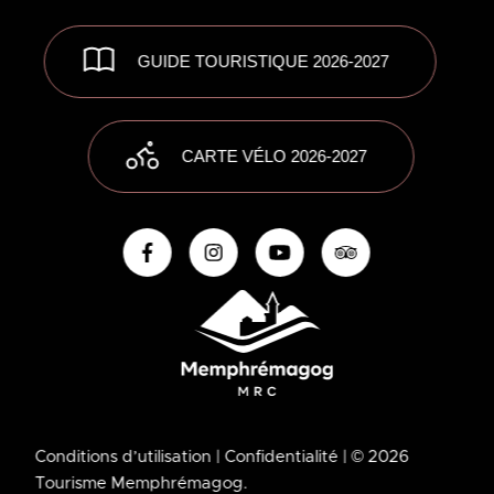
GUIDE TOURISTIQUE 2026-2027
CARTE VÉLO 2026-2027
Conditions d’utilisation
| Confidentialité
| © 2026
Tourisme Memphrémagog.