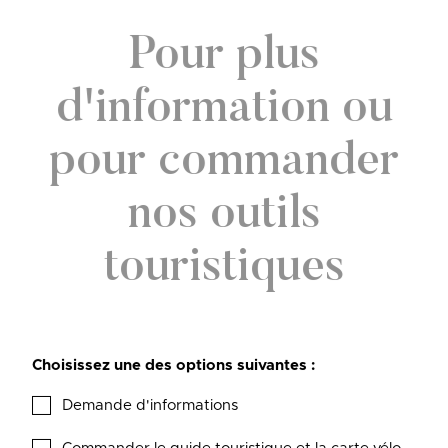
Pour plus
d'information ou
pour commander
nos outils
touristiques
Choisissez une des options suivantes :
Demande d'informations