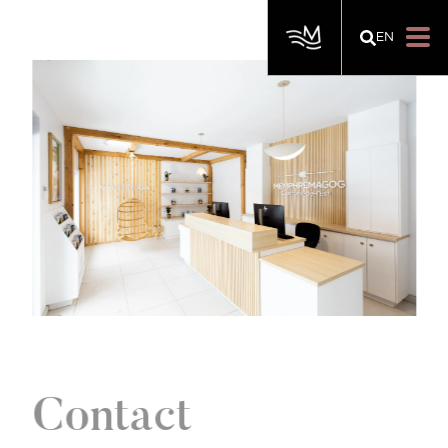
EN
Contact