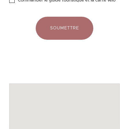
Commander le guide touristique et la carte vélo