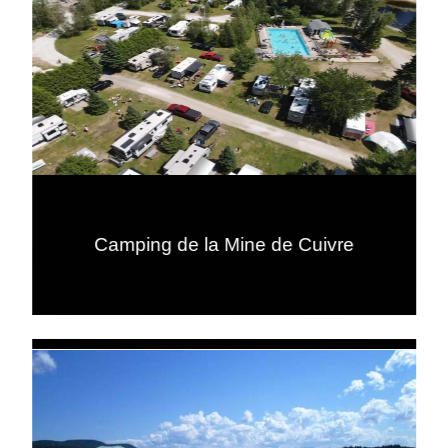
Camping de la Mine de Cuivre