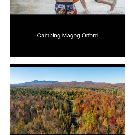
Camping Magog Orford