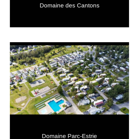
Domaine des Cantons
Domaine Parc-Estrie