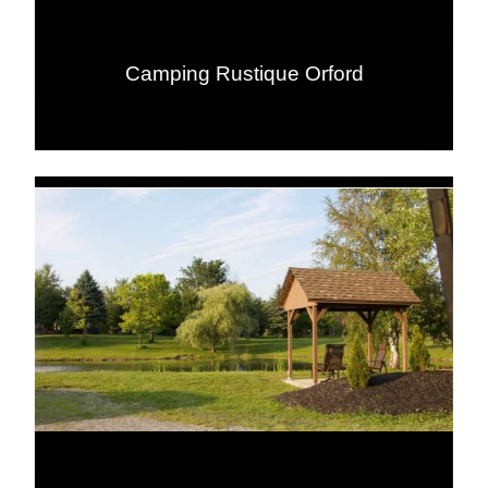
Camping Rustique Orford