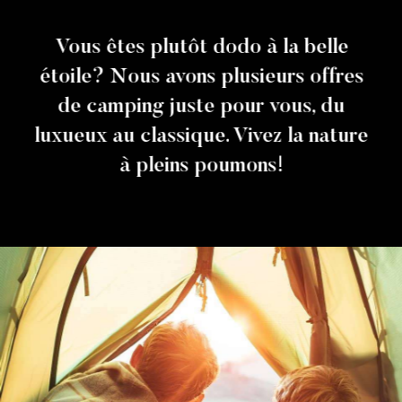
Vous êtes plutôt dodo à la belle
étoile? Nous avons plusieurs offres
de camping juste pour vous, du
luxueux au classique. Vivez la nature
à pleins poumons!