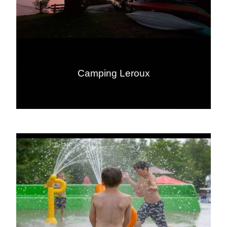
Camping Leroux