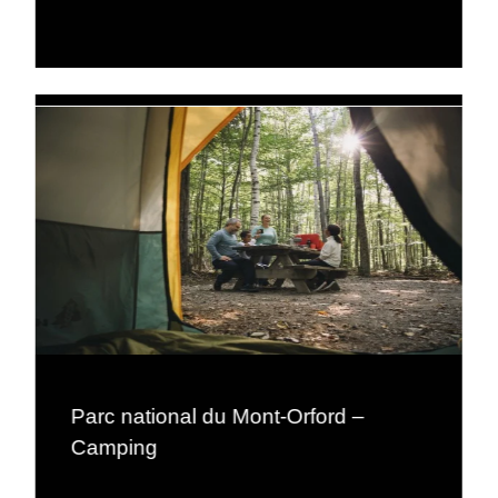
Parc national du Mont-Orford –
Camping