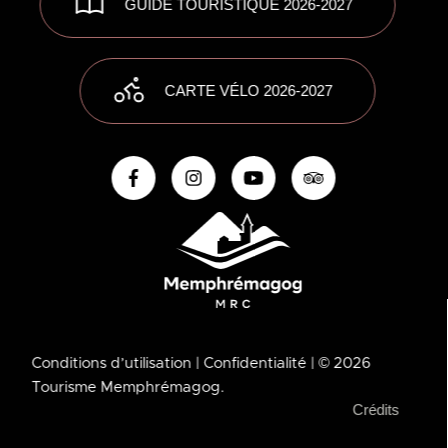
GUIDE TOURISTIQUE 2026-2027
CARTE VÉLO 2026-2027
Conditions d’utilisation
| Confidentialité
| © 2026
Tourisme Memphrémagog.
Crédits