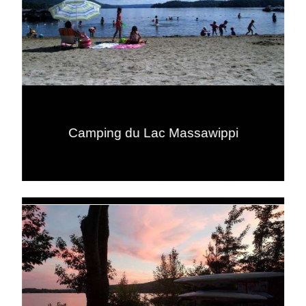
Camping du Lac Massawippi