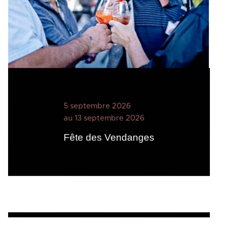
5 septembre 2026
au 13 septembre 2026
Fête des Vendanges