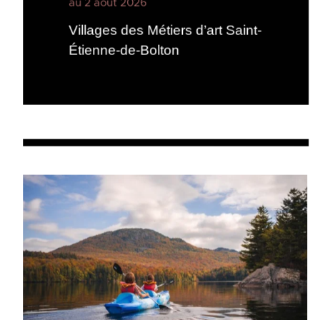
au 2 août 2026
Villages des Métiers d’art Saint-
Étienne-de-Bolton