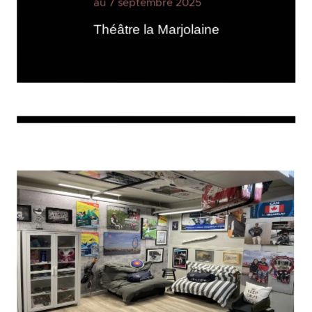
au 7 septembre 2025
Théâtre la Marjolaine