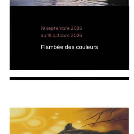
19 septembre 2026
au 18 octobre 2026
Flambée des couleurs