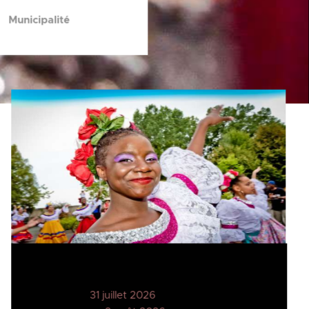
Municipalité
31 juillet 2026