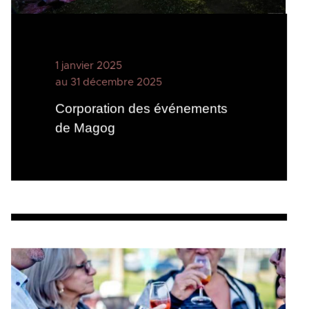
1 janvier 2025
au 31 décembre 2025
Corporation des événements
de Magog