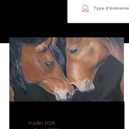
Type d'événeme
31 juillet 2026