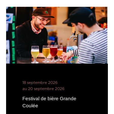
18 septembre 2026
au 20 septembre 2026
Festival de bière Grande
Coulée