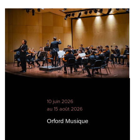
10 juin 2026
au 15 août 2026
Orford Musique