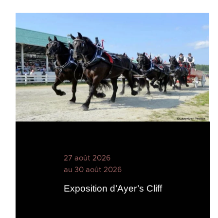
27 août 2026
au 30 août 2026
Exposition d’Ayer’s Cliff