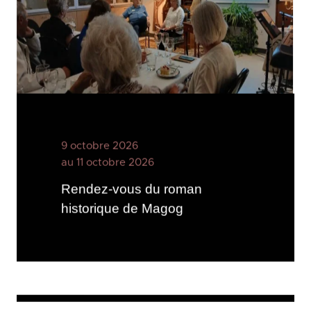
9 octobre 2026
au 11 octobre 2026
Rendez-vous du roman
historique de Magog