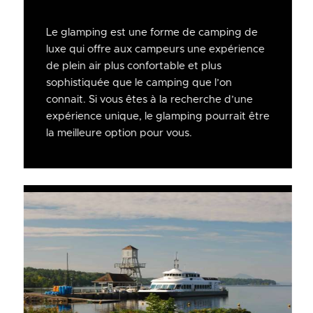
Le glamping est une forme de camping de
luxe qui offre aux campeurs une expérience
de plein air plus confortable et plus
sophistiquée que le camping que l’on
connait. Si vous êtes à la recherche d’une
expérience unique, le glamping pourrait être
la meilleure option pour vous.