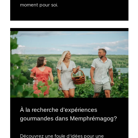
moment pour soi.
À la recherche d’expériences
gourmandes dans Memphrémagog?
Découvrez une foule d’idées pour une