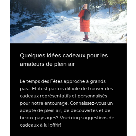
Quelques idées cadeaux pour les
amateurs de plein air
Le temps des Fêtes approche à grands
pas… Et il est parfois difficile de trouver des
cadeaux représentatifs et personnalisés
pour notre entourage. Connaissez-vous un
adepte de plein air, de découvertes et de
beaux paysages? Voici cinq suggestions de
cadeaux à lui offrir!