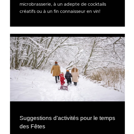
microbrasserie, à un adepte de cocktails
créatifs ou à un fin connaisseur en vin!
Suggestions d’activités pour le temps
des Fêtes