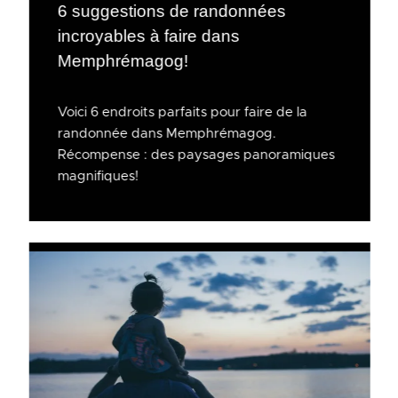
6 suggestions de randonnées
incroyables à faire dans
Memphrémagog!
Voici 6 endroits parfaits pour faire de la
randonnée dans Memphrémagog.
Récompense : des paysages panoramiques
magnifiques!