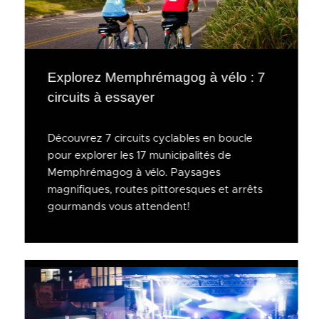
Explorez Memphrémagog à vélo : 7
circuits à essayer
Découvrez 7 circuits cyclables en boucle
pour explorer les 17 municipalités de
Memphrémagog à vélo. Paysages
magnifiques, routes pittoresques et arrêts
gourmands vous attendent!