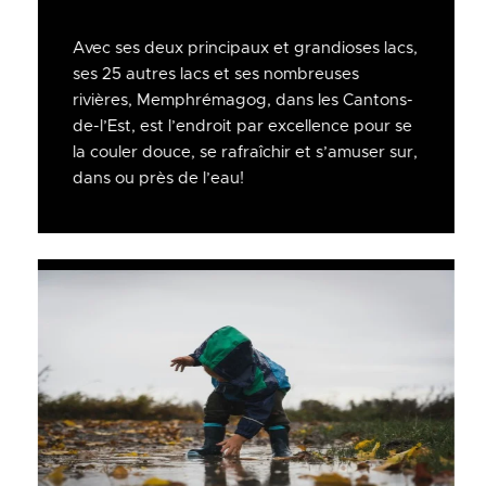
Avec ses deux principaux et grandioses lacs,
ses 25 autres lacs et ses nombreuses
rivières, Memphrémagog, dans les Cantons-
de-l’Est, est l’endroit par excellence pour se
la couler douce, se rafraîchir et s’amuser sur,
dans ou près de l’eau!