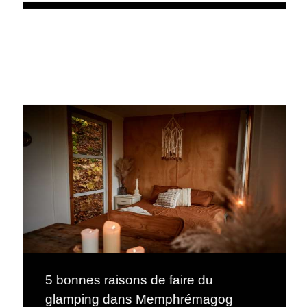
5 bonnes raisons de faire du
glamping dans Memphrémagog