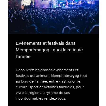
Événements et festivals dans
Memphrémagog : quoi faire toute
l’année
Découvrez les grands événements et
festivals qui animent Memphrémagog tout
au long de l’année, entre gastronomie,
culture, sport et activités familiales, pour
vivre la région au rythme de ses
incontournables rendez-vous.