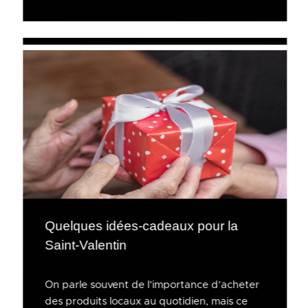
Quelques idées-cadeaux pour la
Saint-Valentin
On parle souvent de l’importance d’acheter
des produits locaux au quotidien, mais ce