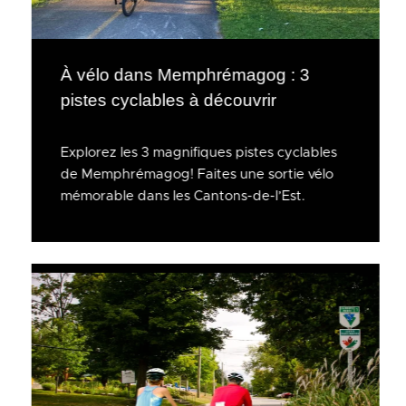
À vélo dans Memphrémagog : 3
pistes cyclables à découvrir
Explorez les 3 magnifiques pistes cyclables
de Memphrémagog! Faites une sortie vélo
mémorable dans les Cantons-de-l’Est.