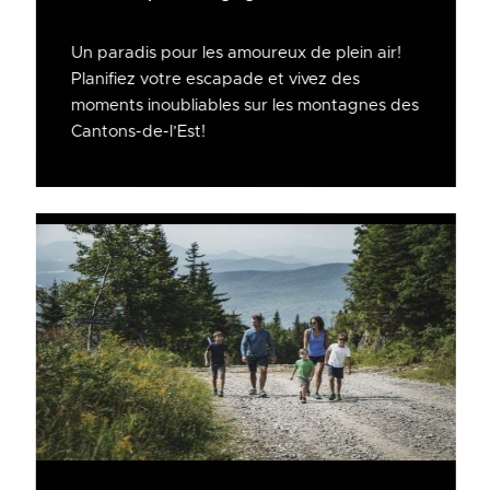
Un paradis pour les amoureux de plein air!
Planifiez votre escapade et vivez des
moments inoubliables sur les montagnes des
Cantons-de-l’Est!