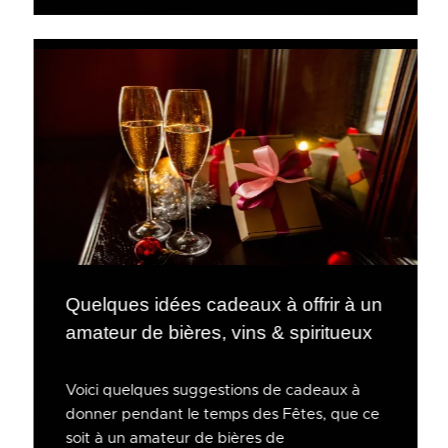
Quelques idées cadeaux à offrir à un
amateur de bières, vins & spiritueux
Voici quelques suggestions de cadeaux à
donner pendant le temps des Fêtes, que ce
soit à un amateur de bières de