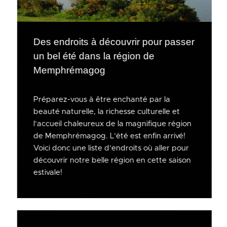
Des endroits à découvrir pour passer
un bel été dans la région de
Memphrémagog
Préparez-vous à être enchanté par la
beauté naturelle, la richesse culturelle et
l’accueil chaleureux de la magnifique région
de Memphrémagog. L’été est enfin arrivé!
Voici donc une liste d’endroits où aller pour
découvrir notre belle région en cette saison
estivale!