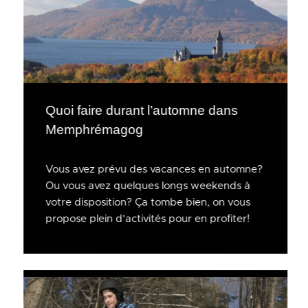
Quoi faire durant l’automne dans
Memphrémagog
Vous avez prévu des vacances en automne?
Ou vous avez quelques longs weekends à
votre disposition? Ça tombe bien, on vous
propose plein d’activités pour en profiter!