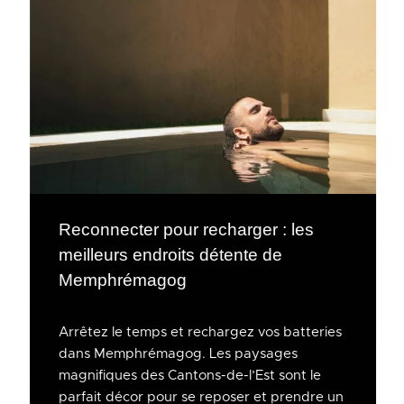
Reconnecter pour recharger : les
meilleurs endroits détente de
Memphrémagog
Arrêtez le temps et rechargez vos batteries
dans Memphrémagog. Les paysages
magnifiques des Cantons-de-l’Est sont le
parfait décor pour se reposer et prendre un