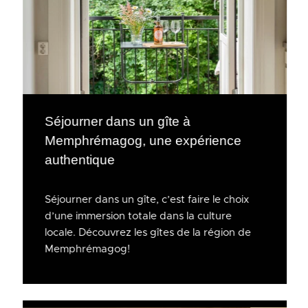
Séjourner dans un gîte à
Memphrémagog, une expérience
authentique
Séjourner dans un gîte, c’est faire le choix
d’une immersion totale dans la culture
locale. Découvrez les gîtes de la région de
Memphrémagog!