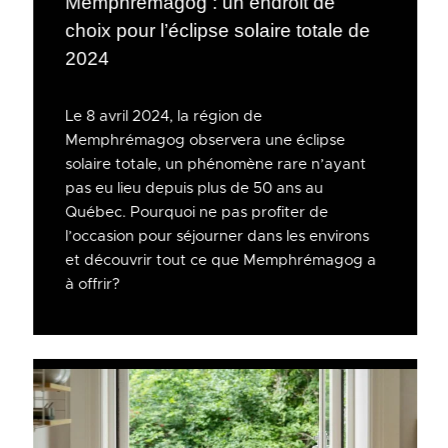
Memphrémagog : un endroit de
choix pour l’éclipse solaire totale de
2024
Le 8 avril 2024, la région de
Memphrémagog observera une éclipse
solaire totale, un phénomène rare n’ayant
pas eu lieu depuis plus de 50 ans au
Québec. Pourquoi ne pas profiter de
l’occasion pour séjourner dans les environs
et découvrir tout ce que Memphrémagog a
à offrir?