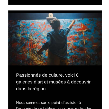
Passionnés de culture, voici 6
galeries d’art et musées à découvrir
dans la région
Nous sommes sur le point d’assister à
l’apogée de ce tableau alors que les feuilles