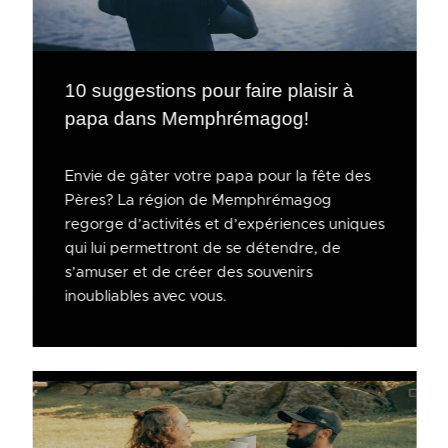
10 suggestions pour faire plaisir à
papa dans Memphrémagog!
Envie de gâter votre papa pour la fête des
Pères? La région de Memphrémagog
regorge d’activités et d’expériences uniques
qui lui permettront de se détendre, de
s’amuser et de créer des souvenirs
inoubliables avec vous.