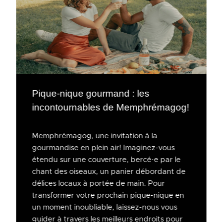
Pique-nique gourmand : les
incontournables de Memphrémagog!
Memphrémagog, une invitation à la
gourmandise en plein air! Imaginez-vous
étendu sur une couverture, bercé·e par le
chant des oiseaux, un panier débordant de
délices locaux à portée de main. Pour
transformer votre prochain pique-nique en
un moment inoubliable, laissez-nous vous
guider à travers les meilleurs endroits pour