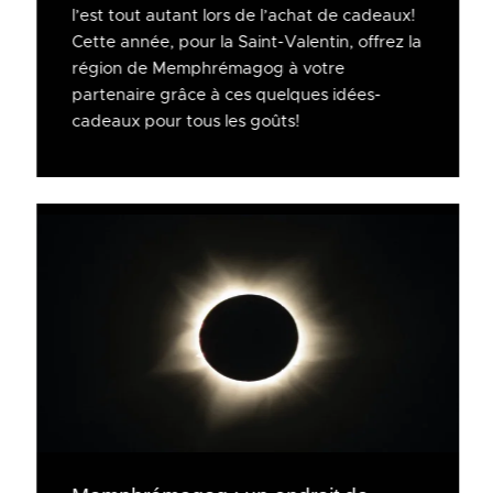
l’est tout autant lors de l’achat de cadeaux!
Cette année, pour la Saint-Valentin, offrez la
région de Memphrémagog à votre
partenaire grâce à ces quelques idées-
cadeaux pour tous les goûts!