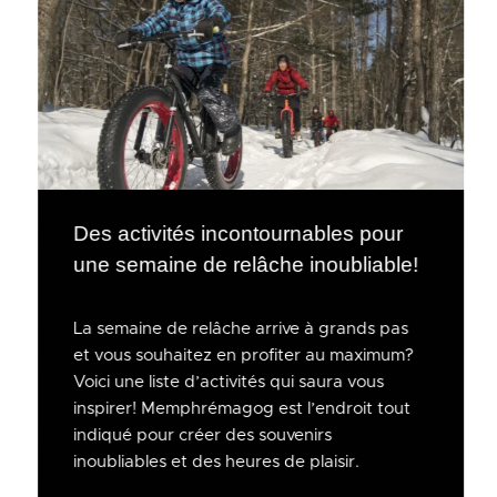
Des activités incontournables pour
une semaine de relâche inoubliable!
La semaine de relâche arrive à grands pas
et vous souhaitez en profiter au maximum?
Voici une liste d’activités qui saura vous
inspirer! Memphrémagog est l’endroit tout
indiqué pour créer des souvenirs
inoubliables et des heures de plaisir.