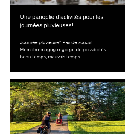
Une panoplie d’activités pour les
journées pluvieuses!
Journée pluvieuse? Pas de soucis!
Memphrémagog regorge de possibilités
beau temps, mauvais temps.