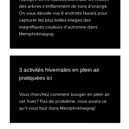
des arbres s’enflamment de tons d’orangé.
On vous dévoile nos 6 endroits favoris pour
capturer les plus belles images des
magnifiques couleurs d’automne dans
Memphrémagog.
3 activités hivernales en plein air
pratiquées ici
Vous cherchez comment bouger en plein air
cet hiver? Pas de problème, nous avons ce
qu’il vous faut dans Memphrémagog!