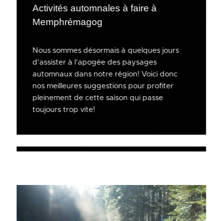
Activités automnales à faire à
Memphrémagog
Nous sommes désormais à quelques jours
d’assister à l’apogée des paysages
automnaux dans notre région! Voici donc
nos meilleures suggestions pour profiter
pleinement de cette saison qui passe
toujours trop vite!