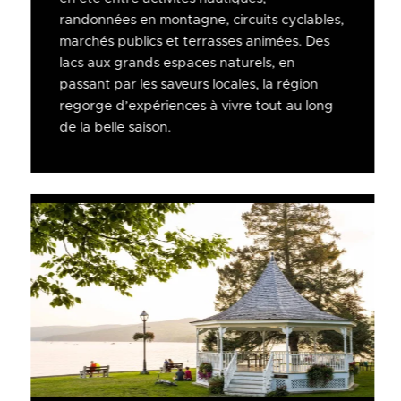
randonnées en montagne, circuits cyclables,
marchés publics et terrasses animées. Des
lacs aux grands espaces naturels, en
passant par les saveurs locales, la région
regorge d’expériences à vivre tout au long
de la belle saison.