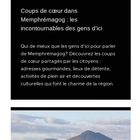
Coups de cœur dans
Memphrémagog : les
incontournables des gens d’ici
Qui de mieux que les gens d’ici pour parler
de Memphrémagog? Découvrez les coups
de cœur partagés par les citoyens :
adresses gourmandes, lieux de détente,
activités de plein air et découvertes
culturelles qui font le charme de la région.