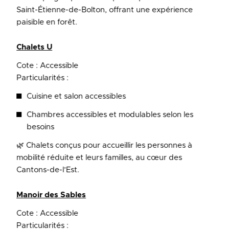
Saint-Étienne-de-Bolton, offrant une expérience
paisible en forêt.
Chalets U
Cote : Accessible
Particularités :
Cuisine et salon accessibles
Chambres accessibles et modulables selon les
besoins
🌿 Chalets conçus pour accueillir les personnes à
mobilité réduite et leurs familles, au cœur des
Cantons-de-l’Est.
Manoir des Sables
Cote : Accessible
Particularités :