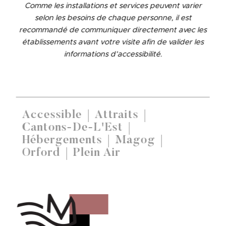
Comme les installations et services peuvent varier
selon les besoins de chaque personne, il est
recommandé de communiquer directement avec les
établissements avant votre visite afin de valider les
informations d’accessibilité.
Accessible
Attraits
Cantons-De-L'Est
Hébergements
Magog
Orford
Plein Air