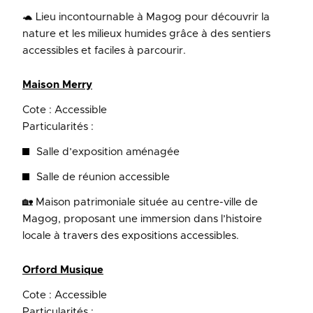
🐢 Lieu incontournable à Magog pour découvrir la
nature et les milieux humides grâce à des sentiers
accessibles et faciles à parcourir.
Maison Merry
Cote : Accessible
Particularités :
Salle d’exposition aménagée
Salle de réunion accessible
🏡 Maison patrimoniale située au centre-ville de
Magog, proposant une immersion dans l’histoire
locale à travers des expositions accessibles.
Orford Musique
Cote : Accessible
Particularités :