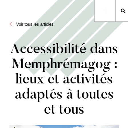
Voir tous les articles
Accessibilité dans
Memphrémagog :
lieux et activités
adaptés à toutes
et tous