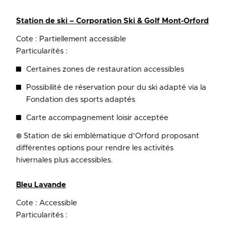
Station de ski – Corporation Ski & Golf Mont-Orford
Cote : Partiellement accessible
Particularités :
Certaines zones de restauration accessibles
Possibilité de réservation pour du ski adapté via la
Fondation des sports adaptés
Carte accompagnement loisir acceptée
❄️ Station de ski emblématique d’Orford proposant
différentes options pour rendre les activités
hivernales plus accessibles.
Bleu Lavande
Cote : Accessible
Particularités :