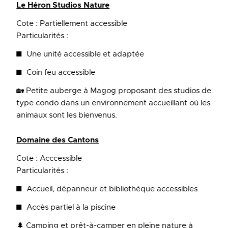
Le Héron Studios Nature
Cote : Partiellement accessible
Particularités :
Une unité accessible et adaptée
Coin feu accessible
🏡 Petite auberge à Magog proposant des studios de
type condo dans un environnement accueillant où les
animaux sont les bienvenus.
Domaine des Cantons
Cote : Acccessible
Particularités :
Accueil, dépanneur et bibliothèque accessibles
Accès partiel à la piscine
🌲 Camping et prêt-à-camper en pleine nature à