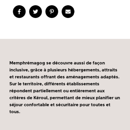
Memphrémagog se découvre aussi de façon
inclusive, grâce à plusieurs hébergements, attraits
et restaurants offrant des aménagements adaptés.
Sur le territoire, différents établissements
répondent partiellement ou entièrement aux
critères de Kéroul, permettant de mieux planifier un
séjour confortable et sécuritaire pour toutes et
tous.