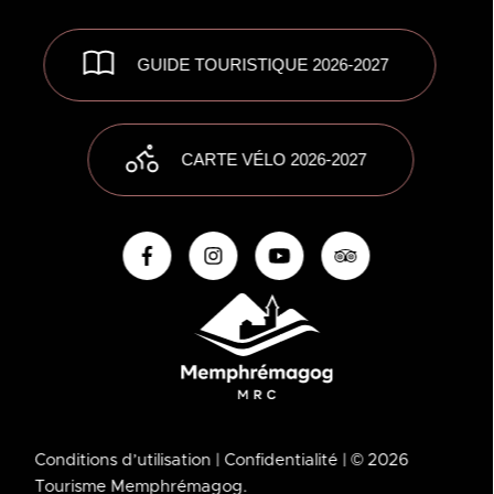
GUIDE TOURISTIQUE 2026-2027
CARTE VÉLO 2026-2027
Conditions d’utilisation
| Confidentialité
| © 2026
Tourisme Memphrémagog.