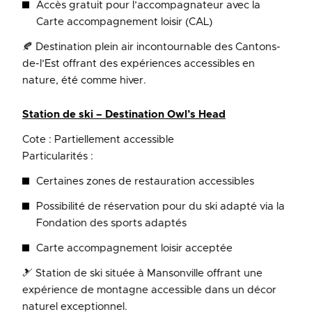
Accès gratuit pour l’accompagnateur avec la
Carte accompagnement loisir (CAL)
🍂 Destination plein air incontournable des Cantons-
de-l’Est offrant des expériences accessibles en
nature, été comme hiver.
Station de ski – Destination Owl’s Head
Cote : Partiellement accessible
Particularités :
Certaines zones de restauration accessibles
Possibilité de réservation pour du ski adapté via la
Fondation des sports adaptés
Carte accompagnement loisir acceptée
🎿 Station de ski située à Mansonville offrant une
expérience de montagne accessible dans un décor
naturel exceptionnel.