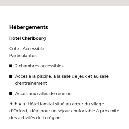
Hébergements
Hôtel Chéribourg
Cote : Accessible
Particularités :
2 chambres accessibles
Accès à la piscine, à la salle de jeux et au salle
d’entraînement
Accès aux salles de réunion
👨‍👩‍👧‍👦 Hôtel familial situé au cœur du village
d’Orford, idéal pour un séjour confortable à proximité
des activités de la région.