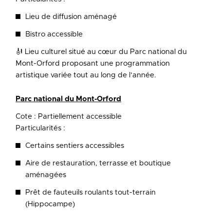
Lieu de diffusion aménagé
Bistro accessible
🎻 Lieu culturel situé au cœur du Parc national du
Mont-Orford proposant une programmation
artistique variée tout au long de l’année.
Parc national du Mont-Orford
Cote : Partiellement accessible
Particularités :
Certains sentiers accessibles
Aire de restauration, terrasse et boutique
aménagées
Prêt de fauteuils roulants tout-terrain
(Hippocampe)