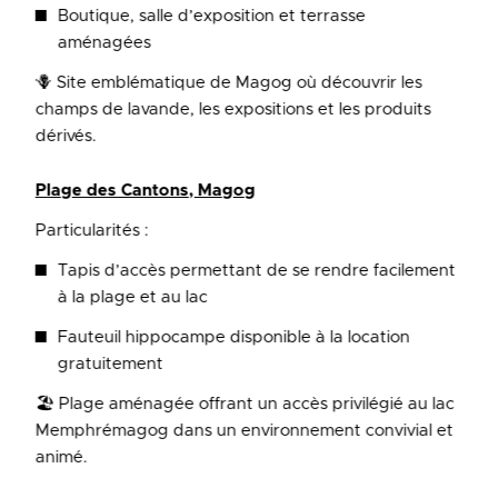
Boutique, salle d’exposition et terrasse
aménagées
🪻 Site emblématique de Magog où découvrir les
champs de lavande, les expositions et les produits
dérivés.
Plage des Cantons, Magog
Particularités :
Tapis d’accès permettant de se rendre facilement
à la plage et au lac
Fauteuil hippocampe disponible à la location
gratuitement
🏖 Plage aménagée offrant un accès privilégié au lac
Memphrémagog dans un environnement convivial et
animé.