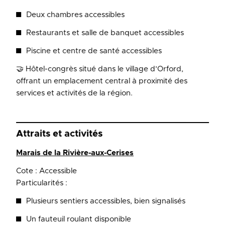
Deux chambres accessibles
Restaurants et salle de banquet accessibles
Piscine et centre de santé accessibles
🤝 Hôtel-congrès situé dans le village d’Orford,
offrant un emplacement central à proximité des
services et activités de la région.
Attraits et activités
Marais de la Rivière-aux-Cerises
Cote : Accessible
Particularités :
Plusieurs sentiers accessibles, bien signalisés
Un fauteuil roulant disponible