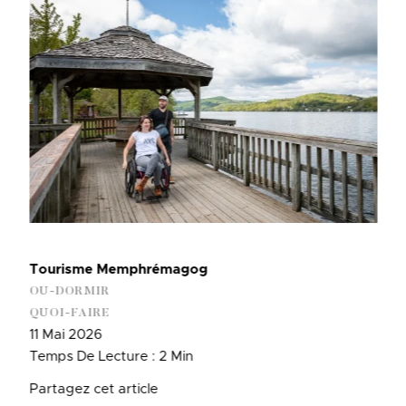
Tourisme Memphrémagog
OU-DORMIR
QUOI-FAIRE
11 Mai 2026
Temps De Lecture : 2 Min
Partagez cet article