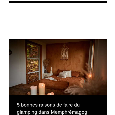
5 bonnes raisons de faire du
glamping dans Memphrémagog