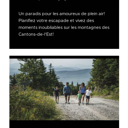
Un paradis pour les amoureux de plein air!
Planifiez votre escapade et vivez des
moments inoubliables sur les montagnes des
Cantons-de-l’Est!