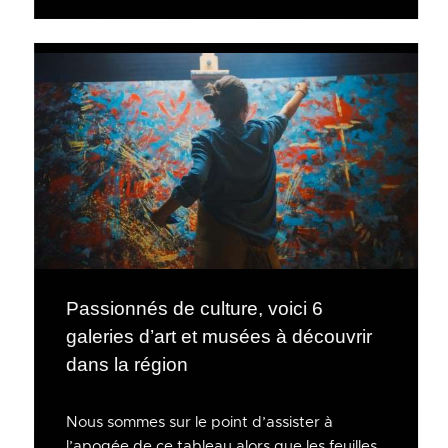
Passionnés de culture, voici 6
galeries d’art et musées à découvrir
dans la région
Nous sommes sur le point d’assister à
l’apogée de ce tableau alors que les feuilles