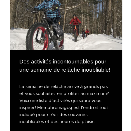
Des activités incontournables pour
une semaine de relâche inoubliable!
La semaine de relâche arrive à grands pas
et vous souhaitez en profiter au maximum?
Voici une liste d’activités qui saura vous
inspirer! Memphrémagog est l’endroit tout
indiqué pour créer des souvenirs
inoubliables et des heures de plaisir.