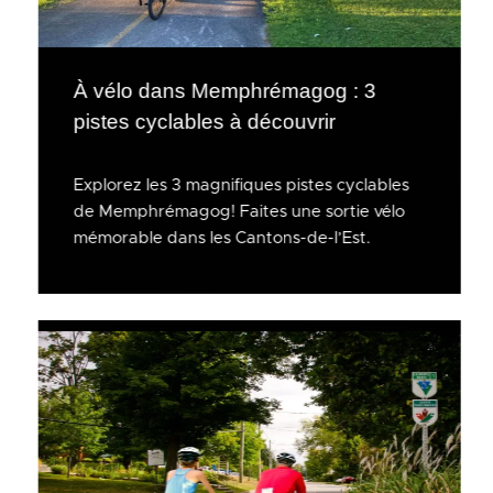
À vélo dans Memphrémagog : 3
pistes cyclables à découvrir
Explorez les 3 magnifiques pistes cyclables
de Memphrémagog! Faites une sortie vélo
mémorable dans les Cantons-de-l’Est.