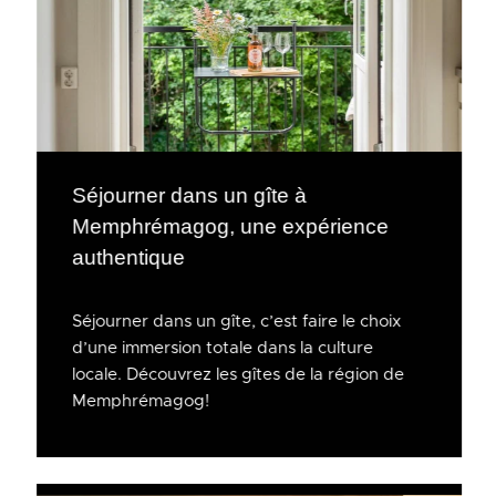
Séjourner dans un gîte à
Memphrémagog, une expérience
authentique
Séjourner dans un gîte, c’est faire le choix
d’une immersion totale dans la culture
locale. Découvrez les gîtes de la région de
Memphrémagog!