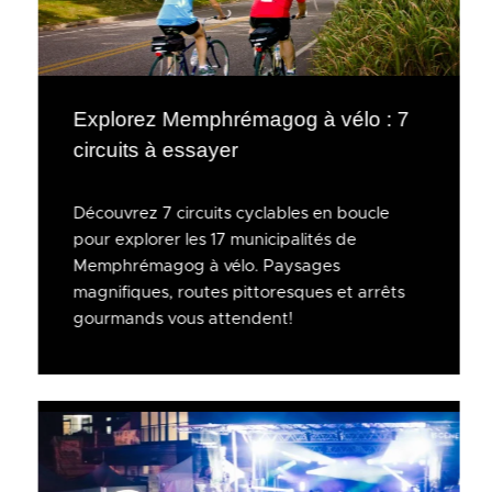
Explorez Memphrémagog à vélo : 7
circuits à essayer
Découvrez 7 circuits cyclables en boucle
pour explorer les 17 municipalités de
Memphrémagog à vélo. Paysages
magnifiques, routes pittoresques et arrêts
gourmands vous attendent!