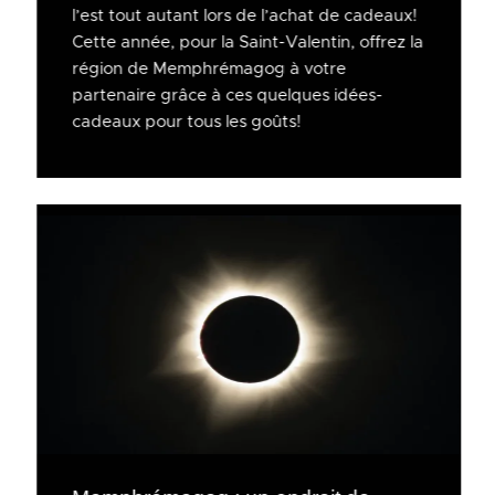
l’est tout autant lors de l’achat de cadeaux!
Cette année, pour la Saint-Valentin, offrez la
région de Memphrémagog à votre
partenaire grâce à ces quelques idées-
cadeaux pour tous les goûts!