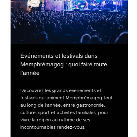
Événements et festivals dans
Memphrémagog : quoi faire toute
l’année
Découvrez les grands événements et
festivals qui animent Memphrémagog tout
au long de l’année, entre gastronomie,
culture, sport et activités familiales, pour
vivre la région au rythme de ses
incontournables rendez-vous.