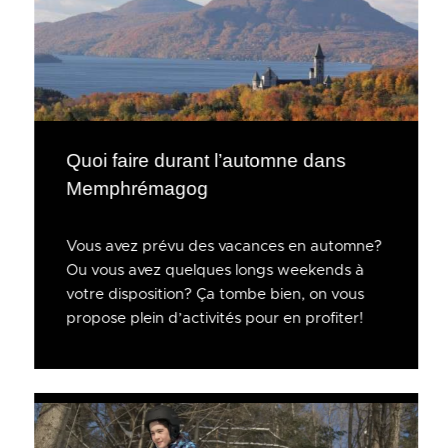
Quoi faire durant l’automne dans
Memphrémagog
Vous avez prévu des vacances en automne?
Ou vous avez quelques longs weekends à
votre disposition? Ça tombe bien, on vous
propose plein d’activités pour en profiter!