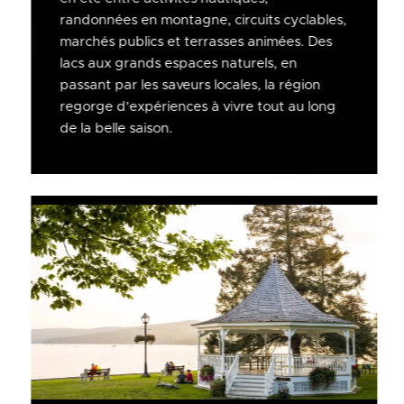
randonnées en montagne, circuits cyclables,
marchés publics et terrasses animées. Des
lacs aux grands espaces naturels, en
passant par les saveurs locales, la région
regorge d’expériences à vivre tout au long
de la belle saison.