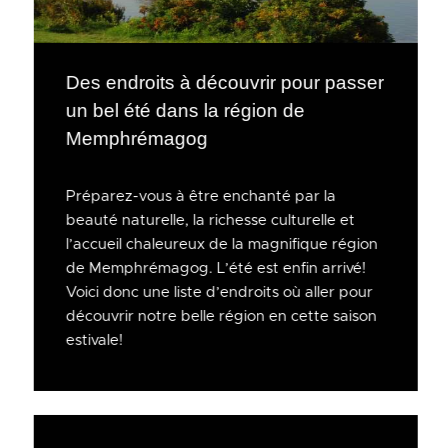
Des endroits à découvrir pour passer
un bel été dans la région de
Memphrémagog
Préparez-vous à être enchanté par la
beauté naturelle, la richesse culturelle et
l’accueil chaleureux de la magnifique région
de Memphrémagog. L’été est enfin arrivé!
Voici donc une liste d’endroits où aller pour
découvrir notre belle région en cette saison
estivale!