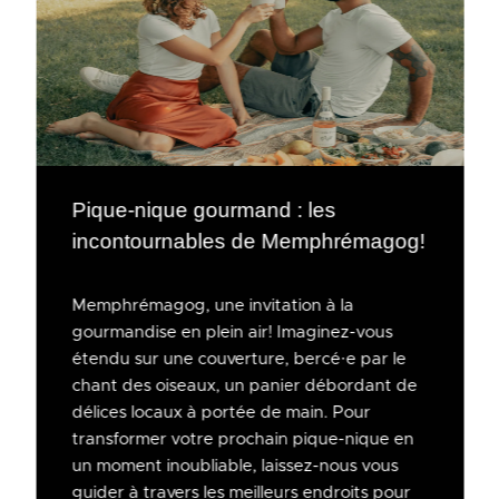
Pique-nique gourmand : les
incontournables de Memphrémagog!
Memphrémagog, une invitation à la
gourmandise en plein air! Imaginez-vous
étendu sur une couverture, bercé·e par le
chant des oiseaux, un panier débordant de
délices locaux à portée de main. Pour
transformer votre prochain pique-nique en
un moment inoubliable, laissez-nous vous
guider à travers les meilleurs endroits pour