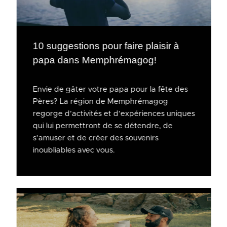
10 suggestions pour faire plaisir à
papa dans Memphrémagog!
Envie de gâter votre papa pour la fête des
Pères? La région de Memphrémagog
regorge d’activités et d’expériences uniques
qui lui permettront de se détendre, de
s’amuser et de créer des souvenirs
inoubliables avec vous.