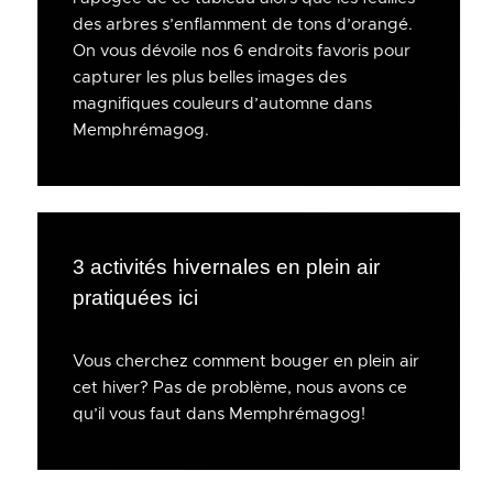
des arbres s’enflamment de tons d’orangé.
On vous dévoile nos 6 endroits favoris pour
capturer les plus belles images des
magnifiques couleurs d’automne dans
Memphrémagog.
3 activités hivernales en plein air
pratiquées ici
Vous cherchez comment bouger en plein air
cet hiver? Pas de problème, nous avons ce
qu’il vous faut dans Memphrémagog!