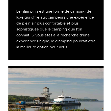
Le glamping est une forme de camping de
luxe qui offre aux campeurs une expérience
de plein air plus confortable et plus
sophistiquée que le camping que l’on
connait. Si vous êtes à la recherche d’une
expérience unique, le glamping pourrait être
la meilleure option pour vous.