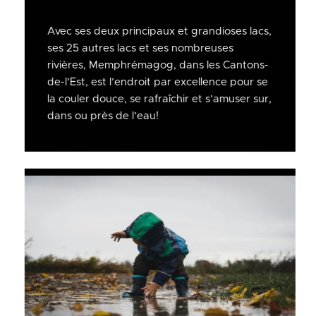
Avec ses deux principaux et grandioses lacs,
ses 25 autres lacs et ses nombreuses
rivières, Memphrémagog, dans les Cantons-
de-l’Est, est l’endroit par excellence pour se
la couler douce, se rafraîchir et s’amuser sur,
dans ou près de l’eau!