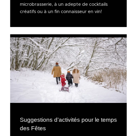
microbrasserie, à un adepte de cocktails
créatifs ou à un fin connaisseur en vin!
Suggestions d’activités pour le temps
des Fêtes