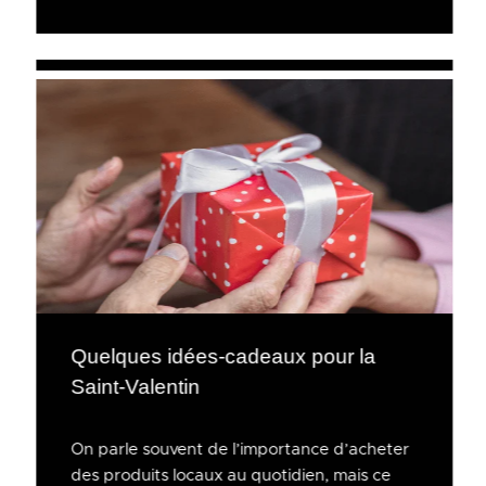
Quelques idées-cadeaux pour la
Saint-Valentin
On parle souvent de l’importance d’acheter
des produits locaux au quotidien, mais ce