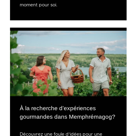
moment pour soi.
À la recherche d’expériences
gourmandes dans Memphrémagog?
Découvrez une foule d’idées pour une