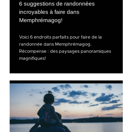
6 suggestions de randonnées
incroyables à faire dans
Memphrémagog!
Voici 6 endroits parfaits pour faire de la
randonnée dans Memphrémagog.
Récompense : des paysages panoramiques
magnifiques!