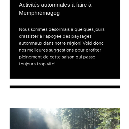
Activités automnales à faire à
Memphrémagog
Nous sommes désormais à quelques jours
d’assister à l’apogée des paysages
automnaux dans notre région! Voici donc
nos meilleures suggestions pour profiter
pleinement de cette saison qui passe
toujours trop vite!