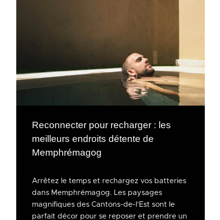
Reconnecter pour recharger : les
meilleurs endroits détente de
Memphrémagog
Arrêtez le temps et rechargez vos batteries
dans Memphrémagog. Les paysages
magnifiques des Cantons-de-l’Est sont le
parfait décor pour se reposer et prendre un