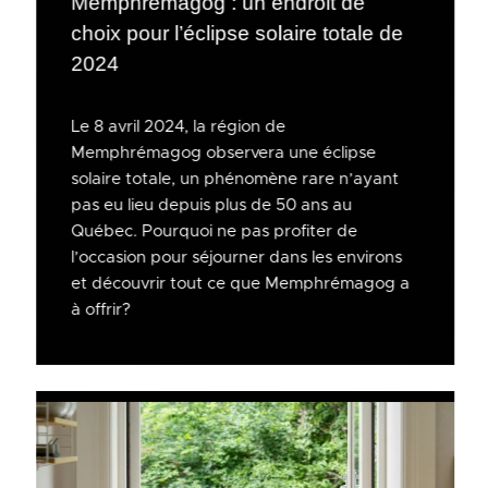
Memphrémagog : un endroit de
choix pour l’éclipse solaire totale de
2024
Le 8 avril 2024, la région de
Memphrémagog observera une éclipse
solaire totale, un phénomène rare n’ayant
pas eu lieu depuis plus de 50 ans au
Québec. Pourquoi ne pas profiter de
l’occasion pour séjourner dans les environs
et découvrir tout ce que Memphrémagog a
à offrir?