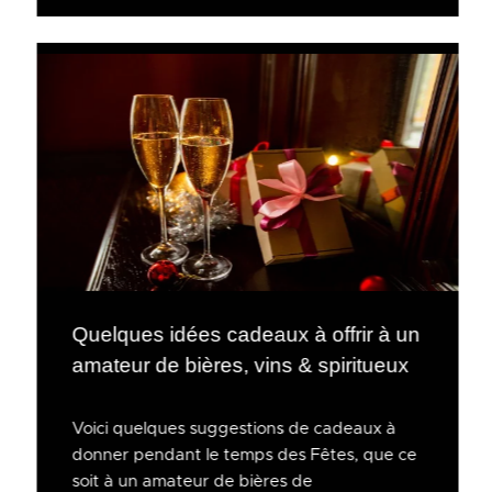
Quelques idées cadeaux à offrir à un
amateur de bières, vins & spiritueux
Voici quelques suggestions de cadeaux à
donner pendant le temps des Fêtes, que ce
soit à un amateur de bières de