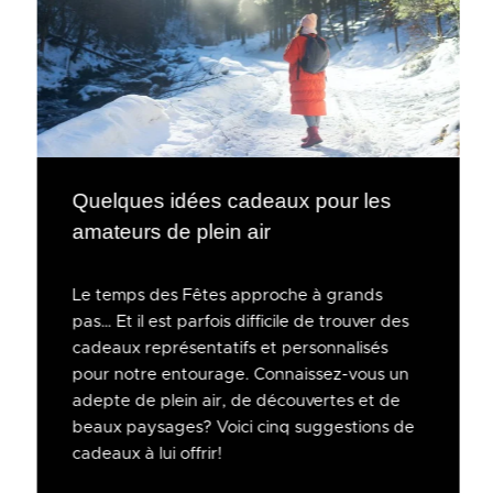
Quelques idées cadeaux pour les
amateurs de plein air
Le temps des Fêtes approche à grands
pas… Et il est parfois difficile de trouver des
cadeaux représentatifs et personnalisés
pour notre entourage. Connaissez-vous un
adepte de plein air, de découvertes et de
beaux paysages? Voici cinq suggestions de
cadeaux à lui offrir!