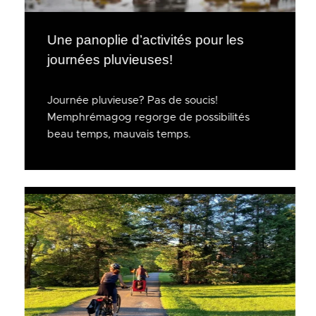
Une panoplie d’activités pour les
journées pluvieuses!
Journée pluvieuse? Pas de soucis!
Memphrémagog regorge de possibilités
beau temps, mauvais temps.