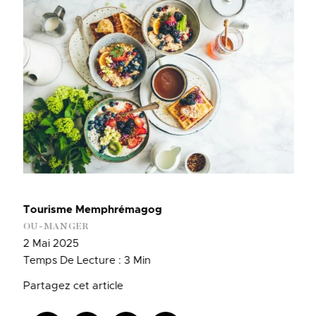
Tourisme Memphrémagog
OU-MANGER
2 Mai 2025
Temps De Lecture : 3 Min
Partagez cet article