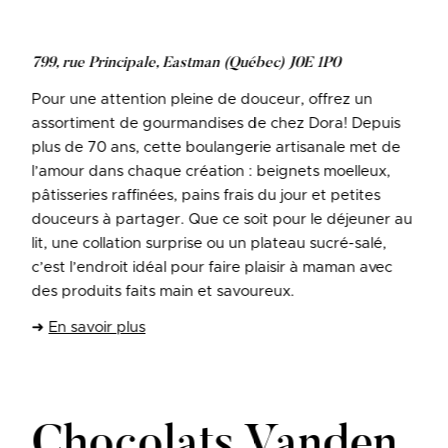
799, rue Principale, Eastman (Québec) J0E 1P0
Pour une attention pleine de douceur, offrez un
assortiment de gourmandises de chez Dora! Depuis
plus de 70 ans, cette boulangerie artisanale met de
l’amour dans chaque création : beignets moelleux,
pâtisseries raffinées, pains frais du jour et petites
douceurs à partager. Que ce soit pour le déjeuner au
lit, une collation surprise ou un plateau sucré-salé,
c’est l’endroit idéal pour faire plaisir à maman avec
des produits faits main et savoureux.
➜
En savoir plus
Chocolats Vanden