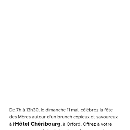
De 7h à 13h30, le dimanche 11 mai
, célébrez la fête
des Mères autour d’un brunch copieux et savoureux
Hôtel Chéribourg
à l’
, à Orford. Offrez à votre