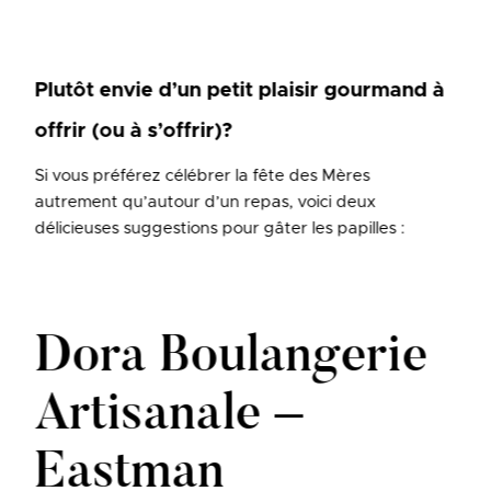
Plutôt envie d’un petit plaisir gourmand à
offrir (ou à s’offrir)?
Si vous préférez célébrer la fête des Mères
autrement qu’autour d’un repas, voici deux
délicieuses suggestions pour gâter les papilles :
Dora Boulangerie
Artisanale –
Eastman