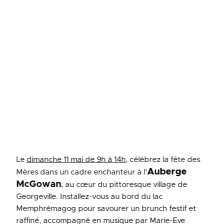
Le
dimanche 11 mai de 9h à 14h
, célébrez la fête des
Auberge
Mères dans un cadre enchanteur à l’
McGowan
, au cœur du pittoresque village de
Georgeville. Installez-vous au bord du lac
Memphrémagog pour savourer un brunch festif et
raffiné, accompagné en musique par Marie-Eve