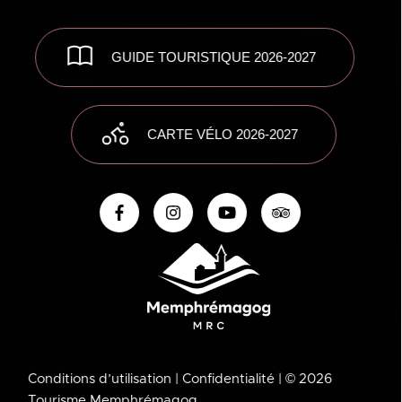
GUIDE TOURISTIQUE 2026-2027
CARTE VÉLO 2026-2027
Conditions d’utilisation
| Confidentialité
| © 2026
Tourisme Memphrémagog.