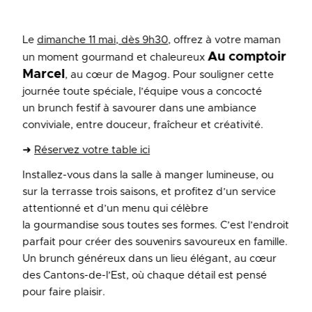
Le
dimanche 11 mai, dès 9h30
, offrez à votre maman
Au comptoir
un moment gourmand et chaleureux
Marcel
, au cœur de Magog. Pour souligner cette
journée toute spéciale, l’équipe vous a concocté
un brunch festif à savourer dans une ambiance
conviviale, entre douceur, fraîcheur et créativité.
➜
Réservez votre table ici
Installez-vous dans la salle à manger lumineuse, ou
sur la terrasse trois saisons, et profitez d’un service
attentionné et d’un menu qui célèbre
la gourmandise sous toutes ses formes. C’est l’endroit
parfait pour créer des souvenirs savoureux en famille.
Un brunch généreux dans un lieu élégant, au cœur
des Cantons-de-l’Est, où chaque détail est pensé
pour faire plaisir.