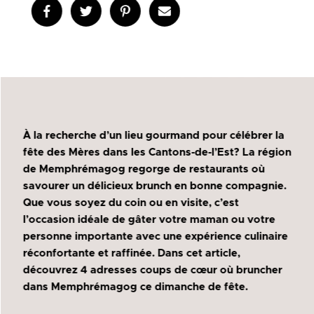
À la recherche d’un lieu gourmand pour célébrer la
fête des Mères dans les Cantons-de-l’Est? La région
de Memphrémagog regorge de restaurants où
savourer un délicieux brunch en bonne compagnie.
Que vous soyez du coin ou en visite, c’est
l’occasion idéale de gâter votre maman ou votre
personne importante avec une expérience culinaire
réconfortante et raffinée. Dans cet article,
découvrez 4 adresses coups de cœur où bruncher
dans Memphrémagog ce dimanche de fête.