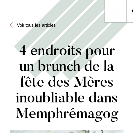
Voir tous les articles
4 endroits pour
un brunch de la
fête des Mères
inoubliable dans
Memphrémagog