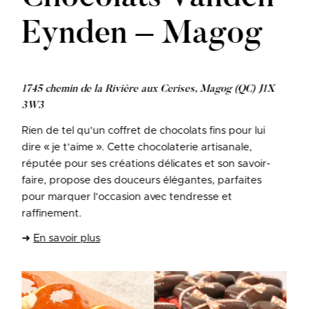
Eynden – Magog
1745 chemin de la Rivière aux Cerises, Magog (QC) J1X
3W3
Rien de tel qu’un coffret de chocolats fins pour lui
dire « je t’aime ». Cette chocolaterie artisanale,
réputée pour ses créations délicates et son savoir-
faire, propose des douceurs élégantes, parfaites
pour marquer l’occasion avec tendresse et
raffinement.
➜
En savoir plus