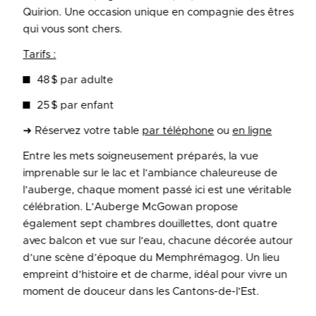
Quirion. Une occasion unique en compagnie des êtres
qui vous sont chers.
Tarifs :
48 $ par adulte
25 $ par enfant
➜ Réservez votre table
par téléphone
ou
en ligne
Entre les mets soigneusement préparés, la vue
imprenable sur le lac et l’ambiance chaleureuse de
l’auberge, chaque moment passé ici est une véritable
célébration. L’Auberge McGowan propose
également sept chambres douillettes, dont quatre
avec balcon et vue sur l’eau, chacune décorée autour
d’une scène d’époque du Memphrémagog. Un lieu
empreint d’histoire et de charme, idéal pour vivre un
moment de douceur dans les Cantons-de-l’Est.