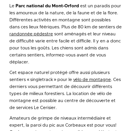
Le
Parc national du Mont-Orford
est un paradis pour
les amoureux de la nature, de la faune et de la flore.
Différentes activités en montagne sont possibles
dans ces lieux féériques. Plus de 80 km de sentiers de
randonnée pédestre
sont aménagés et leur niveau
de difficulté varie entre facile et difficile. Il y en a donc
pour tous les goûts. Les chiens sont admis dans
certains sentiers, informez-vous avant de vous
déplacer.
Cet espace naturel protégé offre aussi plusieurs
sentiers « singletrack » pour le
vélo de montagne
. Ces
derniers vous permettant de découvrir différents
types de milieux forestiers. La location de vélo de
montagne est possible au centre de découverte et
de services Le Cerisier.
Amateurs de grimpe de niveaux intermédiaire et
expert, la paroi du pic aux Corbeaux est pour vous!