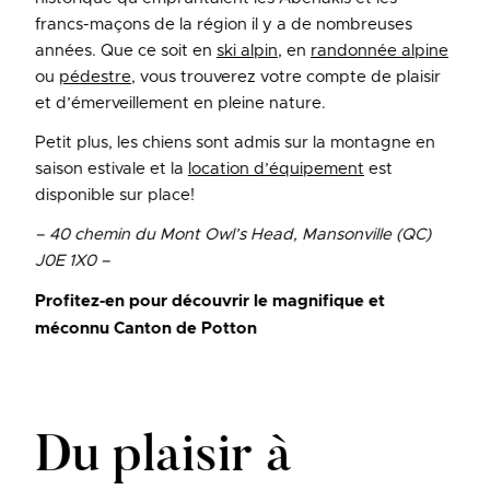
francs-maçons de la région il y a de nombreuses
années. Que ce soit en
ski alpin
, en
randonnée alpine
ou
pédestre
, vous trouverez votre compte de plaisir
et d’émerveillement en pleine nature.
Petit plus, les chiens sont admis sur la montagne en
saison estivale et la
location d’équipement
est
disponible sur place!
– 40 chemin du Mont Owl’s Head, Mansonville (QC)
J0E 1X0 –
Profitez-en pour découvrir le magnifique et
méconnu Canton de Potton
Du plaisir à