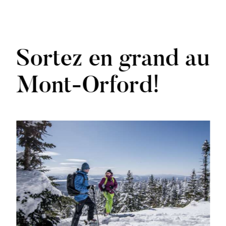
Sortez en grand au
Mont-Orford!