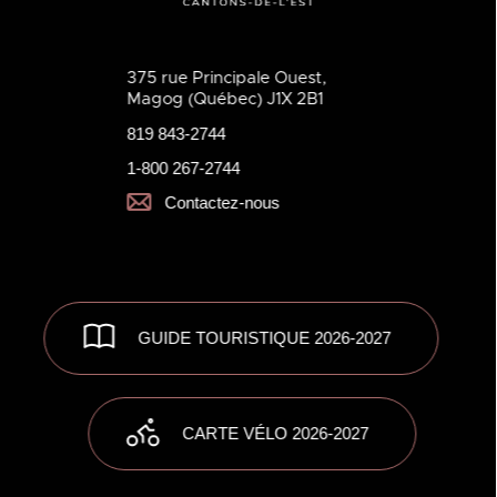
375 rue Principale Ouest,
Magog (Québec) J1X 2B1
819 843-2744
1-800 267-2744
Contactez-nous
GUIDE TOURISTIQUE 2026-2027
CARTE VÉLO 2026-2027