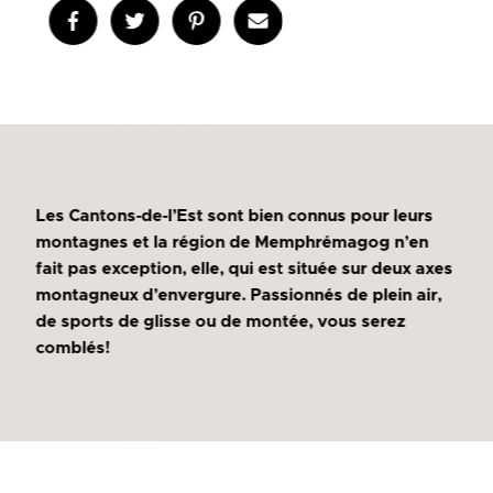
Les Cantons-de-l’Est sont bien connus pour leurs
montagnes et la région de Memphrémagog n’en
fait pas exception, elle, qui est située sur deux axes
montagneux d’envergure. Passionnés de plein air,
de sports de glisse ou de montée, vous serez
comblés!