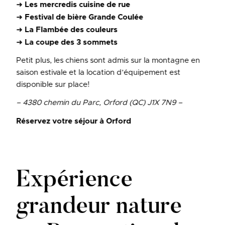
➜
Les mercredis cuisine de rue
➜
Festival de bière Grande Coulée
➜
La Flambée des couleurs
➜
La coupe des 3 sommets
Petit plus, les chiens sont admis sur la montagne en
saison estivale et la location d’équipement est
disponible sur place!
– 4380 chemin du Parc, Orford (QC) J1X 7N9 –
Réservez votre séjour à Orford
Expérience
grandeur nature