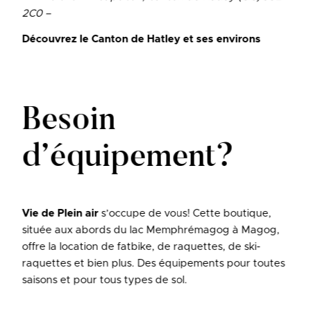
2C0 –
Découvrez le Canton de Hatley et ses environs
Besoin
d’équipement?
Vie de Plein air
s’occupe de vous! Cette boutique,
située aux abords du lac Memphrémagog à Magog,
offre la location de fatbike, de raquettes, de ski-
raquettes et bien plus. Des équipements pour toutes
saisons et pour tous types de sol.