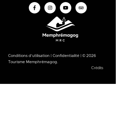
Conditions d’utilisation
| Confidentialité
| © 2026
Tourisme Memphrémagog.
Crédits