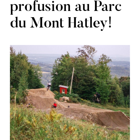
profusion au Parc
du Mont Hatley!