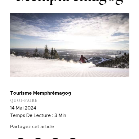
Tourisme Memphrémagog
QUOI-FAIRE
14 Mai 2024
Temps De Lecture : 3 Min
Partagez cet article