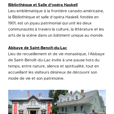
Bibliothèque et Salle d’opéra Haskell
Lieu emblématique à la frontière canado-américaine,
la Bibliothèque et salle d’opéra Haskell, fondée en
1901, est un joyau patrimonial qui unit les deux
communautés à travers la culture, la littérature et les
arts de la scène dans un bâtiment unique au monde.
Abbaye de Saint-Benoît-du-Lac
Lieu de recueillement et de vie monastique, l’Abbaye
de Saint-Benoît-du-Lac invite à une pause hors du
temps, entre nature, silence et spiritualité, tout en
accueillant les visiteurs désireux de découvrir son
mode de vie et son patrimoine.