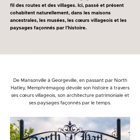
fil des routes et des villages. Ici, passé et présent
cohabitent naturellement, dans les maisons
ancestrales, les musées, les cœurs villageois et les
paysages façonnés par l’histoire.
De Mansonville à Georgeville, en passant par North
Hatley, Memphrémagog dévoile son histoire à travers
ses cœurs villageois, son architecture patrimoniale et
ses paysages façonnés par le temps.