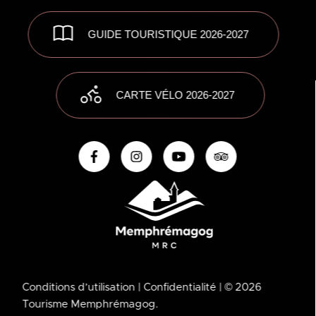
GUIDE TOURISTIQUE 2026-2027
CARTE VÉLO 2026-2027
Conditions d’utilisation
| Confidentialité
| © 2026
Tourisme Memphrémagog.