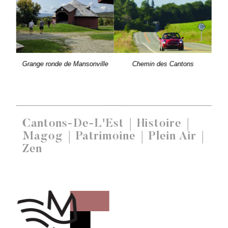
Grange ronde de Mansonville
Chemin des Cantons
Cantons-De-L'Est
Histoire
Magog
Patrimoine
Plein Air
Zen