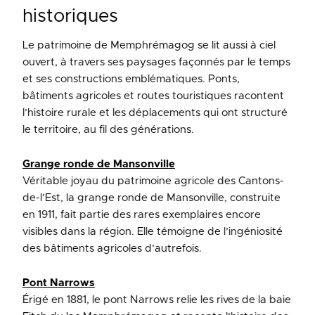
historiques
Le patrimoine de Memphrémagog se lit aussi à ciel
ouvert, à travers ses paysages façonnés par le temps
et ses constructions emblématiques. Ponts,
bâtiments agricoles et routes touristiques racontent
l’histoire rurale et les déplacements qui ont structuré
le territoire, au fil des générations.
Grange ronde de Mansonville
Véritable joyau du patrimoine agricole des Cantons-
de-l’Est, la grange ronde de Mansonville, construite
en 1911, fait partie des rares exemplaires encore
visibles dans la région. Elle témoigne de l’ingéniosité
des bâtiments agricoles d’autrefois.
Pont Narrows
Érigé en 1881, le pont Narrows relie les rives de la baie