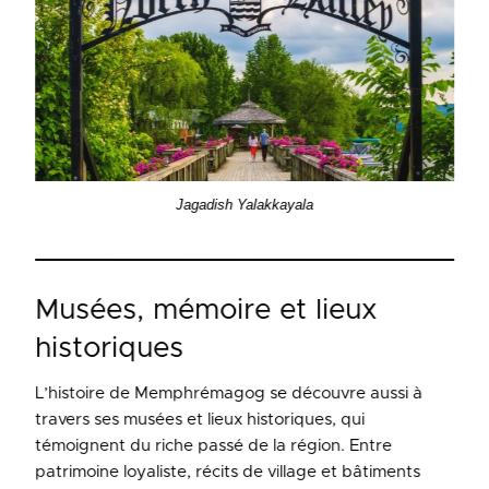
Jagadish Yalakkayala
Musées, mémoire et lieux
historiques
L’histoire de Memphrémagog se découvre aussi à
travers ses musées et lieux historiques, qui
témoignent du riche passé de la région. Entre
patrimoine loyaliste, récits de village et bâtiments