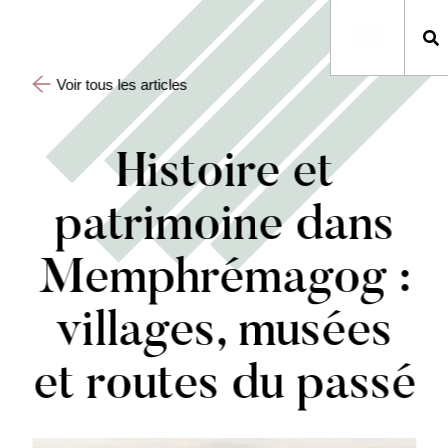
Voir tous les articles
Histoire et
patrimoine dans
Memphrémagog :
villages, musées
et routes du passé