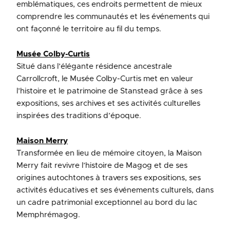
emblématiques, ces endroits permettent de mieux
comprendre les communautés et les événements qui
ont façonné le territoire au fil du temps.
Musée Colby-Curtis
Situé dans l’élégante résidence ancestrale
Carrollcroft, le Musée Colby-Curtis met en valeur
l’histoire et le patrimoine de Stanstead grâce à ses
expositions, ses archives et ses activités culturelles
inspirées des traditions d’époque.
Maison Merry
Transformée en lieu de mémoire citoyen, la Maison
Merry fait revivre l’histoire de Magog et de ses
origines autochtones à travers ses expositions, ses
activités éducatives et ses événements culturels, dans
un cadre patrimonial exceptionnel au bord du lac
Memphrémagog.