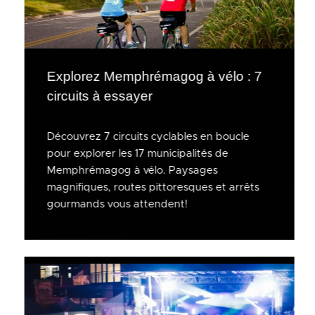
Explorez Memphrémagog à vélo : 7
circuits à essayer
Découvrez 7 circuits cyclables en boucle
pour explorer les 17 municipalités de
Memphrémagog à vélo. Paysages
magnifiques, routes pittoresques et arrêts
gourmands vous attendent!