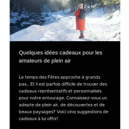
Quelques idées cadeaux pour les
amateurs de plein air
Le temps des Fêtes approche à grands
pas… Et il est parfois difficile de trouver des
cadeaux représentatifs et personnalisés
pour notre entourage. Connaissez-vous un
adepte de plein air, de découvertes et de
beaux paysages? Voici cinq suggestions de
cadeaux à lui offrir!