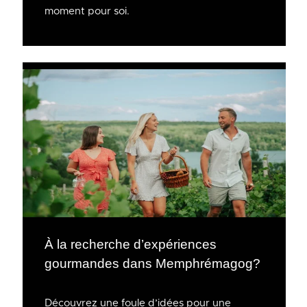
moment pour soi.
À la recherche d’expériences
gourmandes dans Memphrémagog?
Découvrez une foule d’idées pour une