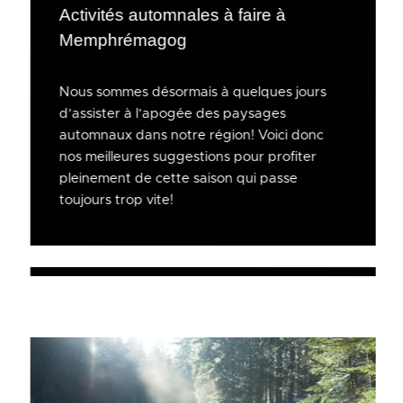
Activités automnales à faire à
Memphrémagog
Nous sommes désormais à quelques jours
d’assister à l’apogée des paysages
automnaux dans notre région! Voici donc
nos meilleures suggestions pour profiter
pleinement de cette saison qui passe
toujours trop vite!