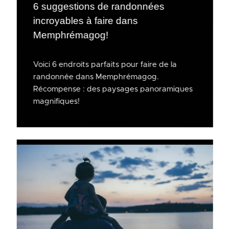
6 suggestions de randonnées
incroyables à faire dans
Memphrémagog!
Voici 6 endroits parfaits pour faire de la
randonnée dans Memphrémagog.
Récompense : des paysages panoramiques
magnifiques!