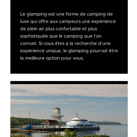
Le glamping est une forme de camping de
luxe qui offre aux campeurs une expérience
de plein air plus confortable et plus
sophistiquée que le camping que l’on
connait. Si vous êtes à la recherche d’une
expérience unique, le glamping pourrait être
la meilleure option pour vous.