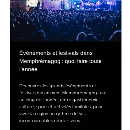
Événements et festivals dans
Memphrémagog : quoi faire toute
l’année
Découvrez les grands événements et
festivals qui animent Memphrémagog tout
au long de l’année, entre gastronomie,
culture, sport et activités familiales, pour
vivre la région au rythme de ses
incontournables rendez-vous.