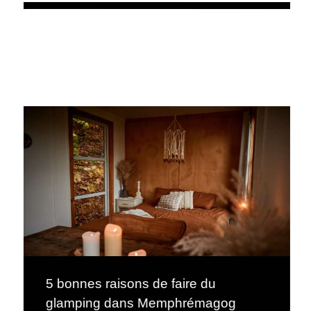
5 bonnes raisons de faire du
glamping dans Memphrémagog