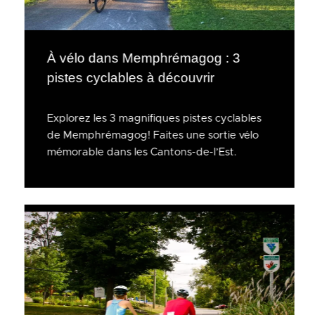
À vélo dans Memphrémagog : 3
pistes cyclables à découvrir
Explorez les 3 magnifiques pistes cyclables
de Memphrémagog! Faites une sortie vélo
mémorable dans les Cantons-de-l’Est.