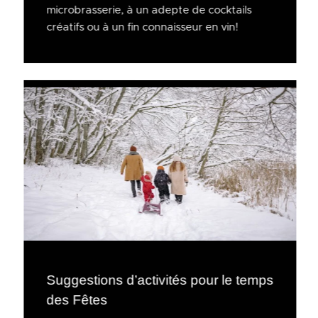
microbrasserie, à un adepte de cocktails
créatifs ou à un fin connaisseur en vin!
Suggestions d’activités pour le temps
des Fêtes