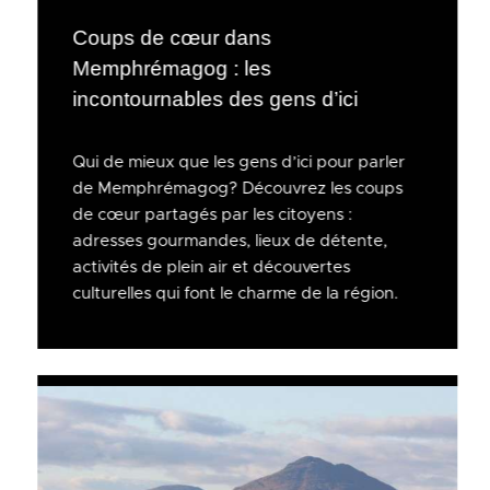
Coups de cœur dans
Memphrémagog : les
incontournables des gens d’ici
Qui de mieux que les gens d’ici pour parler
de Memphrémagog? Découvrez les coups
de cœur partagés par les citoyens :
adresses gourmandes, lieux de détente,
activités de plein air et découvertes
culturelles qui font le charme de la région.