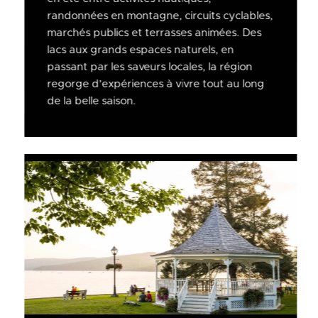
randonnées en montagne, circuits cyclables,
marchés publics et terrasses animées. Des
lacs aux grands espaces naturels, en
passant par les saveurs locales, la région
regorge d’expériences à vivre tout au long
de la belle saison.