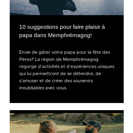
10 suggestions pour faire plaisir à
papa dans Memphrémagog!
Envie de gâter votre papa pour la fête des
Pères? La région de Memphrémagog
regorge d’activités et d’expériences uniques
qui lui permettront de se détendre, de
s’amuser et de créer des souvenirs
inoubliables avec vous.