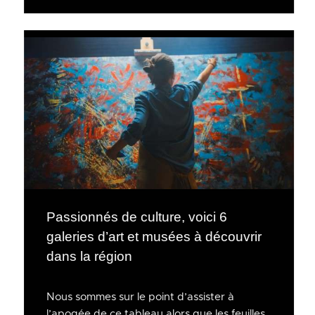
Passionnés de culture, voici 6
galeries d’art et musées à découvrir
dans la région
Nous sommes sur le point d’assister à
l’apogée de ce tableau alors que les feuilles