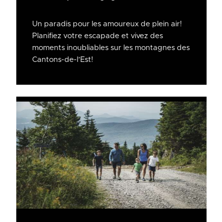
Un paradis pour les amoureux de plein air!
Planifiez votre escapade et vivez des
moments inoubliables sur les montagnes des
Cantons-de-l’Est!