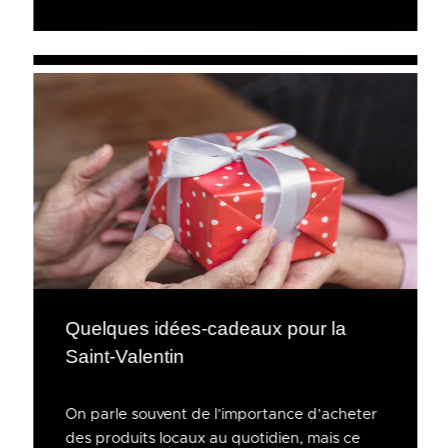
Quelques idées-cadeaux pour la
Saint-Valentin
On parle souvent de l’importance d’acheter
des produits locaux au quotidien, mais ce