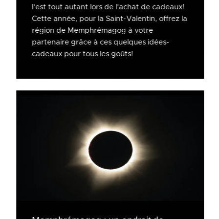
l’est tout autant lors de l’achat de cadeaux!
Cette année, pour la Saint-Valentin, offrez la
région de Memphrémagog à votre
partenaire grâce à ces quelques idées-
cadeaux pour tous les goûts!