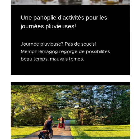
Une panoplie d’activités pour les
journées pluvieuses!
Journée pluvieuse? Pas de soucis!
Memphrémagog regorge de possibilités
beau temps, mauvais temps.