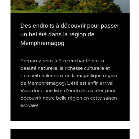
Des endroits à découvrir pour passer
un bel été dans la région de
Memphrémagog
Préparez-vous à être enchanté par la
beauté naturelle, la richesse culturelle et
l’accueil chaleureux de la magnifique région
de Memphrémagog. L’été est enfin arrivé!
Voici donc une liste d’endroits où aller pour
découvrir notre belle région en cette saison
estivale!