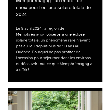
Memphrémagog : un endroit de
choix pour l’éclipse solaire totale de
2024
Le 8 avril 2024, la région de
Memphrémagog observera une éclipse
solaire totale, un phénomène rare n’ayant
pas eu lieu depuis plus de 50 ans au
Québec. Pourquoi ne pas profiter de
l’occasion pour séjourner dans les environs
et découvrir tout ce que Memphrémagog a
à offrir?