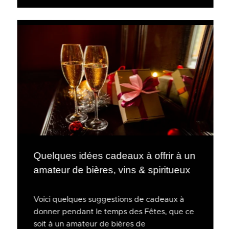
Quelques idées cadeaux à offrir à un
amateur de bières, vins & spiritueux
Voici quelques suggestions de cadeaux à
donner pendant le temps des Fêtes, que ce
soit à un amateur de bières de