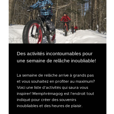
Des activités incontournables pour
une semaine de relâche inoubliable!
La semaine de relâche arrive à grands pas
et vous souhaitez en profiter au maximum?
Voici une liste d’activités qui saura vous
inspirer! Memphrémagog est l’endroit tout
indiqué pour créer des souvenirs
inoubliables et des heures de plaisir.