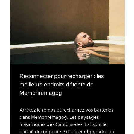
Reconnecter pour recharger : les
meilleurs endroits détente de
Memphrémagog
Arrêtez le temps et rechargez vos batteries
dans Memphrémagog. Les paysages
magnifiques des Cantons-de-l’Est sont le
parfait décor pour se reposer et prendre un