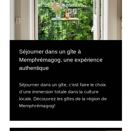
Séjourner dans un gîte à
Memphrémagog, une expérience
authentique
Séjourner dans un gîte, c’est faire le choix
d’une immersion totale dans la culture
locale. Découvrez les gîtes de la région de
Memphrémagog!