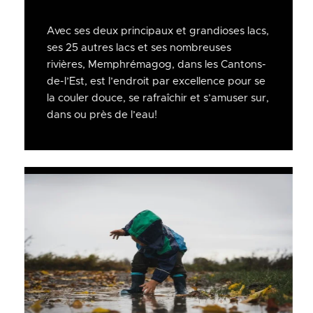
Avec ses deux principaux et grandioses lacs,
ses 25 autres lacs et ses nombreuses
rivières, Memphrémagog, dans les Cantons-
de-l’Est, est l’endroit par excellence pour se
la couler douce, se rafraîchir et s’amuser sur,
dans ou près de l’eau!