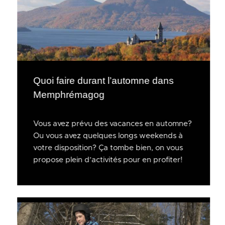
Quoi faire durant l’automne dans
Memphrémagog
Vous avez prévu des vacances en automne?
Ou vous avez quelques longs weekends à
votre disposition? Ça tombe bien, on vous
propose plein d’activités pour en profiter!