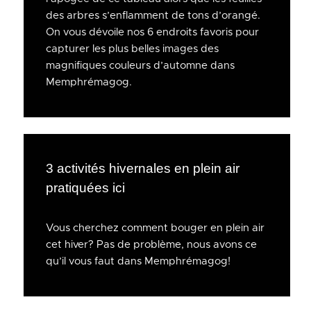
des arbres s’enflamment de tons d’orangé.
On vous dévoile nos 6 endroits favoris pour
capturer les plus belles images des
magnifiques couleurs d’automne dans
Memphrémagog.
3 activités hivernales en plein air
pratiquées ici
Vous cherchez comment bouger en plein air
cet hiver? Pas de problème, nous avons ce
qu’il vous faut dans Memphrémagog!