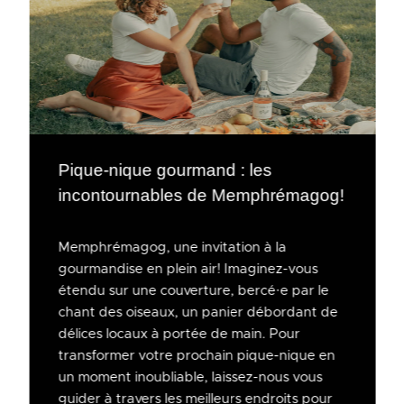
Pique-nique gourmand : les
incontournables de Memphrémagog!
Memphrémagog, une invitation à la
gourmandise en plein air! Imaginez-vous
étendu sur une couverture, bercé·e par le
chant des oiseaux, un panier débordant de
délices locaux à portée de main. Pour
transformer votre prochain pique-nique en
un moment inoubliable, laissez-nous vous
guider à travers les meilleurs endroits pour