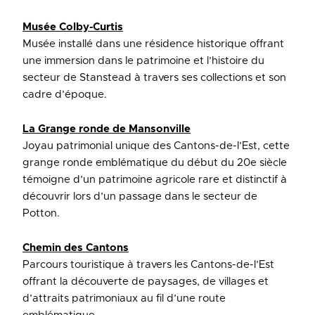
Musée Colby-Curtis
Musée installé dans une résidence historique offrant
une immersion dans le patrimoine et l’histoire du
secteur de Stanstead à travers ses collections et son
cadre d’époque.
La Grange ronde de Mansonville
Joyau patrimonial unique des Cantons-de-l’Est, cette
grange ronde emblématique du début du 20e siècle
témoigne d’un patrimoine agricole rare et distinctif à
découvrir lors d’un passage dans le secteur de
Potton.
Chemin des Cantons
Parcours touristique à travers les Cantons-de-l’Est
offrant la découverte de paysages, de villages et
d’attraits patrimoniaux au fil d’une route