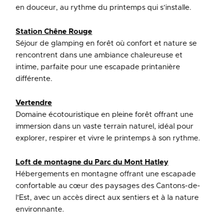
en douceur, au rythme du printemps qui s’installe.
Station Chêne Rouge
Séjour de glamping en forêt où confort et nature se
rencontrent dans une ambiance chaleureuse et
intime, parfaite pour une escapade printanière
différente.
Vertendre
Domaine écotouristique en pleine forêt offrant une
immersion dans un vaste terrain naturel, idéal pour
explorer, respirer et vivre le printemps à son rythme.
Loft de montagne du Parc du Mont Hatley
Hébergements en montagne offrant une escapade
confortable au cœur des paysages des Cantons-de-
l’Est, avec un accès direct aux sentiers et à la nature
environnante.