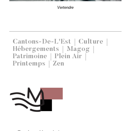
Vertendre
Cantons-De-L'Est
Culture
Hébergements
Magog
Patrimoine
Plein Air
Printemps
Zen