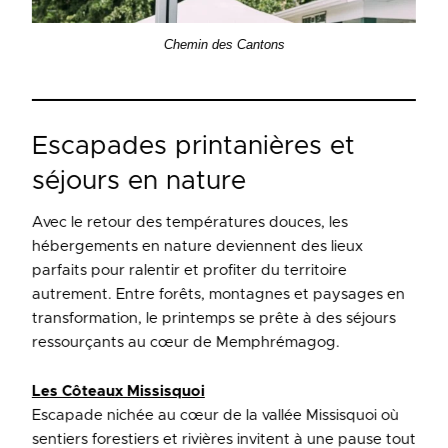
Chemin des Cantons
Escapades printanières et
séjours en nature
Avec le retour des températures douces, les
hébergements en nature deviennent des lieux
parfaits pour ralentir et profiter du territoire
autrement. Entre forêts, montagnes et paysages en
transformation, le printemps se prête à des séjours
ressourçants au cœur de Memphrémagog.
Les Côteaux Missisquoi
Escapade nichée au cœur de la vallée Missisquoi où
sentiers forestiers et rivières invitent à une pause tout