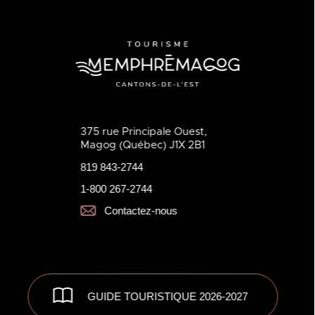
375 rue Principale Ouest,
Magog (Québec) J1X 2B1
819 843-2744
1-800 267-2744
Contactez-nous
GUIDE TOURISTIQUE 2026-2027