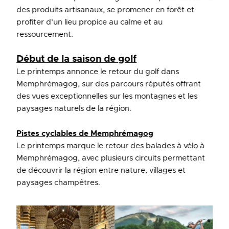
des produits artisanaux, se promener en forêt et
profiter d’un lieu propice au calme et au
ressourcement.
Début de la saison de golf
Le printemps annonce le retour du golf dans
Memphrémagog, sur des parcours réputés offrant
des vues exceptionnelles sur les montagnes et les
paysages naturels de la région.
Pistes cyclables de Memphrémagog
Le printemps marque le retour des balades à vélo à
Memphrémagog, avec plusieurs circuits permettant
de découvrir la région entre nature, villages et
paysages champêtres.