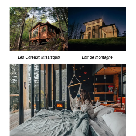
Les Côteaux Missisquoi
Loft de montagne