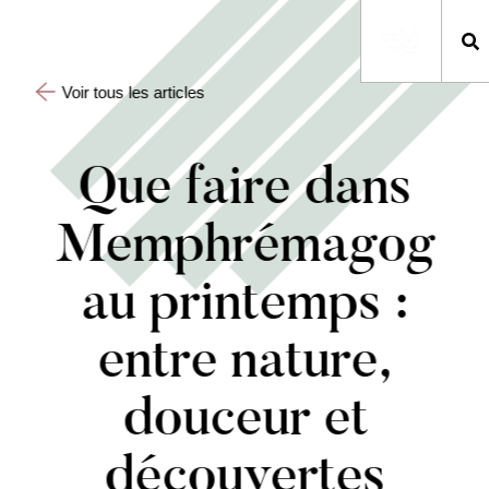
Voir tous les articles
Que faire dans
Memphrémagog
au printemps :
entre nature,
douceur et
découvertes