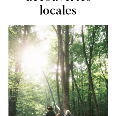
locales