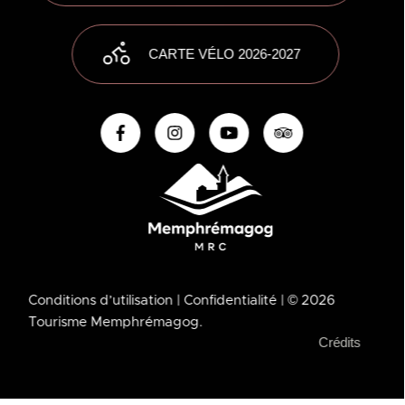
CARTE VÉLO 2026-2027
Conditions d’utilisation
| Confidentialité
| © 2026
Tourisme Memphrémagog.
Crédits