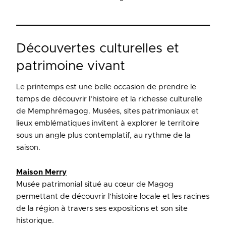
Découvertes culturelles et
patrimoine vivant
Le printemps est une belle occasion de prendre le
temps de découvrir l’histoire et la richesse culturelle
de Memphrémagog. Musées, sites patrimoniaux et
lieux emblématiques invitent à explorer le territoire
sous un angle plus contemplatif, au rythme de la
saison.
Maison Merry
Musée patrimonial situé au cœur de Magog
permettant de découvrir l’histoire locale et les racines
de la région à travers ses expositions et son site
historique.