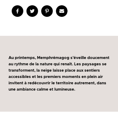
Au printemps, Memphrémagog s’éveille doucement
au rythme de la nature qui renaît. Les paysages se
transforment, la neige laisse place aux sentiers
accessibles et les premiers moments en plein air
invitent à redécouvrir le territoire autrement, dans
une ambiance calme et lumineuse.