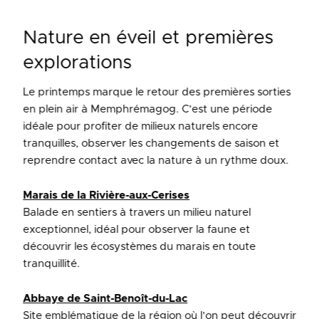
Nature en éveil et premières
explorations
Le printemps marque le retour des premières sorties
en plein air à Memphrémagog. C’est une période
idéale pour profiter de milieux naturels encore
tranquilles, observer les changements de saison et
reprendre contact avec la nature à un rythme doux.
Marais de la Rivière-aux-Cerises
Balade en sentiers à travers un milieu naturel
exceptionnel, idéal pour observer la faune et
découvrir les écosystèmes du marais en toute
tranquillité.
Abbaye de Saint-Benoît-du-Lac
Site emblématique de la région où l’on peut découvrir