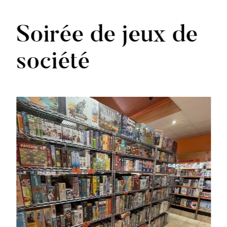
Soirée de jeux de
société