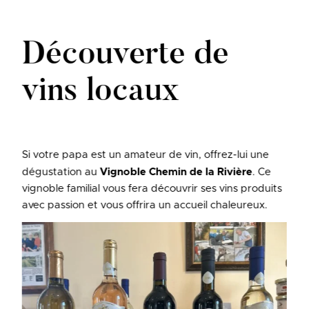
Découverte de
vins locaux
Si votre papa est un amateur de vin, offrez-lui une
dégustation au
Vignoble Chemin de la Rivière
. Ce
vignoble familial vous fera découvrir ses vins produits
avec passion et vous offrira un accueil chaleureux.