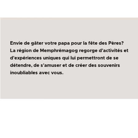
Envie de gâter votre papa pour la fête des Pères?
La région de Memphrémagog regorge d'activités et
d'expériences uniques qui lui permettront de se
détendre, de s'amuser et de créer des souvenirs
inoubliables avec vous.