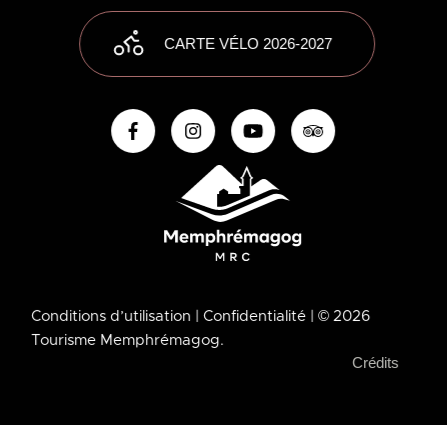
CARTE VÉLO 2026-2027
Conditions d’utilisation
| Confidentialité
| © 2026
Tourisme Memphrémagog.
Crédits