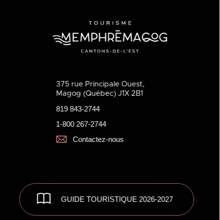
375 rue Principale Ouest,
Magog (Québec) J1X 2B1
819 843-2744
1-800 267-2744
Contactez-nous
GUIDE TOURISTIQUE 2026-2027