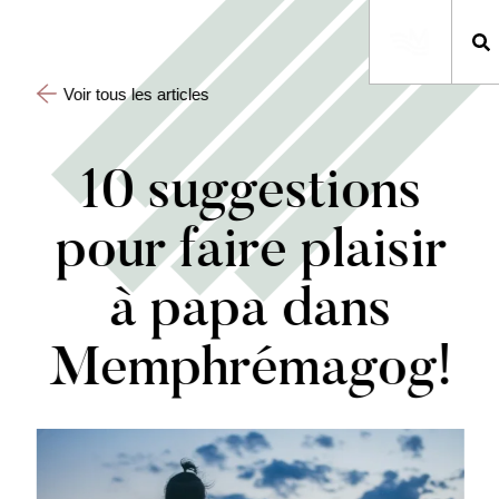
Voir tous les articles
10 suggestions
pour faire plaisir
à papa dans
Memphrémagog!