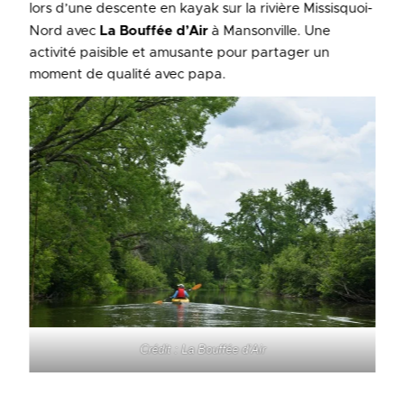
lors d’une descente en kayak sur la rivière Missisquoi-
Nord avec
La Bouffée d’Air
à Mansonville. Une
activité paisible et amusante pour partager un
moment de qualité avec papa.
Crédit : La Bouffée d’Air