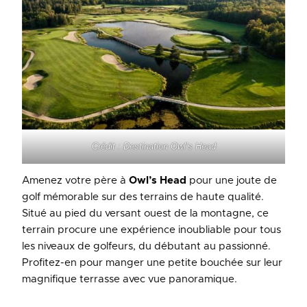
Crédit : Destination Owl’s Head
Amenez votre père à
Owl’s Head
pour une joute de
golf mémorable sur des terrains de haute qualité.
Situé au pied du versant ouest de la montagne, ce
terrain procure une expérience inoubliable pour tous
les niveaux de golfeurs, du débutant au passionné.
Profitez-en pour manger une petite bouchée sur leur
magnifique terrasse avec vue panoramique.