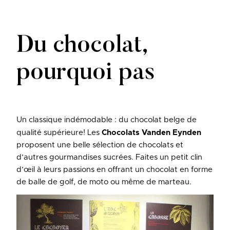
Du chocolat,
pourquoi pas
Un classique indémodable : du chocolat belge de
qualité supérieure! Les
Chocolats Vanden Eynden
proposent une belle sélection de chocolats et
d’autres gourmandises sucrées. Faites un petit clin
d’œil à leurs passions en offrant un chocolat en forme
de balle de golf, de moto ou même de marteau.