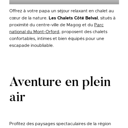
Offrez à votre papa un séjour relaxant en chalet au
cœur de la nature.
Les Chalets Côté Belval
, situés à
proximité du centre-ville de Magog et du
Parc
national du Mont-Orford
, proposent des chalets
confortables, intimes et bien équipés pour une
escapade inoubliable.
Aventure en plein
air
Profitez des paysages spectaculaires de la région