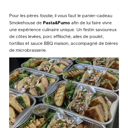
Pour les pères
foodie
, il vous faut le panier-cadeau
Smokehouse de
Pasta&Fumo
afin de lui faire vivre
une expérience culinaire unique. Un festin savoureux
de côtes levées, porc effiloché, ailes de poulet,
tortillas et sauce BBQ maison, accompagné de bières
de microbrasserie.