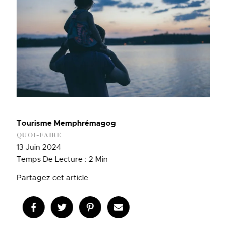
Tourisme Memphrémagog
QUOI-FAIRE
13 Juin 2024
Temps De Lecture : 2 Min
Partagez cet article