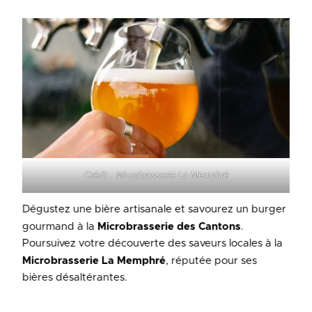
Crédit : Microbrasserie La Memphré
Dégustez une bière artisanale et savourez un burger
gourmand à la
Microbrasserie des Cantons
.
Poursuivez votre découverte des saveurs locales à la
Microbrasserie La Memphré
, réputée pour ses
bières désaltérantes.