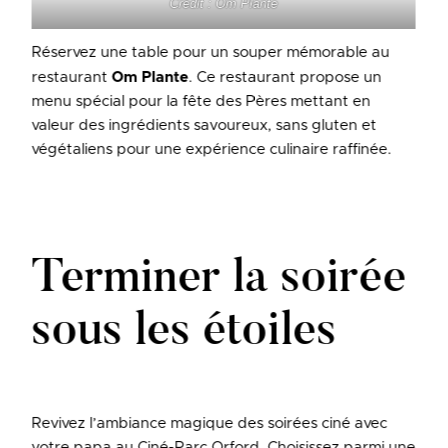
Crédit : Om Plante
Réservez une table pour un souper mémorable au
restaurant
Om Plante
. Ce restaurant propose un
menu spécial pour la fête des Pères mettant en
valeur des ingrédients savoureux, sans gluten et
végétaliens pour une expérience culinaire raffinée.
Terminer la soirée
sous les étoiles
Revivez l’ambiance magique des soirées ciné avec
votre papa au Ciné-Parc Orford. Choisissez parmi une