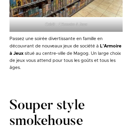
Crédit : L’Armoire à Jeux
Passez une soirée divertissante en famille en
découvrant de nouveaux jeux de société à
L’Armoire
à Jeux
situé au centre-ville de Magog. Un large choix
de jeux vous attend pour tous les goûts et tous les
âges.
Souper style
smokehouse