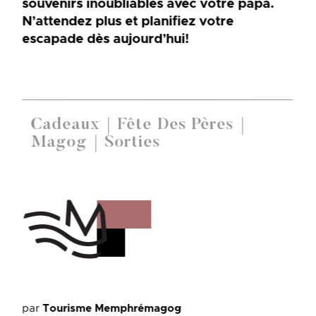
souvenirs inoubliables avec votre papa.
N’attendez plus et planifiez votre
escapade dès aujourd’hui!
Cadeaux
Fête Des Pères
Magog
Sorties
par
Tourisme Memphrémagog