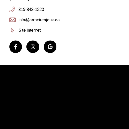
819 843-1223
info@armoireajeux.ca
Site internet