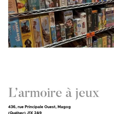
L’armoire à jeux
436, rue Principale Ouest, Magog
(Québec) J1X 2A9