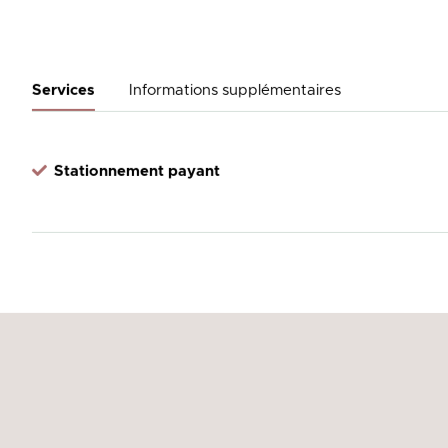
Services
Informations supplémentaires
Stationnement payant