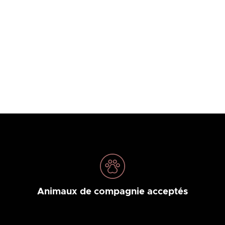
Animaux de compagnie acceptés