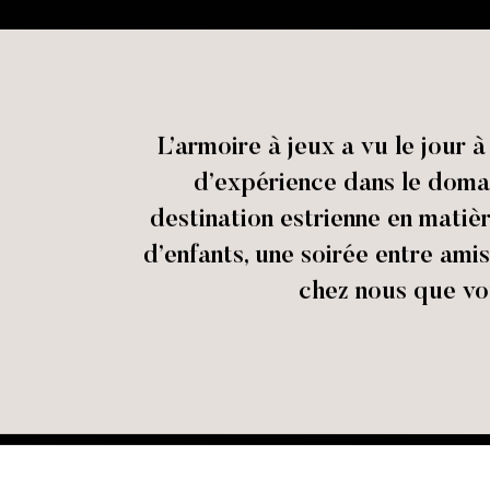
L’armoire à jeux a vu le jour
d’expérience dans le domai
destination estrienne en matièr
d’enfants, une soirée entre amis
chez nous que vou