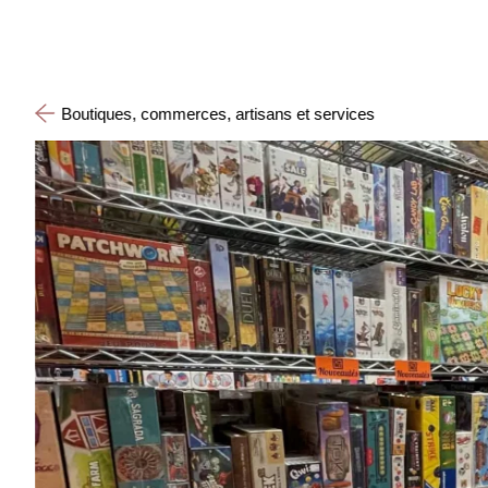
Boutiques, commerces, artisans et services