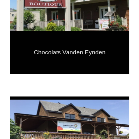
Chocolats Vanden Eynden