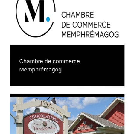
Chambre de commerce
Memphrémagog