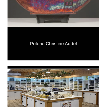
Poterie Christine Audet