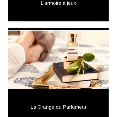
L’armoire à jeux
La Grange du Parfumeur