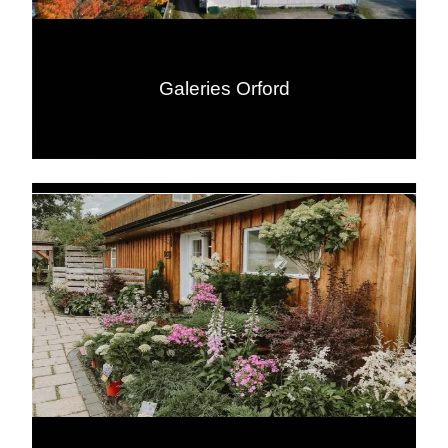
Galeries Orford