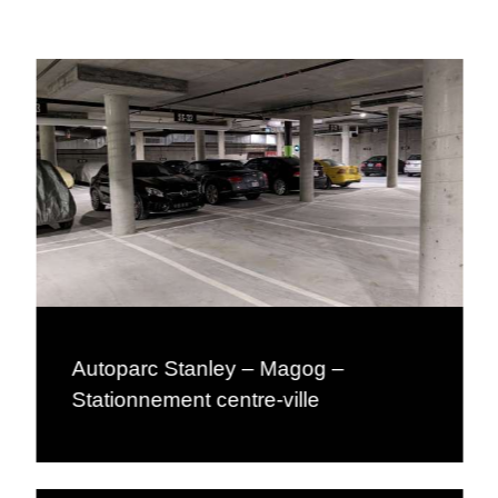
Autoparc Stanley – Magog –
Stationnement centre-ville