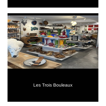
Les Trois Bouleaux