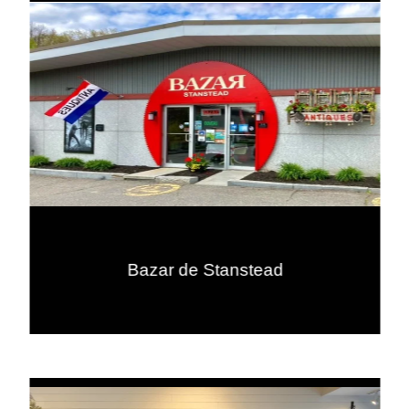
Bazar de Stanstead