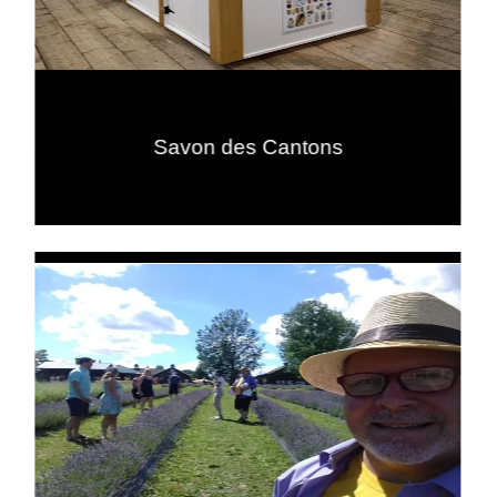
Savon des Cantons