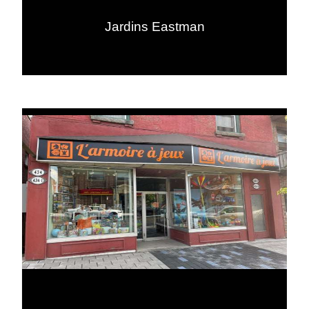
Jardins Eastman