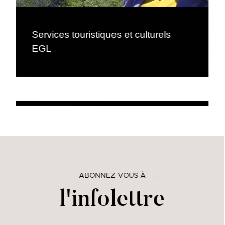
Services touristiques et culturels
EGL
―
ABONNEZ-VOUS À
―
l'infolettre