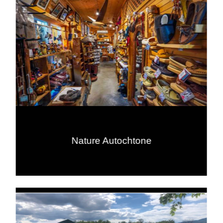
Nature Autochtone