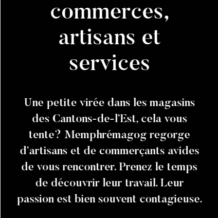
commerces,
artisans et
services
Une petite virée dans les magasins
des Cantons-de-l’Est, cela vous
tente? Memphrémagog regorge
d’artisans et de commerçants avides
de vous rencontrer. Prenez le temps
de découvrir leur travail. Leur
passion est bien souvent contagieuse.