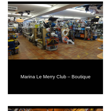
Marina Le Merry Club – Boutique