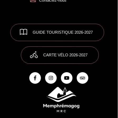
Contactez-nous
GUIDE TOURISTIQUE 2026-2027
CARTE VÉLO 2026-2027