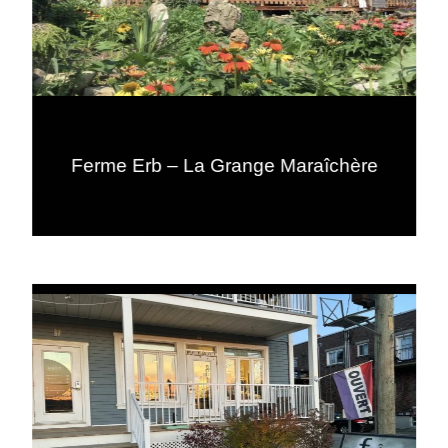
Ferme Erb – La Grange Maraîchère