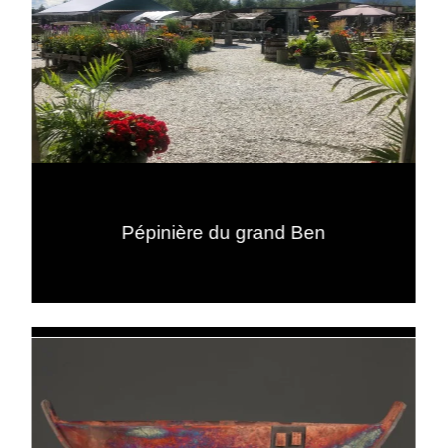
Pépinière du grand Ben