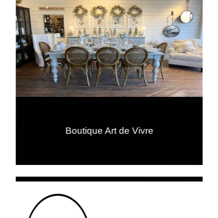
Boutique Art de Vivre