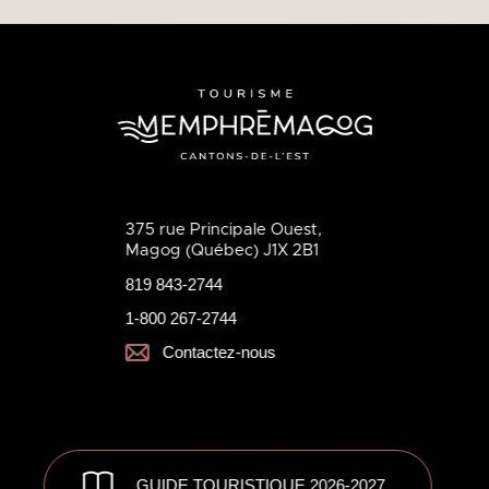
375 rue Principale Ouest,
Magog (Québec) J1X 2B1
819 843-2744
1-800 267-2744
Contactez-nous
GUIDE TOURISTIQUE 2026-2027