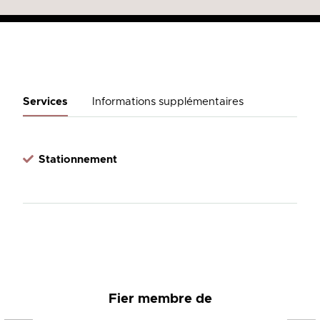
Services
Informations supplémentaires
Stationnement
Fier membre de