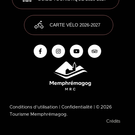
CARTE VÉLO 2026-2027
Conditions d’utilisation
| Confidentialité
| © 2026
Tourisme Memphrémagog.
Crédits