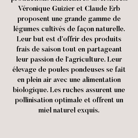
Véronique Guizier et Claude Erb
proposent une grande gamme de
légumes cultivés de façon naturelle.
Leur but est d’offrir des produits
frais de saison tout en partageant
leur passion de l’agriculture. Leur
élevage de poules pondeuses se fait
en plein air avec une alimentation
biologique. Les ruches assurent une
pollinisation optimale et offrent un
miel naturel exquis.