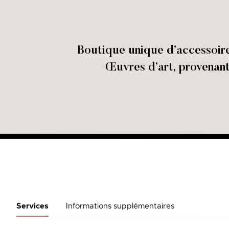
Boutique unique d’accessoir
Œuvres d’art, provenant
Services
Informations supplémentaires