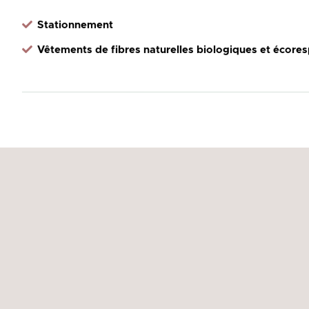
Stationnement
Vêtements de fibres naturelles biologiques et écore