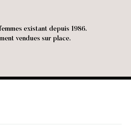
femmes existant depuis 1986.
ement vendues sur place.