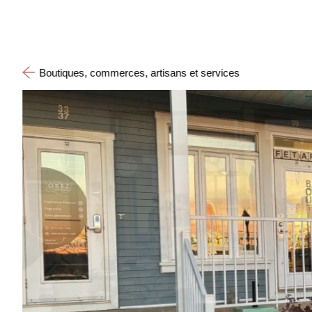
Boutiques, commerces, artisans et services