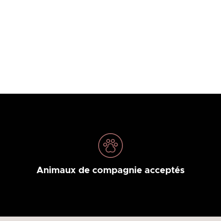
Animaux de compagnie acceptés