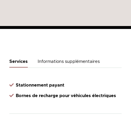
Services
Informations supplémentaires
Stationnement payant
Bornes de recharge pour véhicules électriques