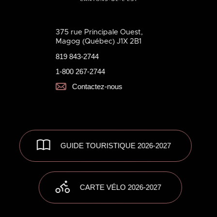
375 rue Principale Ouest,
Magog (Québec) J1X 2B1
819 843-2744
1-800 267-2744
Contactez-nous
GUIDE TOURISTIQUE 2026-2027
CARTE VÉLO 2026-2027