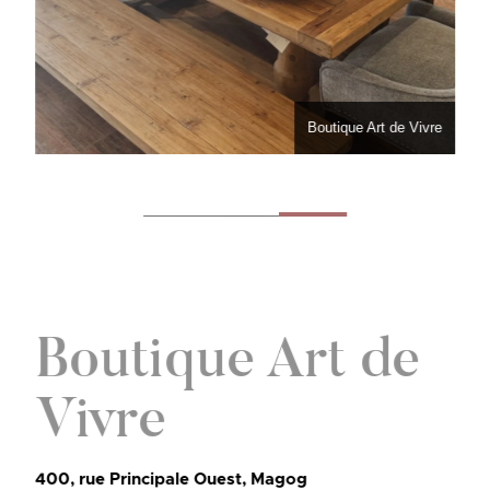
Boutique Art de Vivre
Boutique Art de
Vivre
400, rue Principale Ouest, Magog