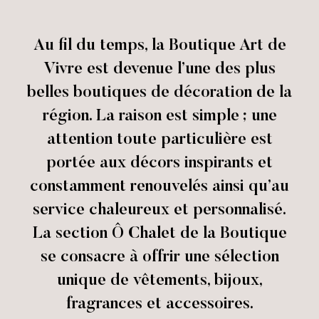
Au fil du temps, la Boutique Art de
Vivre est devenue l’une des plus
belles boutiques de décoration de la
région. La raison est simple ; une
attention toute particulière est
portée aux décors inspirants et
constamment renouvelés ainsi qu’au
service chaleureux et personnalisé.
La section Ô Chalet de la Boutique
se consacre à offrir une sélection
unique de vêtements, bijoux,
fragrances et accessoires.