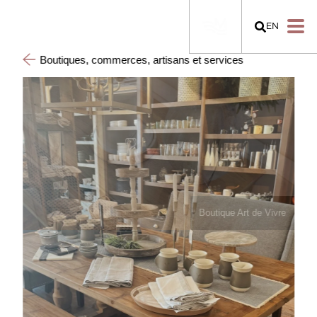
EN
Boutiques, commerces, artisans et services
Boutique Art de Vivre