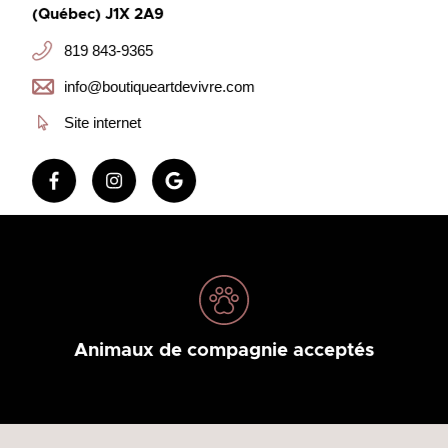
(Québec) J1X 2A9
819 843-9365
info@boutiqueartdevivre.com
Site internet
Animaux de compagnie acceptés