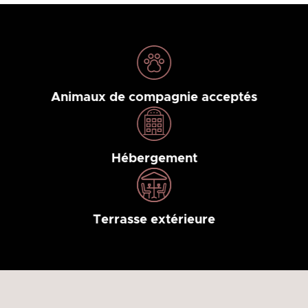
Animaux de compagnie acceptés
Hébergement
Terrasse extérieure