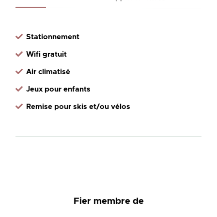
Stationnement
Wifi gratuit
Air climatisé
Jeux pour enfants
Remise pour skis et/ou vélos
Fier membre de