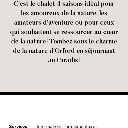
C’est le chalet 4 saisons idéal pour
les amoureux de la nature, les
amateurs d’aventure ou pour ceux
qui souhaitent se ressourcer au cœur
de la nature! Tombez sous le charme
de la nature d’Orford en séjournant
au Paradis!
Services
Informations supplémentaires