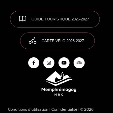
GUIDE TOURISTIQUE 2026-2027
CARTE VÉLO 2026-2027
Conditions d’utilisation
| Confidentialité
| © 2026