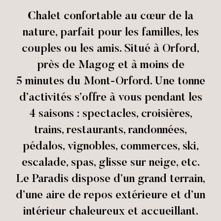
Chalet confortable au cœur de la
nature, parfait pour les familles, les
couples ou les amis. Situé à Orford,
près de Magog et à moins de
5 minutes du Mont-Orford. Une tonne
d’activités s’offre à vous pendant les
4 saisons : spectacles, croisières,
trains, restaurants, randonnées,
pédalos, vignobles, commerces, ski,
escalade, spas, glisse sur neige, etc.
Le Paradis dispose d’un grand terrain,
d’une aire de repos extérieure et d’un
intérieur chaleureux et accueillant.