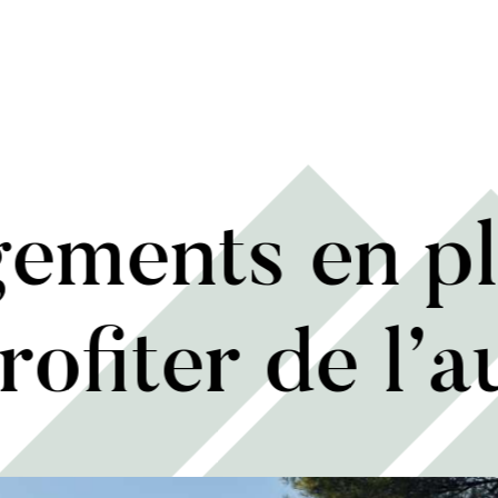
ements en pl
rofiter de l’