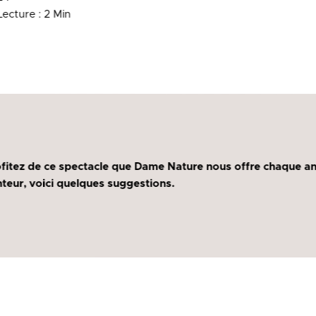
ecture : 2 Min
ofitez de ce spectacle que Dame Nature nous offre chaque a
teur, voici quelques suggestions.