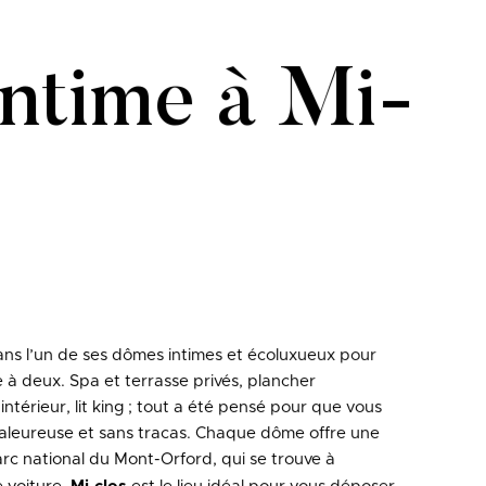
ntime à Mi-
ans l’un de ses dômes intimes et écoluxueux pour
à deux. Spa et terrasse privés, plancher
intérieur, lit king ; tout a été pensé pour que vous
aleureuse et sans tracas. Chaque dôme offre une
rc national du Mont-Orford, qui se trouve à