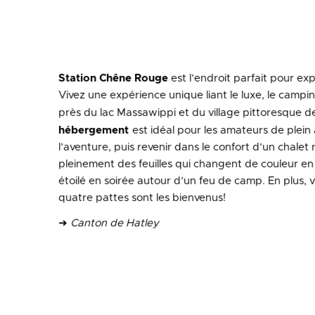
Station Chêne Rouge
est l’endroit parfait pour ex
Vivez une expérience unique liant le luxe, le campin
près du lac Massawippi et du village pittoresque d
hébergement
est idéal pour les amateurs de plein a
l’aventure, puis revenir dans le confort d’un chalet 
pleinement des feuilles qui changent de couleur en 
étoilé en soirée autour d’un feu de camp. En plus
quatre pattes sont les bienvenus!
➜
Canton de Hatley