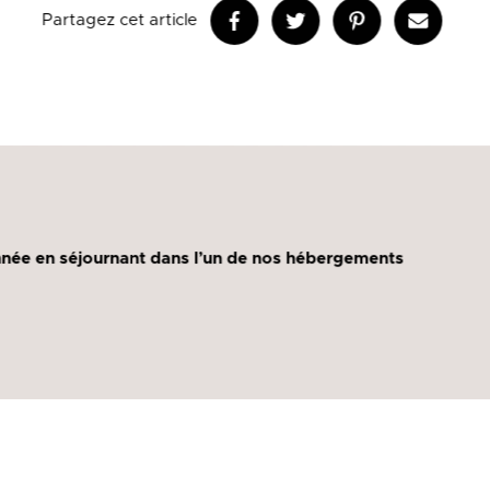
Partagez cet article
nnée en séjournant dans l’un de nos hébergements