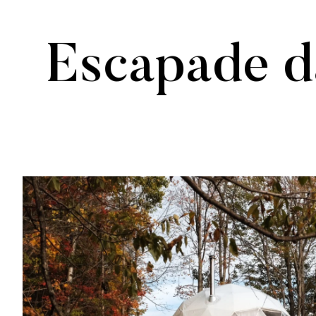
Escapade d