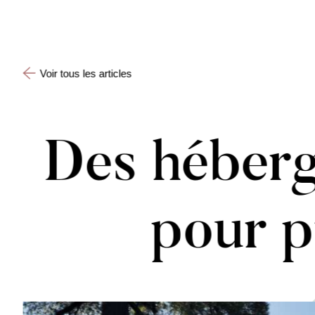
Voir tous les articles
Des héberg
pour p