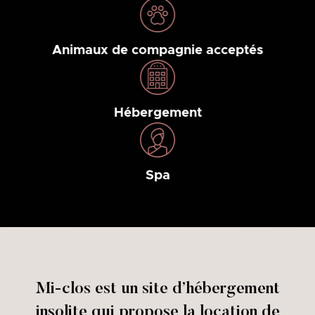
Animaux de compagnie acceptés
Hébergement
Spa
Mi-clos est un site d’hébergement
insolite qui propose la location de