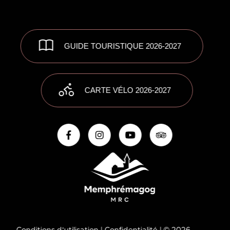
GUIDE TOURISTIQUE 2026-2027
CARTE VÉLO 2026-2027