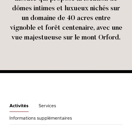
dômes intimes et luxueux nichés sur
un domaine de 40 acres entre
vignoble et forêt centenaire, avec une
vue majestueuse sur le mont Orford.
Activités
Services
Informations supplémentaires