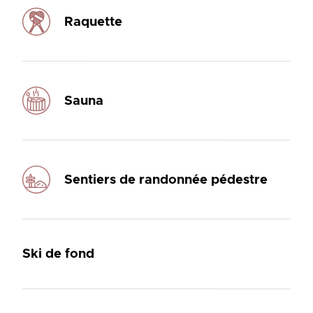
Raquette
Sauna
Sentiers de randonnée pédestre
Ski de fond