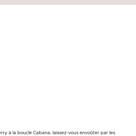
rry à la boucle Cabana, laissez-vous envoûter par les