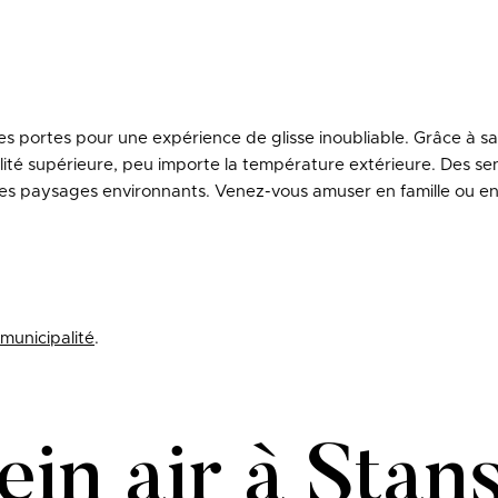
s portes pour une expérience de glisse inoubliable. Grâce à sa 
alité supérieure, peu importe la température extérieure. Des 
ques paysages environnants. Venez-vous amuser en famille ou en
 municipalité
.
ein air à Stan