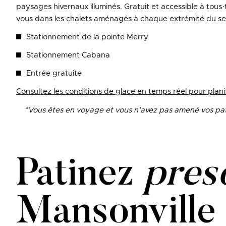
paysages hivernaux illuminés. Gratuit et accessible à tous·
vous dans les chalets aménagés à chaque extrémité du sen
Stationnement de la pointe Merry
Stationnement Cabana
Entrée gratuite
Consultez les conditions de glace en temps réel pour planif
*Vous êtes en voyage et vous n’avez pas amené vos pat
Patinez
pres
Mansonville