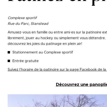
Complexe sportif
Rue du Parc, Stanstead
Amusez-vous en famille ou entre ami·es sur la patinoire e
librement, jouer au hockey ou simplement vous détendre. L’
découvrez les joies du patinage en plein air!
Stationnement au Complexe sportif
Entrée gratuite
Suivez l’horaire de la patinoire sur la page Facebook de la
Découvrez une panoplie 