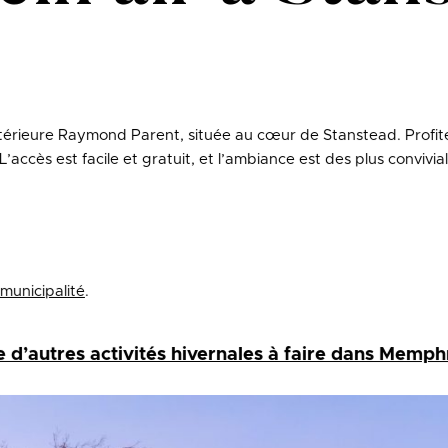
xtérieure Raymond Parent, située au cœur de Stanstead. Profit
accès est facile et gratuit, et l’ambiance est des plus convivi
 municipalité
.
d’autres activités hivernales à faire dans Memph