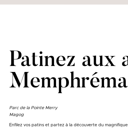
Patinez aux 
Memphréma
Parc de la Pointe Merry
Magog
Enfilez vos patins et partez à la découverte du magnifiqu