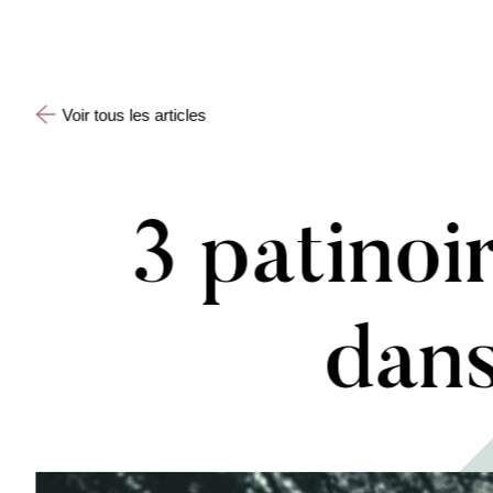
Voir tous les articles
3 patinoi
dan