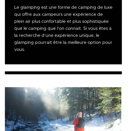
Le glamping est une forme de camping de luxe
qui offre aux campeurs une expérience de
plein air plus confortable et plus sophistiquée
que le camping que l’on connait. Si vous êtes à
la recherche d’une expérience unique, le
glamping pourrait être la meilleure option pour
vous.