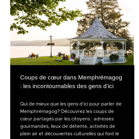
Coups de cœur dans Memphrémagog
: les incontournables des gens d’ici
Qui de mieux que les gens d’ici pour parler de
Memphrémagog? Découvrez les coups de
cœur partagés par les citoyens : adresses
gourmandes, lieux de détente, activités de
plein air et découvertes culturelles qui font le