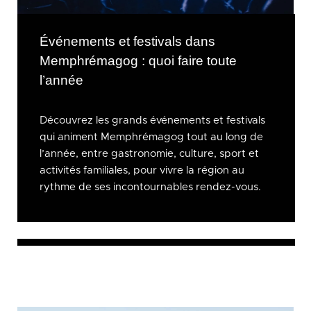
Événements et festivals dans
Memphrémagog : quoi faire toute
l’année
Découvrez les grands événements et festivals
qui animent Memphrémagog tout au long de
l’année, entre gastronomie, culture, sport et
activités familiales, pour vivre la région au
rythme de ses incontournables rendez-vous.