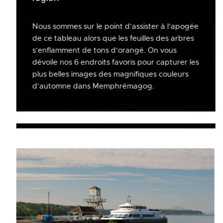
Nous sommes sur le point d’assister à l’apogée
de ce tableau alors que les feuilles des arbres
s’enflamment de tons d’orangé. On vous
dévoile nos 6 endroits favoris pour capturer les
plus belles images des magnifiques couleurs
d’automne dans Memphrémagog.