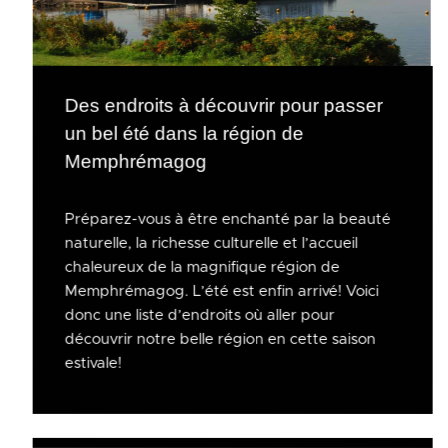
Des endroits à découvrir pour passer
un bel été dans la région de
Memphrémagog
Préparez-vous à être enchanté par la beauté
naturelle, la richesse culturelle et l’accueil
chaleureux de la magnifique région de
Memphrémagog. L’été est enfin arrivé! Voici
donc une liste d’endroits où aller pour
découvrir notre belle région en cette saison
estivale!