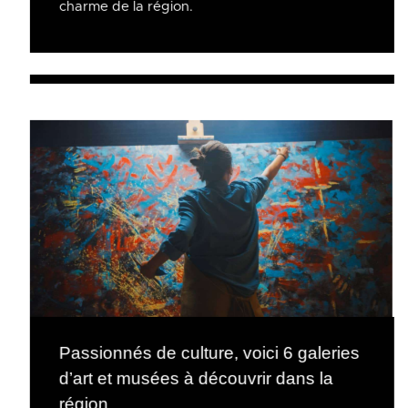
charme de la région.
Passionnés de culture, voici 6 galeries
d’art et musées à découvrir dans la
région