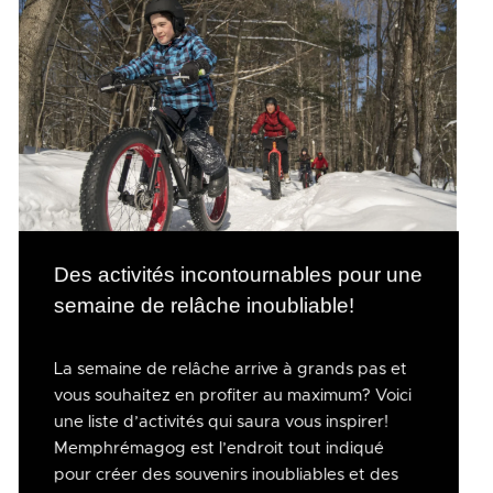
Des activités incontournables pour une
semaine de relâche inoubliable!
La semaine de relâche arrive à grands pas et
vous souhaitez en profiter au maximum? Voici
une liste d’activités qui saura vous inspirer!
Memphrémagog est l’endroit tout indiqué
pour créer des souvenirs inoubliables et des