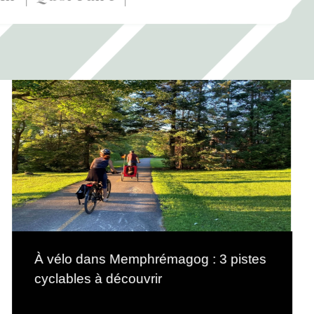
À vélo dans Memphrémagog : 3 pistes
cyclables à découvrir