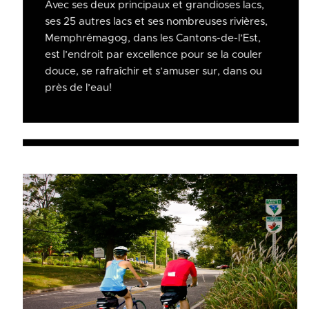
Avec ses deux principaux et grandioses lacs,
ses 25 autres lacs et ses nombreuses rivières,
Memphrémagog, dans les Cantons-de-l’Est,
est l’endroit par excellence pour se la couler
douce, se rafraîchir et s’amuser sur, dans ou
près de l’eau!