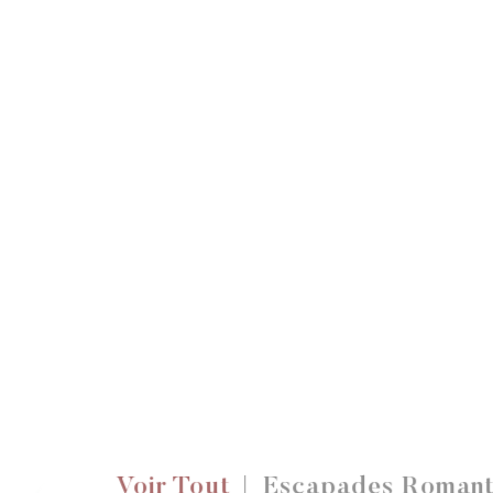
Voir Tout
Escapades Romant