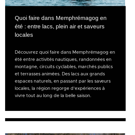
Quoi faire dans Memphrémagog en
été : entre lacs, plein air et saveurs
locales
Découvrez quoi faire dans Memphrémagog en
été entre activités nautiques, randonnées en
montagne, circuits cyclables, marchés publics
et terrasses animées. Des lacs aux grands
espaces naturels, en passant par les saveurs
locales, la région regorge d’expériences à
vivre tout au long de la belle saison.