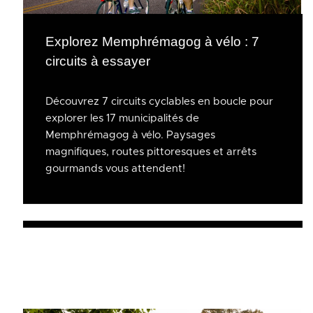
Explorez Memphrémagog à vélo : 7
circuits à essayer
Découvrez 7 circuits cyclables en boucle pour
explorer les 17 municipalités de
Memphrémagog à vélo. Paysages
magnifiques, routes pittoresques et arrêts
gourmands vous attendent!