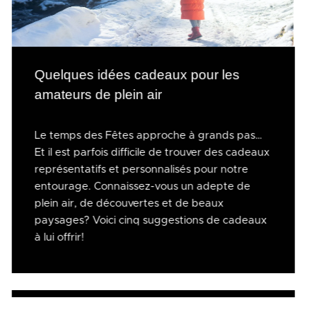
Quelques idées cadeaux pour les
amateurs de plein air
Le temps des Fêtes approche à grands pas…
Et il est parfois difficile de trouver des cadeaux
représentatifs et personnalisés pour notre
entourage. Connaissez-vous un adepte de
plein air, de découvertes et de beaux
paysages? Voici cinq suggestions de cadeaux
à lui offrir!