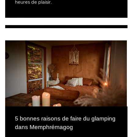
heures de plaisir.
5 bonnes raisons de faire du glamping
dans Memphrémagog