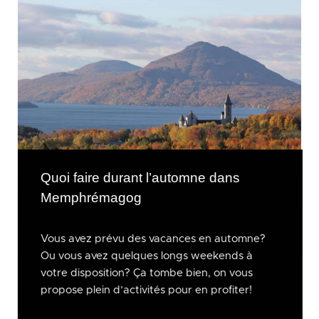
Quoi faire durant l’automne dans
Memphrémagog
Vous avez prévu des vacances en automne?
Ou vous avez quelques longs weekends à
votre disposition? Ça tombe bien, on vous
propose plein d’activités pour en profiter!