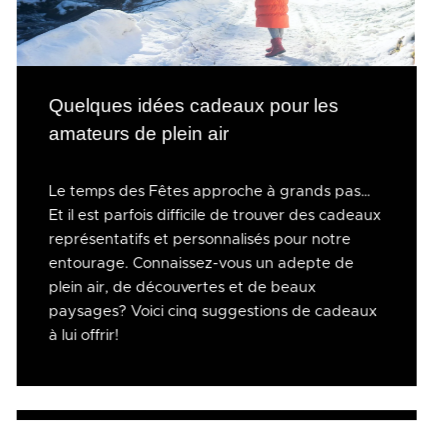
Quelques idées cadeaux pour les
amateurs de plein air
Le temps des Fêtes approche à grands pas…
Et il est parfois difficile de trouver des cadeaux
représentatifs et personnalisés pour notre
entourage. Connaissez-vous un adepte de
plein air, de découvertes et de beaux
paysages? Voici cinq suggestions de cadeaux
à lui offrir!