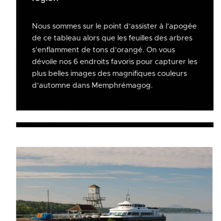
Nous sommes sur le point d’assister à l’apogée
de ce tableau alors que les feuilles des arbres
s’enflamment de tons d’orangé. On vous
dévoile nos 6 endroits favoris pour capturer les
plus belles images des magnifiques couleurs
d’automne dans Memphrémagog.