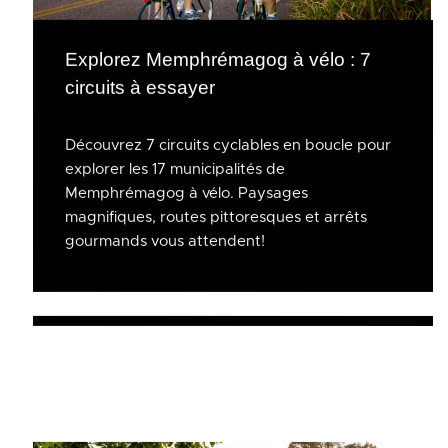
Explorez Memphrémagog à vélo : 7
circuits à essayer
Découvrez 7 circuits cyclables en boucle pour
explorer les 17 municipalités de
Memphrémagog à vélo. Paysages
magnifiques, routes pittoresques et arrêts
gourmands vous attendent!