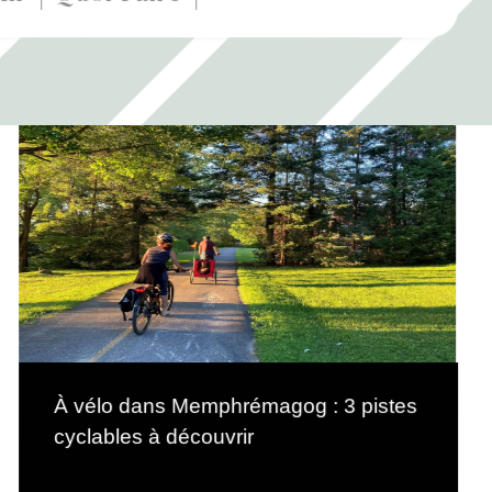
À vélo dans Memphrémagog : 3 pistes
cyclables à découvrir