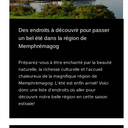
Des endroits à découvrir pour passer
un bel été dans la région de
Memphrémagog
Préparez-vous à être enchanté par la beauté
naturelle, la richesse culturelle et l’accueil
chaleureux de la magnifique région de
Memphrémagog. L’été est enfin arrivé! Voici
donc une liste d’endroits où aller pour
découvrir notre belle région en cette saison
estivale!