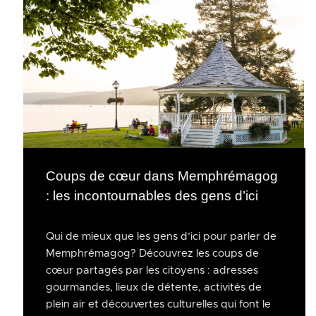
Coups de cœur dans Memphrémagog
: les incontournables des gens d’ici
Qui de mieux que les gens d’ici pour parler de
Memphrémagog? Découvrez les coups de
cœur partagés par les citoyens : adresses
gourmandes, lieux de détente, activités de
plein air et découvertes culturelles qui font le