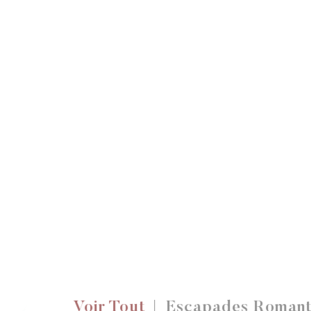
Voir Tout
Escapades Romant