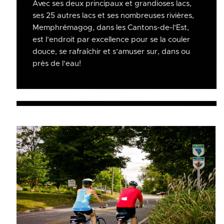
Avec ses deux principaux et grandioses lacs,
ses 25 autres lacs et ses nombreuses rivières,
Memphrémagog, dans les Cantons-de-l’Est,
est l’endroit par excellence pour se la couler
douce, se rafraîchir et s’amuser sur, dans ou
près de l’eau!