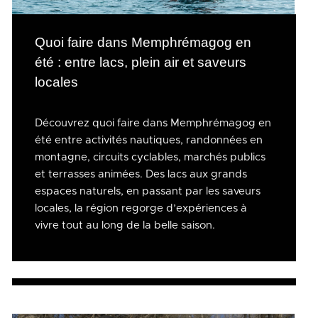
Quoi faire dans Memphrémagog en
été : entre lacs, plein air et saveurs
locales
Découvrez quoi faire dans Memphrémagog en
été entre activités nautiques, randonnées en
montagne, circuits cyclables, marchés publics
et terrasses animées. Des lacs aux grands
espaces naturels, en passant par les saveurs
locales, la région regorge d’expériences à
vivre tout au long de la belle saison.