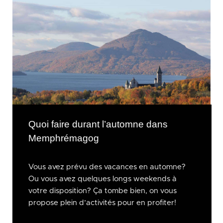
Quoi faire durant l’automne dans
Memphrémagog
Vous avez prévu des vacances en automne?
Ou vous avez quelques longs weekends à
votre disposition? Ça tombe bien, on vous
propose plein d’activités pour en profiter!