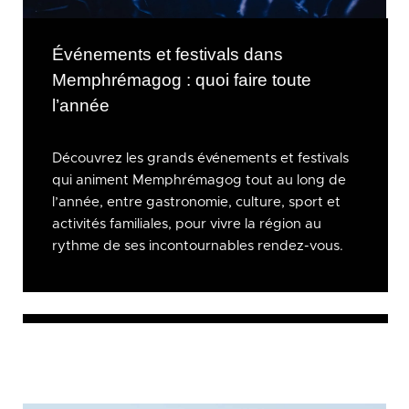
Événements et festivals dans
Memphrémagog : quoi faire toute
l’année
Découvrez les grands événements et festivals
qui animent Memphrémagog tout au long de
l’année, entre gastronomie, culture, sport et
activités familiales, pour vivre la région au
rythme de ses incontournables rendez-vous.