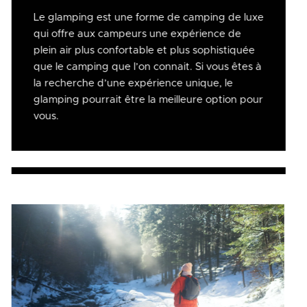
Le glamping est une forme de camping de luxe
qui offre aux campeurs une expérience de
plein air plus confortable et plus sophistiquée
que le camping que l’on connait. Si vous êtes à
la recherche d’une expérience unique, le
glamping pourrait être la meilleure option pour
vous.