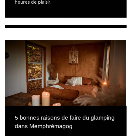
heures de plaisir.
5 bonnes raisons de faire du glamping
dans Memphrémagog