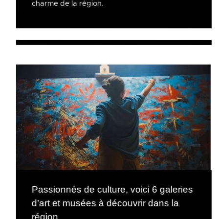
charme de la région.
Passionnés de culture, voici 6 galeries
d’art et musées à découvrir dans la
région