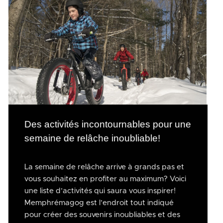
Des activités incontournables pour une
semaine de relâche inoubliable!
La semaine de relâche arrive à grands pas et
vous souhaitez en profiter au maximum? Voici
une liste d’activités qui saura vous inspirer!
Memphrémagog est l’endroit tout indiqué
pour créer des souvenirs inoubliables et des