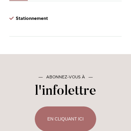
Stationnement
―
ABONNEZ-VOUS À
―
l'infolettre
EN CLIQUANT ICI