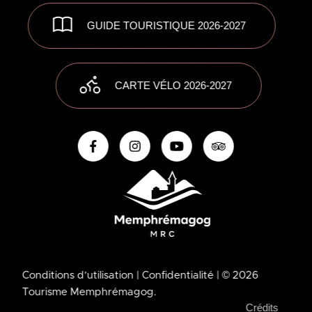
GUIDE TOURISTIQUE 2026-2027
CARTE VÉLO 2026-2027
Conditions d’utilisation
| Confidentialité
| © 2026
Tourisme Memphrémagog.
Crédits