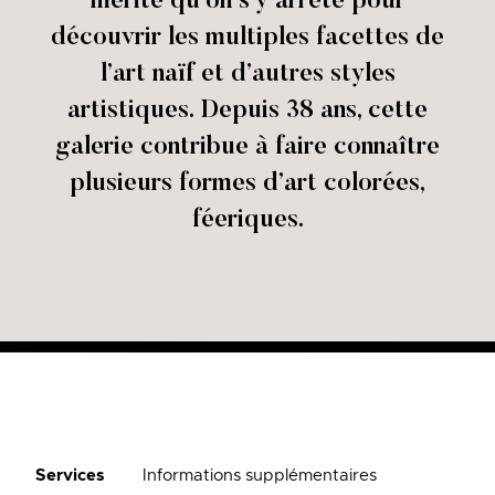
mérite qu’on s’y arrête pour
découvrir les multiples facettes de
l’art naïf et d’autres styles
artistiques. Depuis 38 ans, cette
galerie contribue à faire connaître
plusieurs formes d’art colorées,
féeriques.
Services
Informations supplémentaires