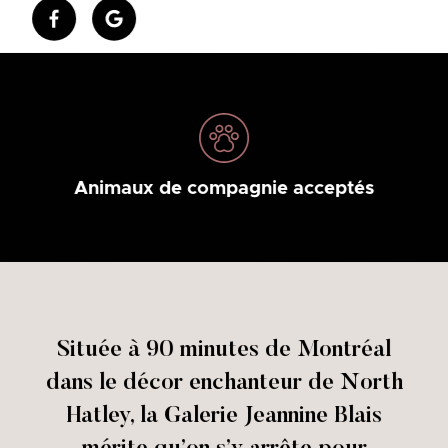
Animaux de compagnie acceptés
Située à 90 minutes de Montréal
dans le décor enchanteur de North
Hatley, la Galerie Jeannine Blais