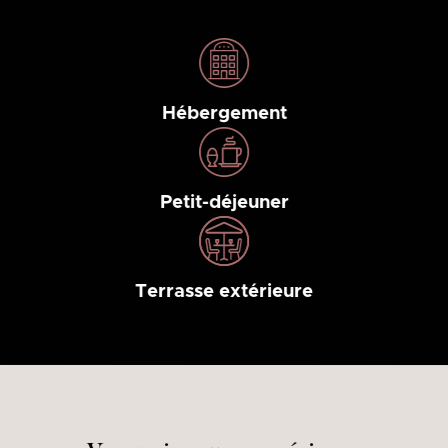
Hébergement
Petit-déjeuner
Terrasse extérieure