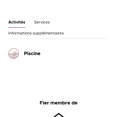
Activités
Services
Informations supplémentaires
Piscine
Fier membre de