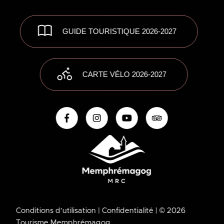
GUIDE TOURISTIQUE 2026-2027
CARTE VÉLO 2026-2027
Conditions d’utilisation
| Confidentialité
| © 2026
Tourisme Memphrémagog.