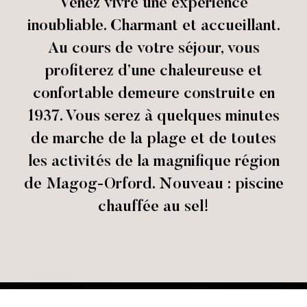
Venez vivre une expérience
inoubliable. Charmant et accueillant.
Au cours de votre séjour, vous
profiterez d’une chaleureuse et
confortable demeure construite en
1937. Vous serez à quelques minutes
de marche de la plage et de toutes
les activités de la magnifique région
de Magog-Orford. Nouveau : piscine
chauffée au sel!