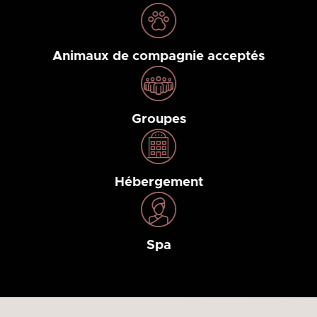
Animaux de compagnie acceptés
Groupes
Hébergement
Spa