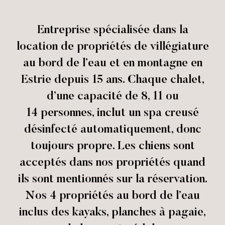
Entreprise spécialisée dans la
location de propriétés de villégiature
au bord de l’eau et en montagne en
Estrie depuis 15 ans. Chaque chalet,
d’une capacité de 8, 11 ou
14 personnes, inclut un spa creusé
désinfecté automatiquement, donc
toujours propre. Les chiens sont
acceptés dans nos propriétés quand
ils sont mentionnés sur la réservation.
Nos 4 propriétés au bord de l’eau
inclus des kayaks, planches à pagaie,