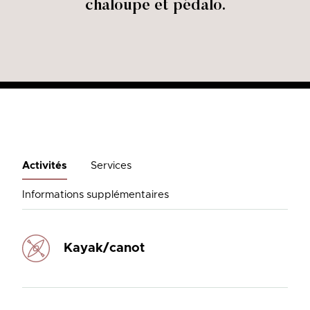
chaloupe et pédalo.
Activités
Services
Informations supplémentaires
Kayak/canot