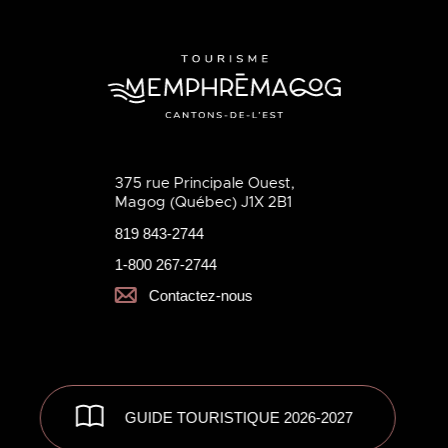
375 rue Principale Ouest,
Magog (Québec) J1X 2B1
819 843-2744
1-800 267-2744
Contactez-nous
GUIDE TOURISTIQUE 2026-2027