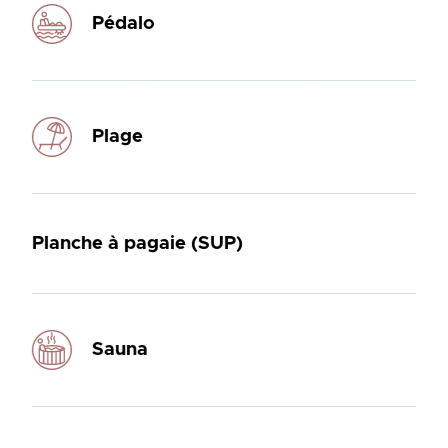
Pédalo
Plage
Planche à pagaie (SUP)
Sauna