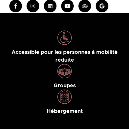
Accessible pour les personnes à mobilité
réduite
Groupes
Hébergement