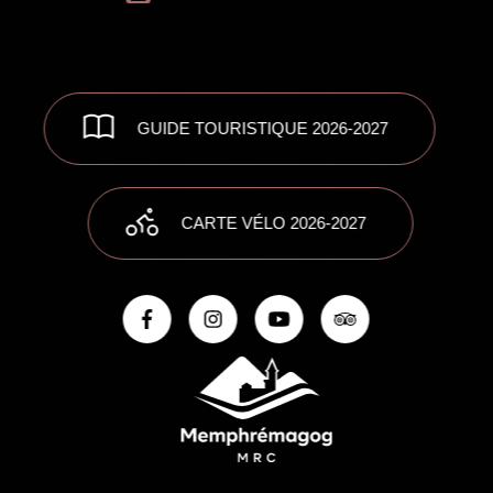
GUIDE TOURISTIQUE 2026-2027
CARTE VÉLO 2026-2027