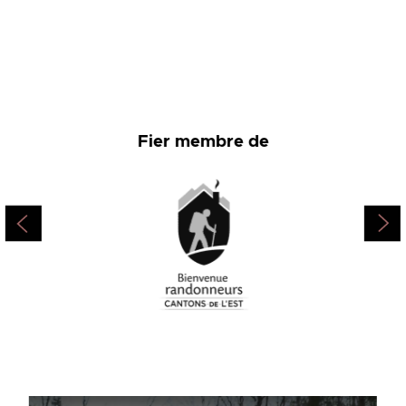
Fier membre de