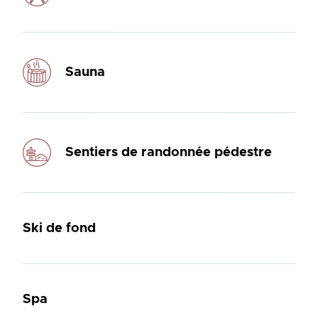
Sauna
Sentiers de randonnée pédestre
Ski de fond
Spa