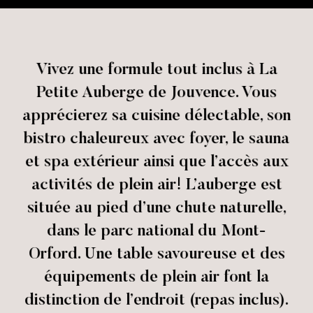
Vivez une formule tout inclus à La
Petite Auberge de Jouvence. Vous
apprécierez sa cuisine délectable, son
bistro chaleureux avec foyer, le sauna
et spa extérieur ainsi que l’accès aux
activités de plein air! L’auberge est
située au pied d’une chute naturelle,
dans le parc national du Mont-
Orford. Une table savoureuse et des
équipements de plein air font la
distinction de l’endroit (repas inclus).