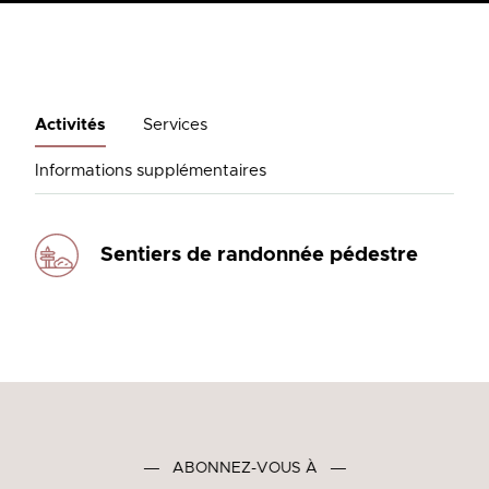
Activités
Services
Informations supplémentaires
Sentiers de randonnée pédestre
―
ABONNEZ-VOUS À
―