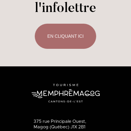
l'infolettre
EN CLIQUANT ICI
375 rue Principale Ouest,
Magog (Québec) J1X 2B1