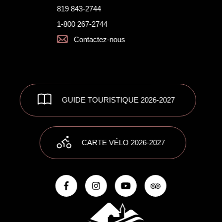
819 843-2744
1-800 267-2744
Contactez-nous
GUIDE TOURISTIQUE 2026-2027
CARTE VÉLO 2026-2027