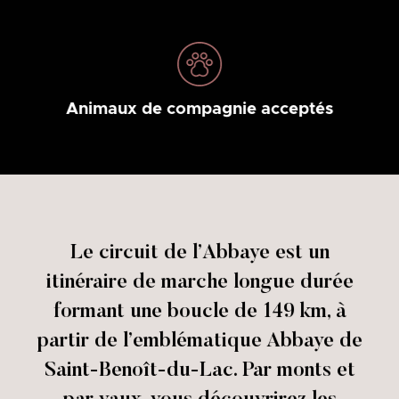
Animaux de compagnie acceptés
Le circuit de l’Abbaye est un
itinéraire de marche longue durée
formant une boucle de 149 km, à
partir de l’emblématique Abbaye de
Saint-Benoît-du-Lac. Par monts et