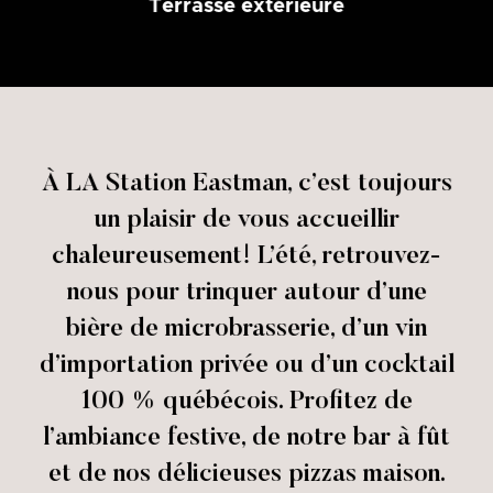
Terrasse extérieure
À LA Station Eastman, c’est toujours
un plaisir de vous accueillir
chaleureusement! L’été, retrouvez-
nous pour trinquer autour d’une
bière de microbrasserie, d’un vin
d’importation privée ou d’un cocktail
100 % québécois. Profitez de
l’ambiance festive, de notre bar à fût
et de nos délicieuses pizzas maison.