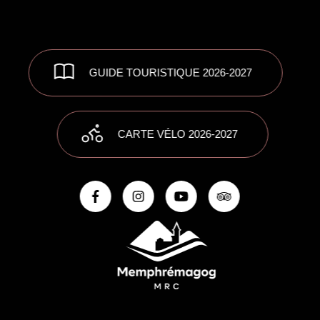
GUIDE TOURISTIQUE 2026-2027
CARTE VÉLO 2026-2027