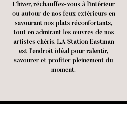
L’hiver, réchauffez-vous à l’intérieur
ou autour de nos feux extérieurs en
savourant nos plats réconfortants,
tout en admirant les œuvres de nos
artistes chéris. LA Station Eastman
est l’endroit idéal pour ralentir,
savourer et profiter pleinement du
moment.