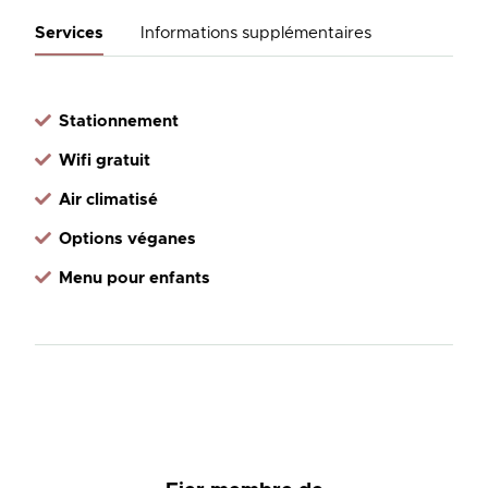
Services
Informations supplémentaires
Stationnement
Wifi gratuit
Air climatisé
Options véganes
Menu pour enfants