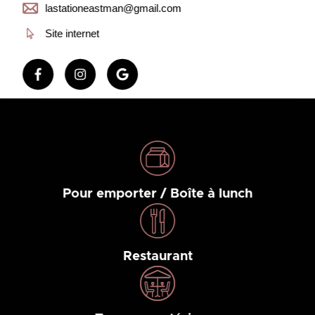
lastationeastman@gmail.com
Site internet
Pour emporter / Boîte à lunch
Restaurant