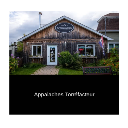
Appalaches Torréfacteur