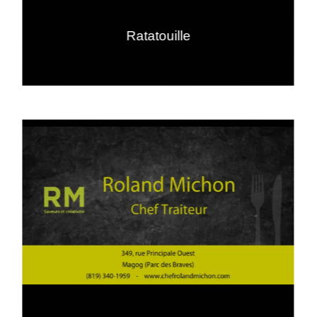
Ratatouille