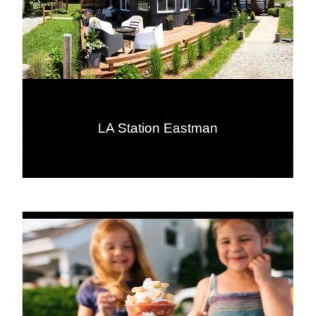
LA Station Eastman