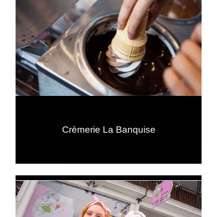
Crèmerie La Banquise