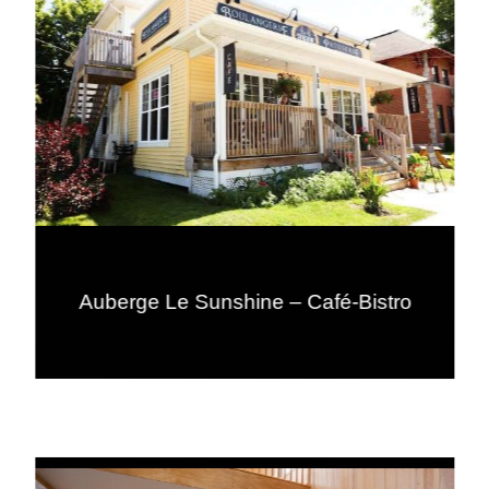
Auberge Le Sunshine – Café-Bistro