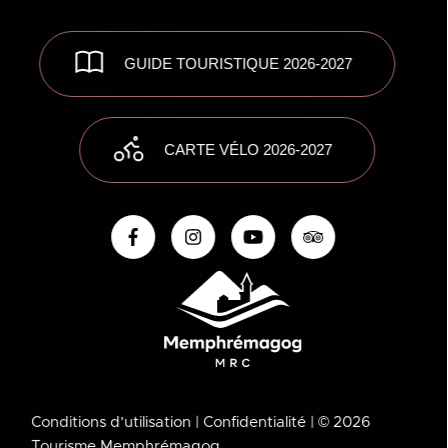
GUIDE TOURISTIQUE 2026-2027
CARTE VÉLO 2026-2027
Conditions d’utilisation
| Confidentialité
| © 2026
Tourisme Memphrémagog.