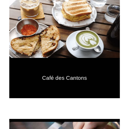
Café des Cantons