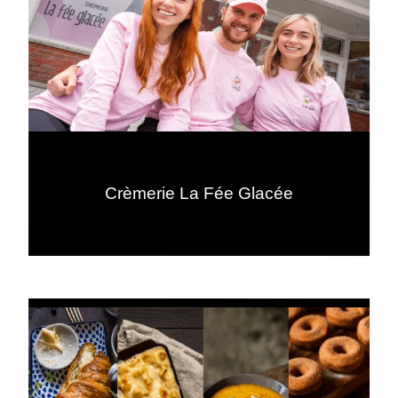
Crèmerie La Fée Glacée