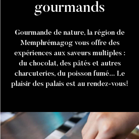
gourmands
Gourmande de nature, la région de
Memphrémagog vous offre des
expériences aux saveurs multiples :
du chocolat, des pâtés et autres
charcuteries, du poisson fumé… Le
plaisir des palais est au rendez-vous!