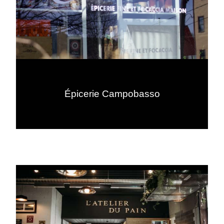
Épicerie Campobasso