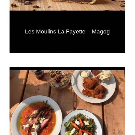
Les Moulins La Fayette – Magog