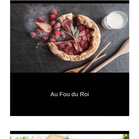
Au Fou du Roi