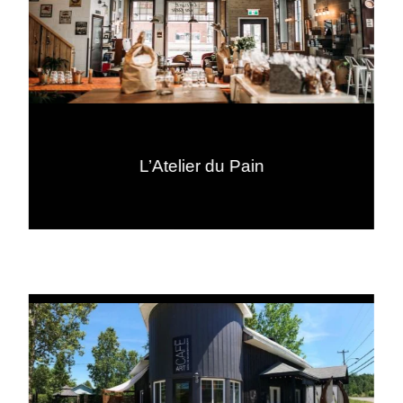
L’Atelier du Pain