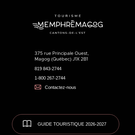
375 rue Principale Ouest,
Magog (Québec) J1X 2B1
819 843-2744
1-800 267-2744
Contactez-nous
GUIDE TOURISTIQUE 2026-2027