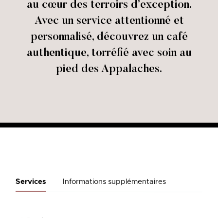
au cœur des terroirs d’exception.
Avec un service attentionné et
personnalisé, découvrez un café
authentique, torréfié avec soin au
pied des Appalaches.
Services
Informations supplémentaires