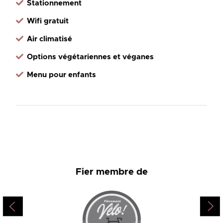
Stationnement
Wifi gratuit
Air climatisé
Options végétariennes et véganes
Menu pour enfants
Fier membre de