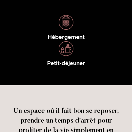
Hébergement
Petit-déjeuner
Un espace où il fait bon se reposer,
prendre un temps d’arrêt pour
profiter de la vie simplement en