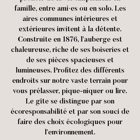
famille, entre ami·es ou en solo. Les
aires communes intérieures et
extérieures invitent à la détente.
Construite en 1876, l’auberge est
chaleureuse, riche de ses boiseries et
de ses pièces spacieuses et
lumineuses. Profitez des différents
endroits sur notre vaste terrain pour
vous prélasser, pique-niquer ou lire.
Le gîte se distingue par son
écoresponsabilité et par son souci de
faire des choix écologiques pour
l’environnement.