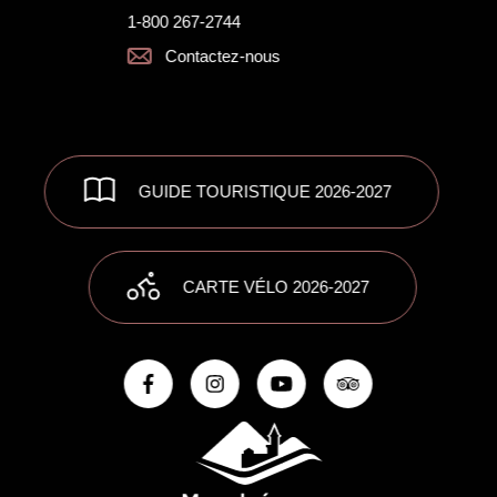
1-800 267-2744
Contactez-nous
GUIDE TOURISTIQUE 2026-2027
CARTE VÉLO 2026-2027