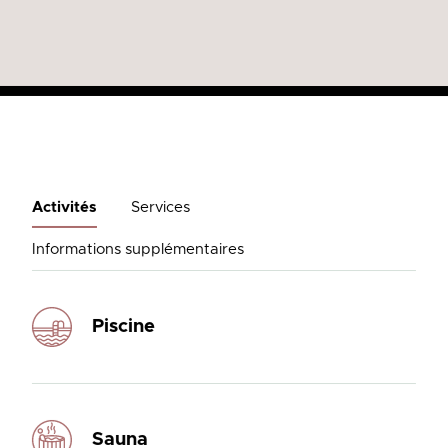
Activités
Services
Informations supplémentaires
Piscine
Sauna