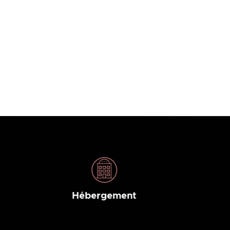
Hébergement