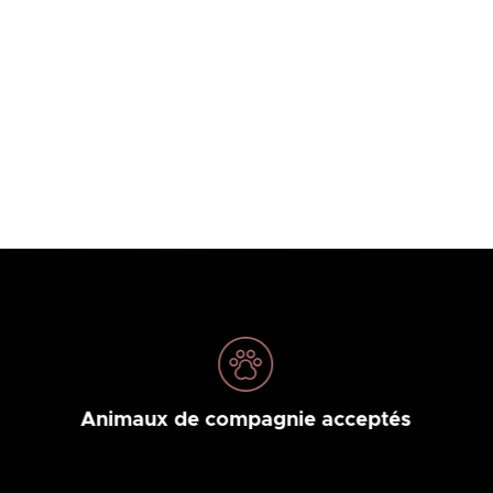
Animaux de compagnie acceptés