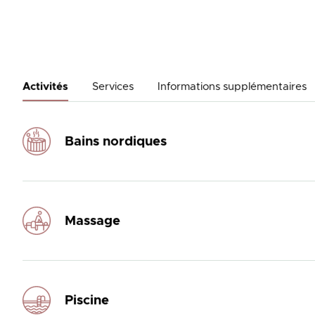
Activités
Services
Informations supplémentaires
Bains nordiques
Massage
Piscine