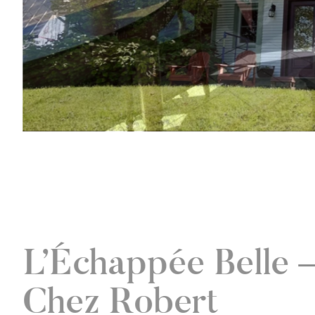
L’Échappée Belle 
Chez Robert