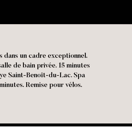
s dans un cadre exceptionnel.
alle de bain privée. 15 minutes
ye Saint-Benoît-du-Lac. Spa
minutes. Remise pour vélos.