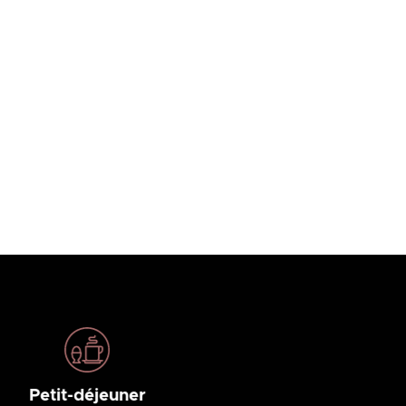
Petit-déjeuner