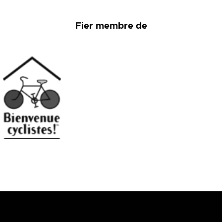
Fier membre de