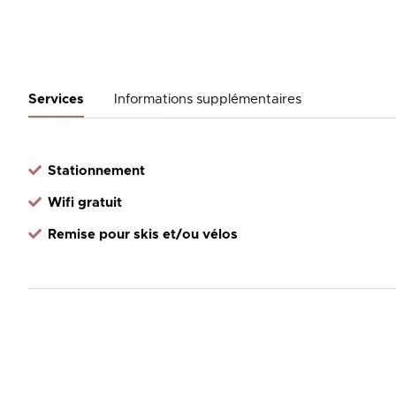
Services
Informations supplémentaires
Stationnement
Wifi gratuit
Remise pour skis et/ou vélos