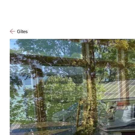
Gîtes