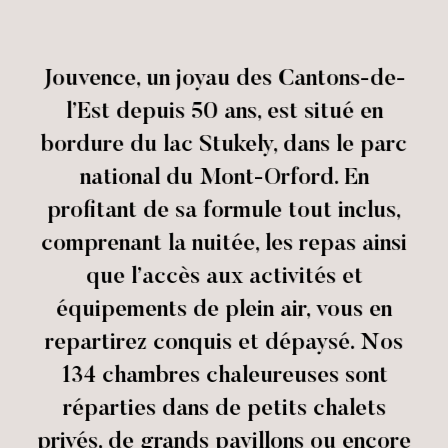
Jouvence, un joyau des Cantons-de-
l’Est depuis 50 ans, est situé en
bordure du lac Stukely, dans le parc
national du Mont-Orford. En
profitant de sa formule tout inclus,
comprenant la nuitée, les repas ainsi
que l’accès aux activités et
équipements de plein air, vous en
repartirez conquis et dépaysé. Nos
134 chambres chaleureuses sont
réparties dans de petits chalets
privés, de grands pavillons ou encore