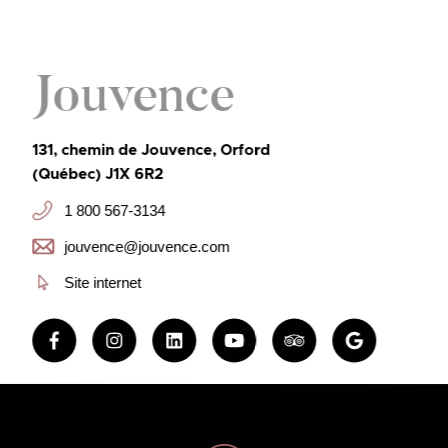
Jouvence
131, chemin de Jouvence, Orford
(Québec) J1X 6R2
1 800 567-3134
jouvence@jouvence.com
Site internet