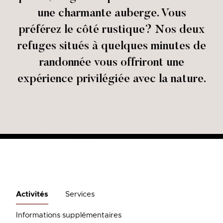
une charmante auberge. Vous
préférez le côté rustique? Nos deux
refuges situés à quelques minutes de
randonnée vous offriront une
expérience privilégiée avec la nature.
Activités
Services
Informations supplémentaires