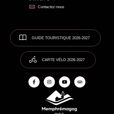
Contactez-nous
GUIDE TOURISTIQUE 2026-2027
CARTE VÉLO 2026-2027