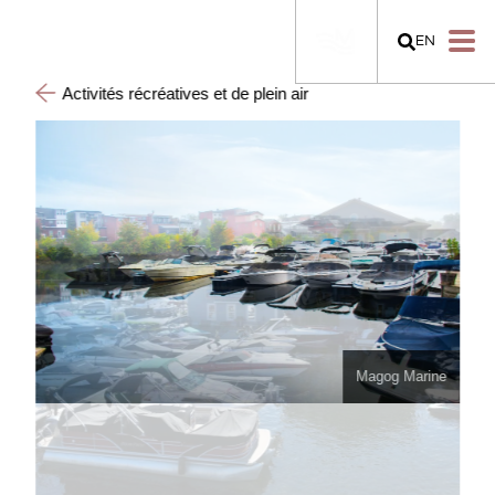
EN
Activités récréatives et de plein air
Magog Marine