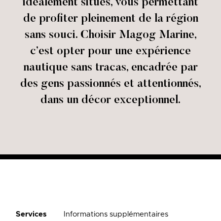
idéalement situés, vous permettant
de profiter pleinement de la région
sans souci. Choisir Magog Marine,
c’est opter pour une expérience
nautique sans tracas, encadrée par
des gens passionnés et attentionnés,
dans un décor exceptionnel.
Services
Informations supplémentaires