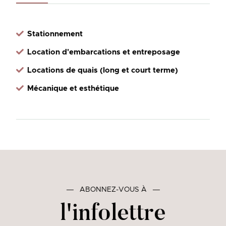
Stationnement
Location d'embarcations et entreposage
Locations de quais (long et court terme)
Mécanique et esthétique
―
ABONNEZ-VOUS À
―
l'infolettre