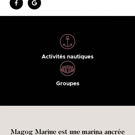
Activités nautiques
Groupes
Magog Marine est une marina ancrée