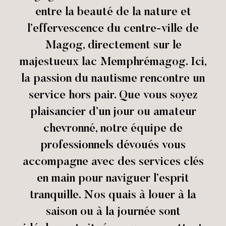
entre la beauté de la nature et
l’effervescence du centre-ville de
Magog, directement sur le
majestueux lac Memphrémagog. Ici,
la passion du nautisme rencontre un
service hors pair. Que vous soyez
plaisancier d’un jour ou amateur
chevronné, notre équipe de
professionnels dévoués vous
accompagne avec des services clés
en main pour naviguer l’esprit
tranquille. Nos quais à louer à la
saison ou à la journée sont