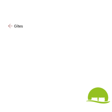
Gîtes