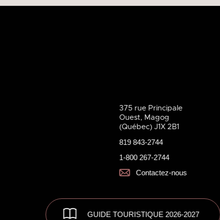
375 rue Principale
Ouest, Magog
(Québec) J1X 2B1
819 843-2744
1-800 267-2744
Contactez-nous
GUIDE TOURISTIQUE 2026-2027