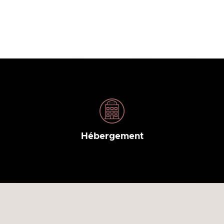
Hébergement