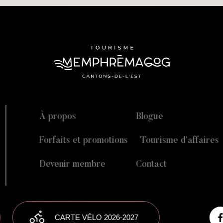
À propos
Blogue
Forfaits et promotions
Tourisme d’affaires
Devenir membre
Contact
CARTE VÉLO 2026-2027