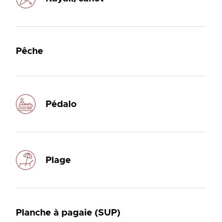
Pêche
Pédalo
Plage
Planche à pagaie (SUP)