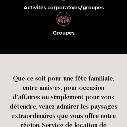
Activités corporatives/groupes
Groupes
Que ce soit pour une fête familiale,
entre amis·es, pour occasion
d’affaires ou simplement pour vous
détendre, venez admirer les paysages
extraordinaires que vous offre notre
région. Service de location de