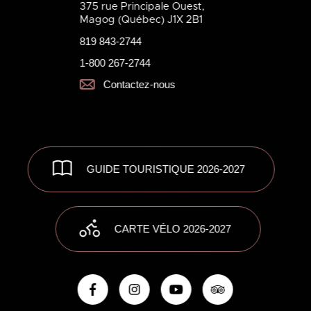
375 rue Principale Ouest,
Magog (Québec) J1X 2B1
819 843-2744
1-800 267-2744
Contactez-nous
GUIDE TOURISTIQUE 2026-2027
CARTE VÉLO 2026-2027