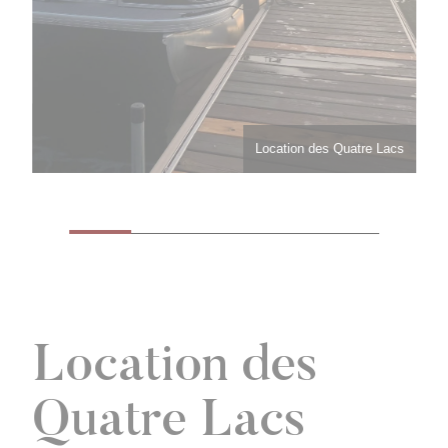
Location des Quatre Lacs
Location des
Quatre Lacs