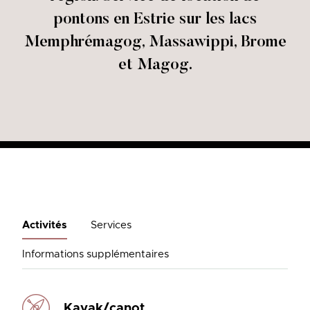
pontons en Estrie sur les lacs
Memphrémagog, Massawippi, Brome
et Magog.
Activités
Services
Informations supplémentaires
Kayak/canot