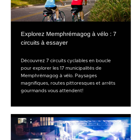
Explorez Memphrémagog à vélo : 7
circuits à essayer
Découvrez 7 circuits cyclables en boucle
pour explorer les 17 municipalités de
Memphrémagog à vélo. Paysages
magnifiques, routes pittoresques et arrêts
gourmands vous attendent!