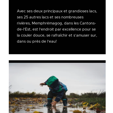
Avec ses deux principaux et grandioses lacs,
ses 25 autres lacs et ses nombreuses
rivières, Memphrémagog, dans les Cantons-
de-l’Est, est l’endroit par excellence pour se
la couler douce, se rafraîchir et s’amuser sur,
dans ou près de l’eau!