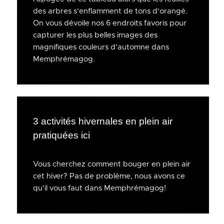
des arbres s’enflamment de tons d’orangé.
On vous dévoile nos 6 endroits favoris pour
capturer les plus belles images des
magnifiques couleurs d’automne dans
Memphrémagog.
3 activités hivernales en plein air
pratiquées ici
Vous cherchez comment bouger en plein air
cet hiver? Pas de problème, nous avons ce
qu’il vous faut dans Memphrémagog!