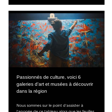
Passionnés de culture, voici 6
galeries d’art et musées à découvrir
dans la région
Nous sommes sur le point d’assister à
l’apogée de ce tableau alors que les feuilles