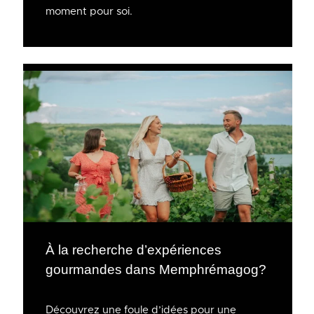
moment pour soi.
À la recherche d’expériences
gourmandes dans Memphrémagog?
Découvrez une foule d’idées pour une