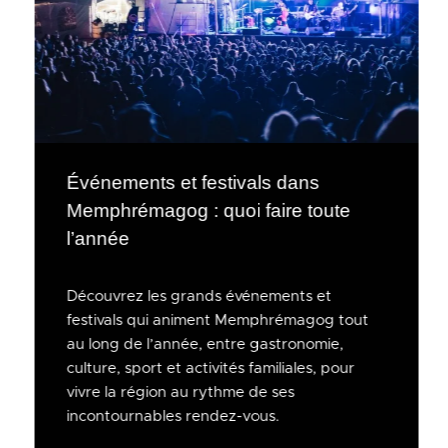
Événements et festivals dans
Memphrémagog : quoi faire toute
l’année
Découvrez les grands événements et
festivals qui animent Memphrémagog tout
au long de l’année, entre gastronomie,
culture, sport et activités familiales, pour
vivre la région au rythme de ses
incontournables rendez-vous.