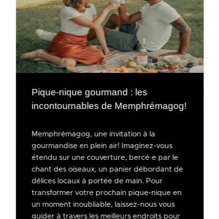
Pique-nique gourmand : les
incontournables de Memphrémagog!
Memphrémagog, une invitation à la
gourmandise en plein air! Imaginez-vous
étendu sur une couverture, bercé·e par le
chant des oiseaux, un panier débordant de
délices locaux à portée de main. Pour
transformer votre prochain pique-nique en
un moment inoubliable, laissez-nous vous
guider à travers les meilleurs endroits pour