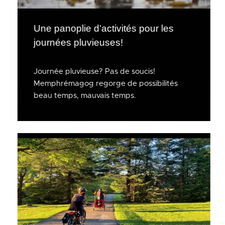
Une panoplie d’activités pour les
journées pluvieuses!
Journée pluvieuse? Pas de soucis!
Memphrémagog regorge de possibilités
beau temps, mauvais temps.