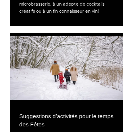
microbrasserie, à un adepte de cocktails
créatifs ou à un fin connaisseur en vin!
Suggestions d’activités pour le temps
des Fêtes