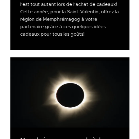
l’est tout autant lors de l’achat de cadeaux!
Cette année, pour la Saint-Valentin, offrez la
région de Memphrémagog à votre
partenaire grâce à ces quelques idées-
cadeaux pour tous les goûts!