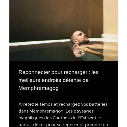
Reconnecter pour recharger : les
meilleurs endroits détente de
Memphrémagog
Arrêtez le temps et rechargez vos batteries
dans Memphrémagog. Les paysages
magnifiques des Cantons-de-l’Est sont le
parfait décor pour se reposer et prendre un