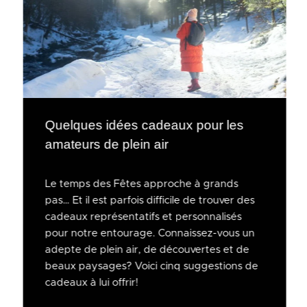
Quelques idées cadeaux pour les
amateurs de plein air
Le temps des Fêtes approche à grands
pas… Et il est parfois difficile de trouver des
cadeaux représentatifs et personnalisés
pour notre entourage. Connaissez-vous un
adepte de plein air, de découvertes et de
beaux paysages? Voici cinq suggestions de
cadeaux à lui offrir!