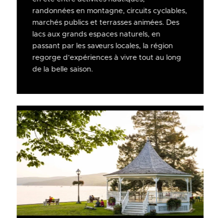
randonnées en montagne, circuits cyclables,
marchés publics et terrasses animées. Des
lacs aux grands espaces naturels, en
passant par les saveurs locales, la région
regorge d’expériences à vivre tout au long
de la belle saison.