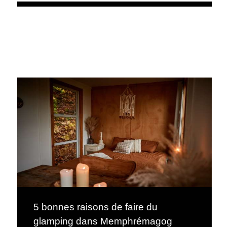
5 bonnes raisons de faire du
glamping dans Memphrémagog