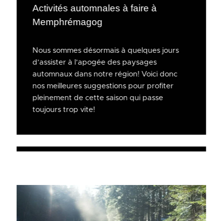
Activités automnales à faire à
Memphrémagog
Nous sommes désormais à quelques jours
d’assister à l’apogée des paysages
automnaux dans notre région! Voici donc
nos meilleures suggestions pour profiter
pleinement de cette saison qui passe
toujours trop vite!