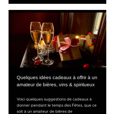
Quelques idées cadeaux à offrir à un
amateur de bières, vins & spiritueux
Voici quelques suggestions de cadeaux à
donner pendant le temps des Fêtes, que ce
soit à un amateur de bières de