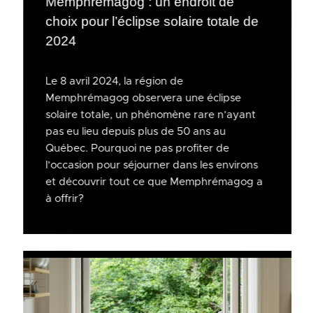
Memphrémagog : un endroit de
choix pour l’éclipse solaire totale de
2024
Le 8 avril 2024, la région de
Memphrémagog observera une éclipse
solaire totale, un phénomène rare n’ayant
pas eu lieu depuis plus de 50 ans au
Québec. Pourquoi ne pas profiter de
l’occasion pour séjourner dans les environs
et découvrir tout ce que Memphrémagog a
à offrir?