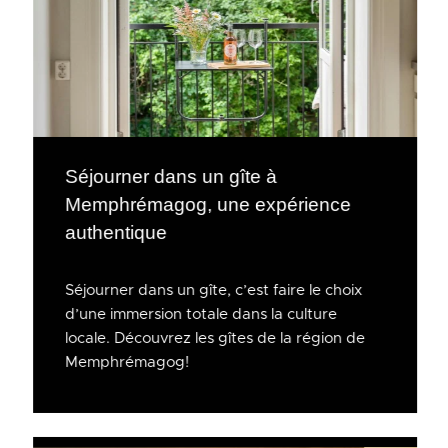
Séjourner dans un gîte à
Memphrémagog, une expérience
authentique
Séjourner dans un gîte, c’est faire le choix
d’une immersion totale dans la culture
locale. Découvrez les gîtes de la région de
Memphrémagog!