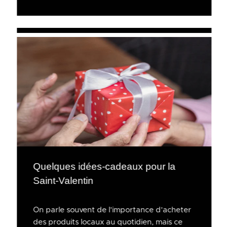
Quelques idées-cadeaux pour la
Saint-Valentin
On parle souvent de l’importance d’acheter
des produits locaux au quotidien, mais ce