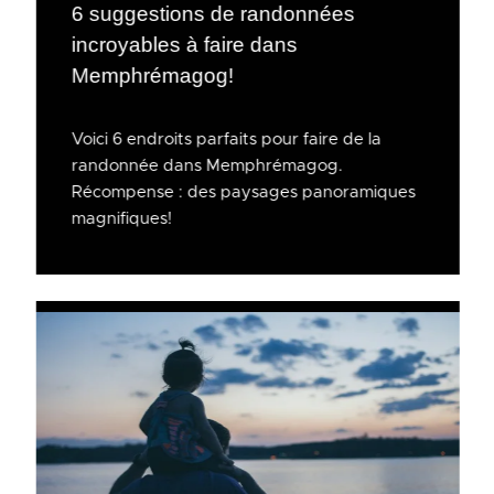
6 suggestions de randonnées
incroyables à faire dans
Memphrémagog!
Voici 6 endroits parfaits pour faire de la
randonnée dans Memphrémagog.
Récompense : des paysages panoramiques
magnifiques!