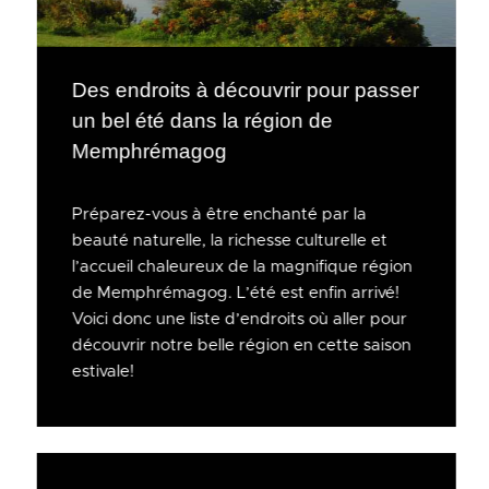
Des endroits à découvrir pour passer
un bel été dans la région de
Memphrémagog
Préparez-vous à être enchanté par la
beauté naturelle, la richesse culturelle et
l’accueil chaleureux de la magnifique région
de Memphrémagog. L’été est enfin arrivé!
Voici donc une liste d’endroits où aller pour
découvrir notre belle région en cette saison
estivale!