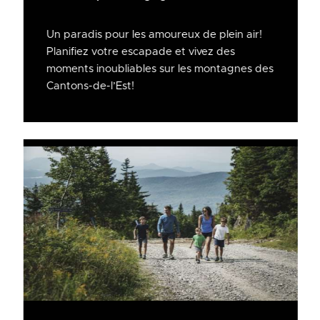
Un paradis pour les amoureux de plein air!
Planifiez votre escapade et vivez des
moments inoubliables sur les montagnes des
Cantons-de-l’Est!