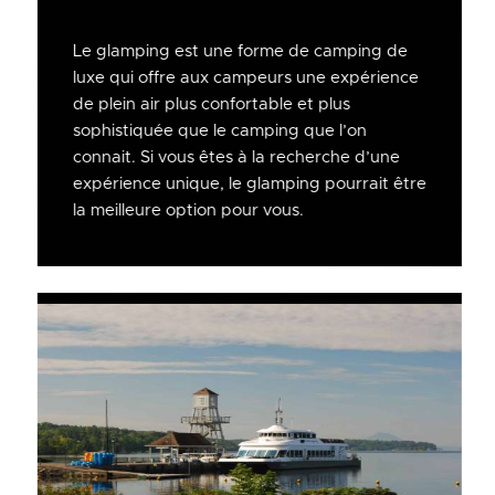
Le glamping est une forme de camping de
luxe qui offre aux campeurs une expérience
de plein air plus confortable et plus
sophistiquée que le camping que l’on
connait. Si vous êtes à la recherche d’une
expérience unique, le glamping pourrait être
la meilleure option pour vous.