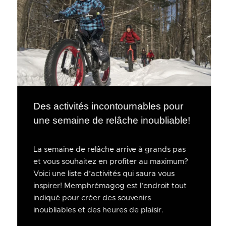
Des activités incontournables pour
une semaine de relâche inoubliable!
La semaine de relâche arrive à grands pas
et vous souhaitez en profiter au maximum?
Voici une liste d’activités qui saura vous
inspirer! Memphrémagog est l’endroit tout
indiqué pour créer des souvenirs
inoubliables et des heures de plaisir.