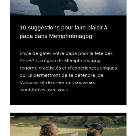
10 suggestions pour faire plaisir à
papa dans Memphrémagog!
Envie de gâter votre papa pour la fête des
Pères? La région de Memphrémagog
regorge d’activités et d’expériences uniques
qui lui permettront de se détendre, de
s’amuser et de créer des souvenirs
inoubliables avec vous.