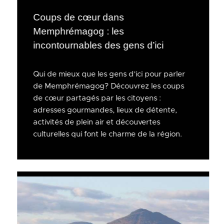
Coups de cœur dans
Memphrémagog : les
incontournables des gens d’ici
Qui de mieux que les gens d’ici pour parler
de Memphrémagog? Découvrez les coups
de cœur partagés par les citoyens :
adresses gourmandes, lieux de détente,
activités de plein air et découvertes
culturelles qui font le charme de la région.