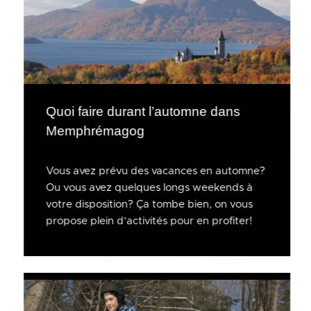
Quoi faire durant l’automne dans
Memphrémagog
Vous avez prévu des vacances en automne?
Ou vous avez quelques longs weekends à
votre disposition? Ça tombe bien, on vous
propose plein d’activités pour en profiter!