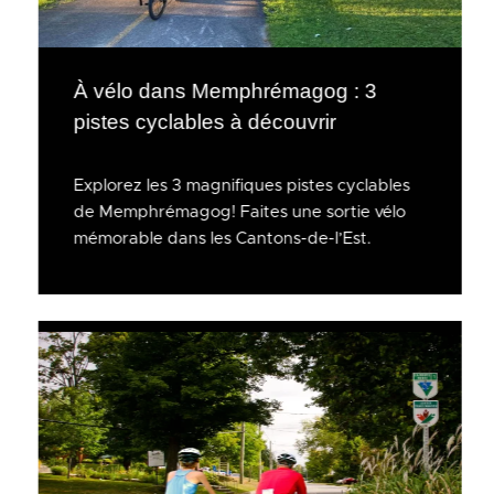
À vélo dans Memphrémagog : 3
pistes cyclables à découvrir
Explorez les 3 magnifiques pistes cyclables
de Memphrémagog! Faites une sortie vélo
mémorable dans les Cantons-de-l’Est.