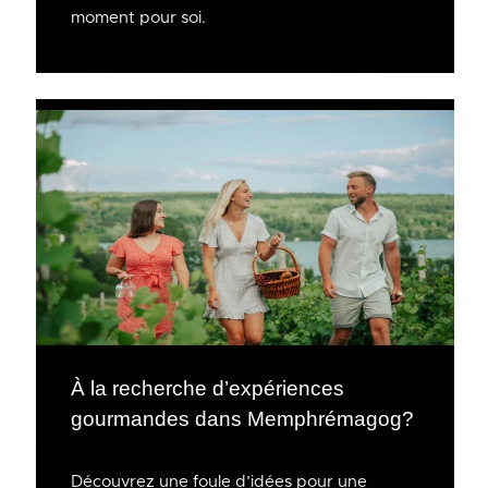
moment pour soi.
À la recherche d’expériences
gourmandes dans Memphrémagog?
Découvrez une foule d’idées pour une