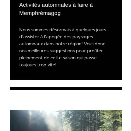
Activités automnales à faire à
Memphrémagog
Nous sommes désormais à quelques jours
d’assister à l’apogée des paysages
automnaux dans notre région! Voici donc
nos meilleures suggestions pour profiter
pleinement de cette saison qui passe
toujours trop vite!