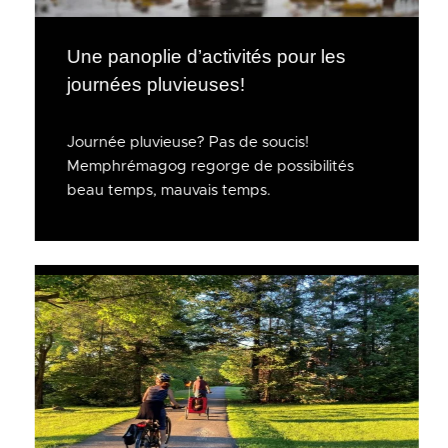
Une panoplie d’activités pour les
journées pluvieuses!
Journée pluvieuse? Pas de soucis!
Memphrémagog regorge de possibilités
beau temps, mauvais temps.