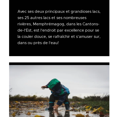
Avec ses deux principaux et grandioses lacs,
ses 25 autres lacs et ses nombreuses
rivières, Memphrémagog, dans les Cantons-
de-l’Est, est l’endroit par excellence pour se
la couler douce, se rafraîchir et s’amuser sur,
dans ou près de l’eau!