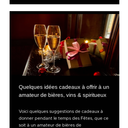
Quelques idées cadeaux à offrir à un
amateur de bières, vins & spiritueux
Voici quelques suggestions de cadeaux à
donner pendant le temps des Fêtes, que ce
soit à un amateur de bières de