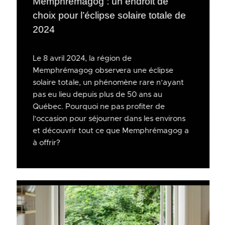
Memphrémagog : un endroit de
choix pour l’éclipse solaire totale de
2024
Le 8 avril 2024, la région de
Memphrémagog observera une éclipse
solaire totale, un phénomène rare n’ayant
pas eu lieu depuis plus de 50 ans au
Québec. Pourquoi ne pas profiter de
l’occasion pour séjourner dans les environs
et découvrir tout ce que Memphrémagog a
à offrir?