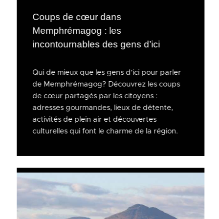
Coups de cœur dans
Memphrémagog : les
incontournables des gens d’ici
Qui de mieux que les gens d’ici pour parler
de Memphrémagog? Découvrez les coups
de cœur partagés par les citoyens :
adresses gourmandes, lieux de détente,
activités de plein air et découvertes
culturelles qui font le charme de la région.