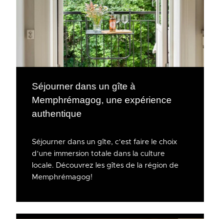
Séjourner dans un gîte à
Memphrémagog, une expérience
authentique
Séjourner dans un gîte, c’est faire le choix
d’une immersion totale dans la culture
locale. Découvrez les gîtes de la région de
Memphrémagog!