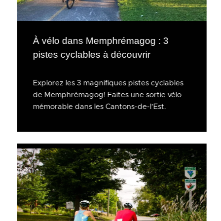
À vélo dans Memphrémagog : 3
pistes cyclables à découvrir
Explorez les 3 magnifiques pistes cyclables
de Memphrémagog! Faites une sortie vélo
mémorable dans les Cantons-de-l’Est.