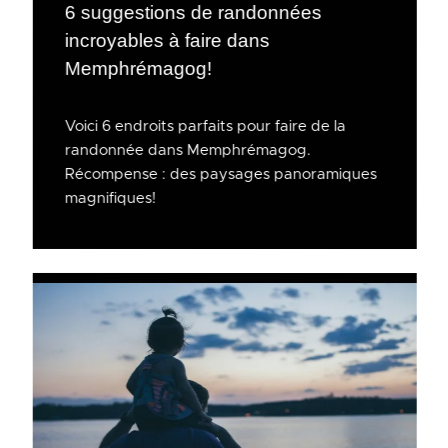
6 suggestions de randonnées
incroyables à faire dans
Memphrémagog!
Voici 6 endroits parfaits pour faire de la
randonnée dans Memphrémagog.
Récompense : des paysages panoramiques
magnifiques!