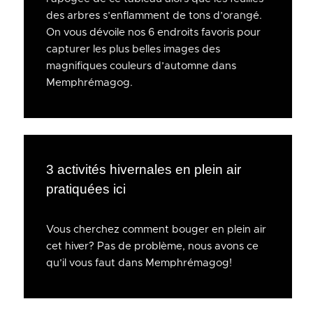
des arbres s’enflamment de tons d’orangé.
On vous dévoile nos 6 endroits favoris pour
capturer les plus belles images des
magnifiques couleurs d’automne dans
Memphrémagog.
3 activités hivernales en plein air
pratiquées ici
Vous cherchez comment bouger en plein air
cet hiver? Pas de problème, nous avons ce
qu’il vous faut dans Memphrémagog!