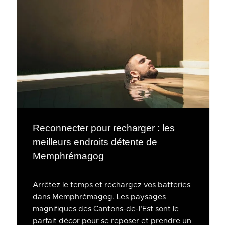
Reconnecter pour recharger : les
meilleurs endroits détente de
Memphrémagog
Arrêtez le temps et rechargez vos batteries
dans Memphrémagog. Les paysages
magnifiques des Cantons-de-l’Est sont le
parfait décor pour se reposer et prendre un