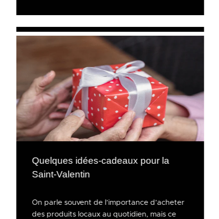
Quelques idées-cadeaux pour la
Saint-Valentin
On parle souvent de l’importance d’acheter
des produits locaux au quotidien, mais ce