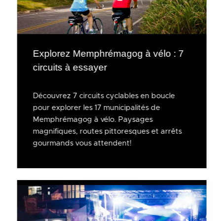
Explorez Memphrémagog à vélo : 7
circuits à essayer
Découvrez 7 circuits cyclables en boucle
pour explorer les 17 municipalités de
Memphrémagog à vélo. Paysages
magnifiques, routes pittoresques et arrêts
gourmands vous attendent!