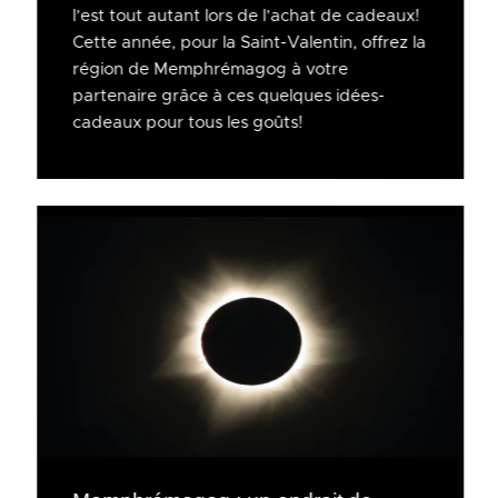
l’est tout autant lors de l’achat de cadeaux!
Cette année, pour la Saint-Valentin, offrez la
région de Memphrémagog à votre
partenaire grâce à ces quelques idées-
cadeaux pour tous les goûts!