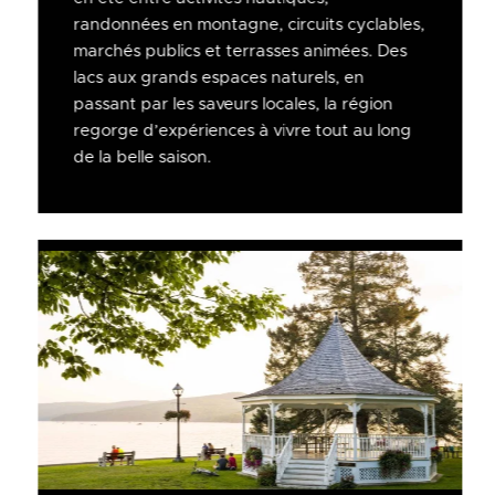
randonnées en montagne, circuits cyclables,
marchés publics et terrasses animées. Des
lacs aux grands espaces naturels, en
passant par les saveurs locales, la région
regorge d’expériences à vivre tout au long
de la belle saison.