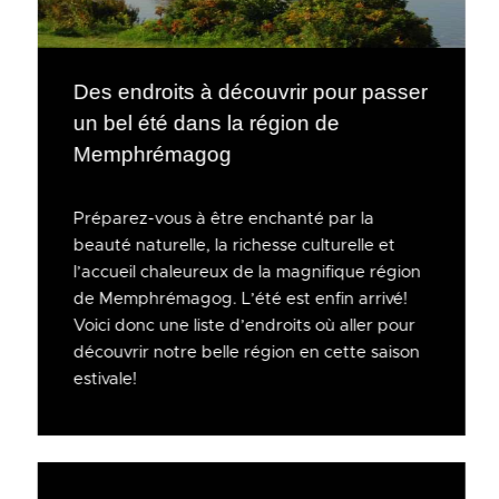
Des endroits à découvrir pour passer
un bel été dans la région de
Memphrémagog
Préparez-vous à être enchanté par la
beauté naturelle, la richesse culturelle et
l’accueil chaleureux de la magnifique région
de Memphrémagog. L’été est enfin arrivé!
Voici donc une liste d’endroits où aller pour
découvrir notre belle région en cette saison
estivale!