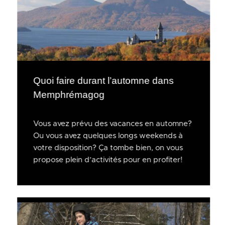
Quoi faire durant l’automne dans
Memphrémagog
Vous avez prévu des vacances en automne?
Ou vous avez quelques longs weekends à
votre disposition? Ça tombe bien, on vous
propose plein d’activités pour en profiter!