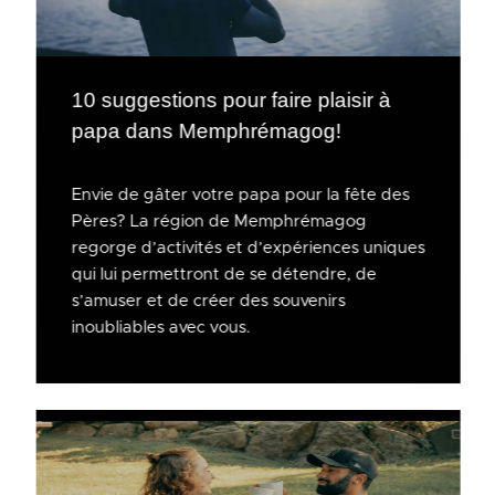
10 suggestions pour faire plaisir à
papa dans Memphrémagog!
Envie de gâter votre papa pour la fête des
Pères? La région de Memphrémagog
regorge d’activités et d’expériences uniques
qui lui permettront de se détendre, de
s’amuser et de créer des souvenirs
inoubliables avec vous.