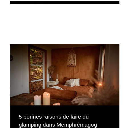
5 bonnes raisons de faire du
glamping dans Memphrémagog