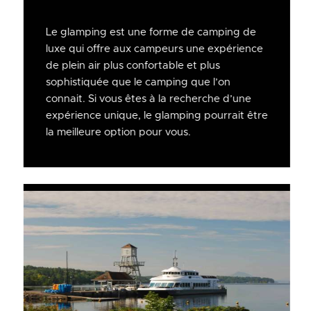
Le glamping est une forme de camping de
luxe qui offre aux campeurs une expérience
de plein air plus confortable et plus
sophistiquée que le camping que l’on
connait. Si vous êtes à la recherche d’une
expérience unique, le glamping pourrait être
la meilleure option pour vous.