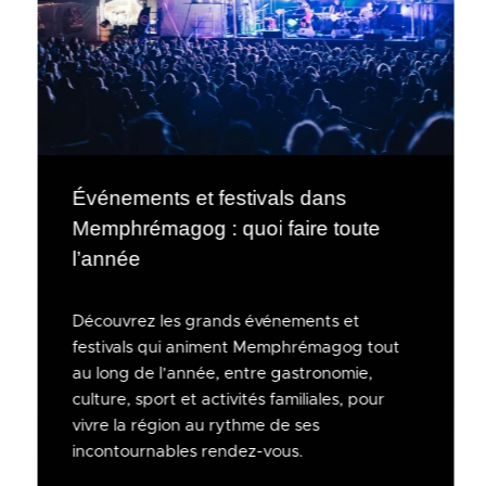
Événements et festivals dans
Memphrémagog : quoi faire toute
l’année
Découvrez les grands événements et
festivals qui animent Memphrémagog tout
au long de l’année, entre gastronomie,
culture, sport et activités familiales, pour
vivre la région au rythme de ses
incontournables rendez-vous.