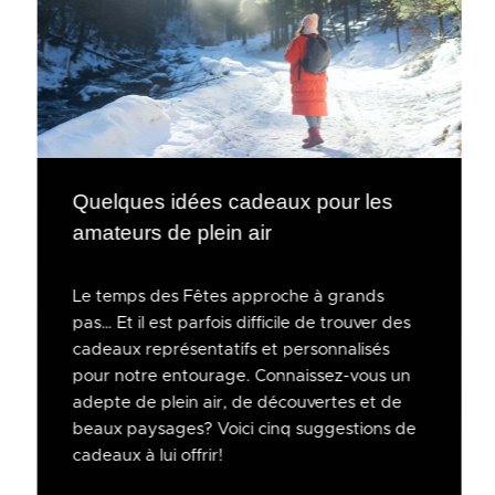
Quelques idées cadeaux pour les
amateurs de plein air
Le temps des Fêtes approche à grands
pas… Et il est parfois difficile de trouver des
cadeaux représentatifs et personnalisés
pour notre entourage. Connaissez-vous un
adepte de plein air, de découvertes et de
beaux paysages? Voici cinq suggestions de
cadeaux à lui offrir!