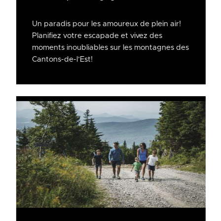
Un paradis pour les amoureux de plein air!
Planifiez votre escapade et vivez des
moments inoubliables sur les montagnes des
Cantons-de-l’Est!