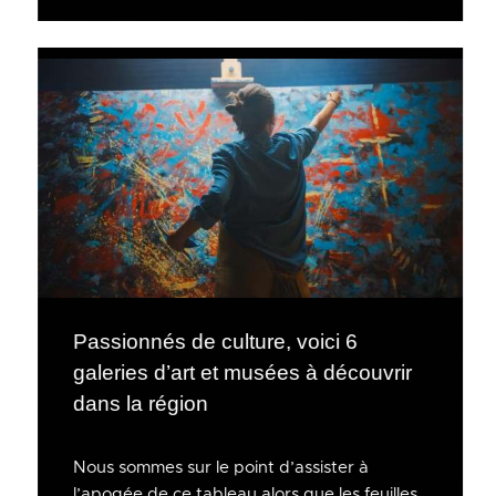
Passionnés de culture, voici 6
galeries d’art et musées à découvrir
dans la région
Nous sommes sur le point d’assister à
l’apogée de ce tableau alors que les feuilles