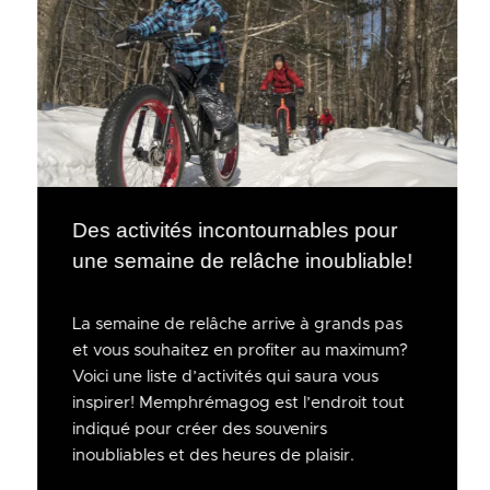
Des activités incontournables pour
une semaine de relâche inoubliable!
La semaine de relâche arrive à grands pas
et vous souhaitez en profiter au maximum?
Voici une liste d’activités qui saura vous
inspirer! Memphrémagog est l’endroit tout
indiqué pour créer des souvenirs
inoubliables et des heures de plaisir.