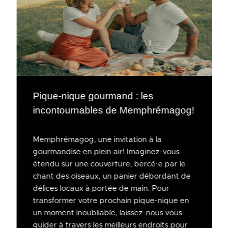
Pique-nique gourmand : les
incontournables de Memphrémagog!
Memphrémagog, une invitation à la
gourmandise en plein air! Imaginez-vous
étendu sur une couverture, bercé·e par le
chant des oiseaux, un panier débordant de
délices locaux à portée de main. Pour
transformer votre prochain pique-nique en
un moment inoubliable, laissez-nous vous
guider à travers les meilleurs endroits pour