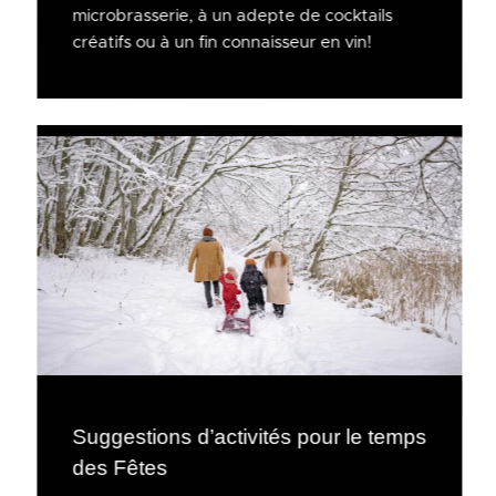
microbrasserie, à un adepte de cocktails
créatifs ou à un fin connaisseur en vin!
Suggestions d’activités pour le temps
des Fêtes