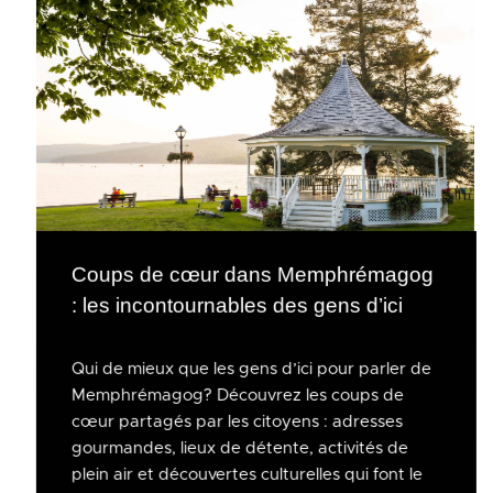
Coups de cœur dans Memphrémagog
: les incontournables des gens d’ici
Qui de mieux que les gens d’ici pour parler de
Memphrémagog? Découvrez les coups de
cœur partagés par les citoyens : adresses
gourmandes, lieux de détente, activités de
plein air et découvertes culturelles qui font le