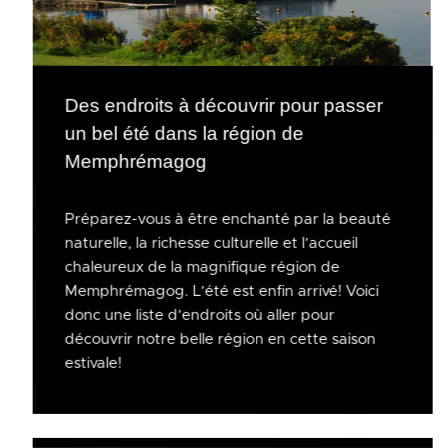
Des endroits à découvrir pour passer
un bel été dans la région de
Memphrémagog
Préparez-vous à être enchanté par la beauté
naturelle, la richesse culturelle et l’accueil
chaleureux de la magnifique région de
Memphrémagog. L’été est enfin arrivé! Voici
donc une liste d’endroits où aller pour
découvrir notre belle région en cette saison
estivale!