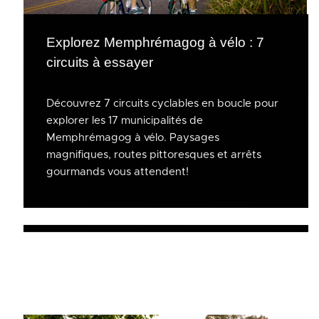
Explorez Memphrémagog à vélo : 7
circuits à essayer
Découvrez 7 circuits cyclables en boucle pour
explorer les 17 municipalités de
Memphrémagog à vélo. Paysages
magnifiques, routes pittoresques et arrêts
gourmands vous attendent!