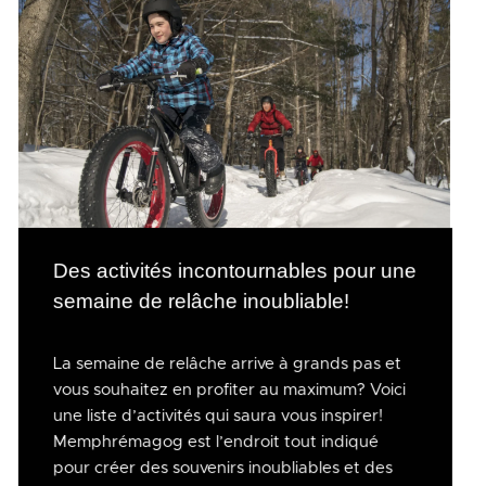
Des activités incontournables pour une
semaine de relâche inoubliable!
La semaine de relâche arrive à grands pas et
vous souhaitez en profiter au maximum? Voici
une liste d’activités qui saura vous inspirer!
Memphrémagog est l’endroit tout indiqué
pour créer des souvenirs inoubliables et des