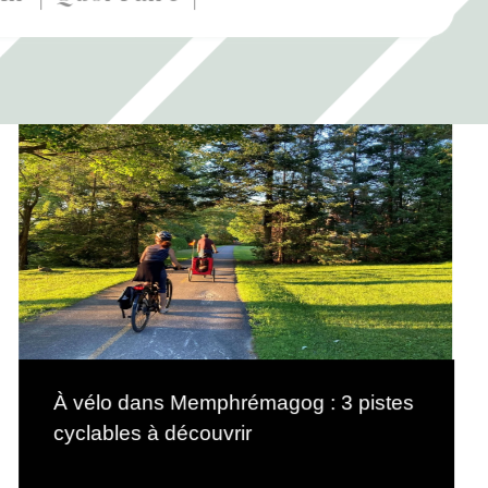
À vélo dans Memphrémagog : 3 pistes
cyclables à découvrir