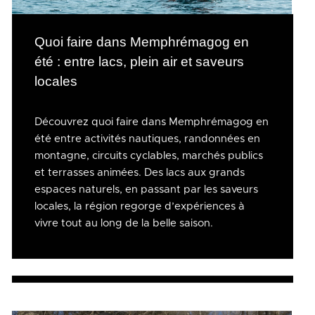
Quoi faire dans Memphrémagog en
été : entre lacs, plein air et saveurs
locales
Découvrez quoi faire dans Memphrémagog en
été entre activités nautiques, randonnées en
montagne, circuits cyclables, marchés publics
et terrasses animées. Des lacs aux grands
espaces naturels, en passant par les saveurs
locales, la région regorge d’expériences à
vivre tout au long de la belle saison.