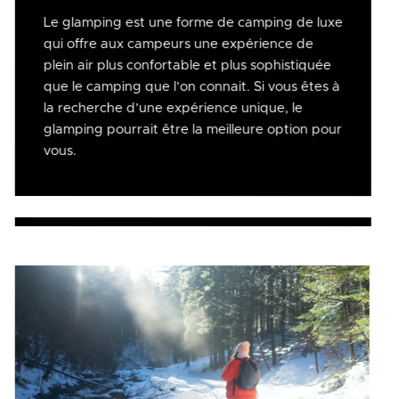
Le glamping est une forme de camping de luxe
qui offre aux campeurs une expérience de
plein air plus confortable et plus sophistiquée
que le camping que l’on connait. Si vous êtes à
la recherche d’une expérience unique, le
glamping pourrait être la meilleure option pour
vous.