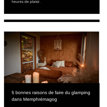
heures de plaisir.
5 bonnes raisons de faire du glamping
dans Memphrémagog