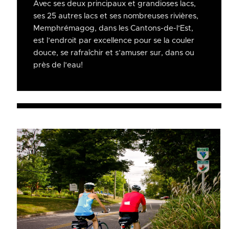
Avec ses deux principaux et grandioses lacs,
ses 25 autres lacs et ses nombreuses rivières,
Memphrémagog, dans les Cantons-de-l’Est,
est l’endroit par excellence pour se la couler
douce, se rafraîchir et s’amuser sur, dans ou
près de l’eau!