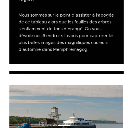
Nous sommes sur le point d’assister à l’apogée
de ce tableau alors que les feuilles des arbres
s’enflamment de tons d’orangé. On vous
dévoile nos 6 endroits favoris pour capturer les
plus belles images des magnifiques couleurs
d’automne dans Memphrémagog.