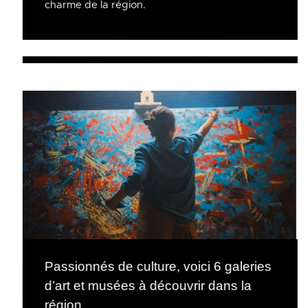
charme de la région.
Passionnés de culture, voici 6 galeries
d’art et musées à découvrir dans la
région