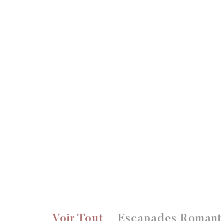
Voir Tout
Escapades Romant