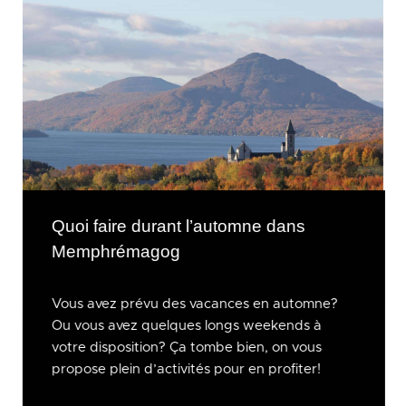
Quoi faire durant l’automne dans
Memphrémagog
Vous avez prévu des vacances en automne?
Ou vous avez quelques longs weekends à
votre disposition? Ça tombe bien, on vous
propose plein d’activités pour en profiter!