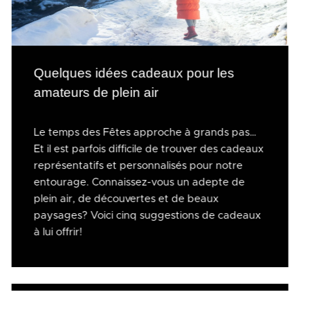
Quelques idées cadeaux pour les
amateurs de plein air
Le temps des Fêtes approche à grands pas…
Et il est parfois difficile de trouver des cadeaux
représentatifs et personnalisés pour notre
entourage. Connaissez-vous un adepte de
plein air, de découvertes et de beaux
paysages? Voici cinq suggestions de cadeaux
à lui offrir!