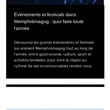
Événements et festivals dans
Memphrémagog : quoi faire toute
l’année
Découvrez les grands événements et festivals
qui animent Memphrémagog tout au long de
l’année, entre gastronomie, culture, sport et
activités familiales, pour vivre la région au
rythme de ses incontournables rendez-vous.