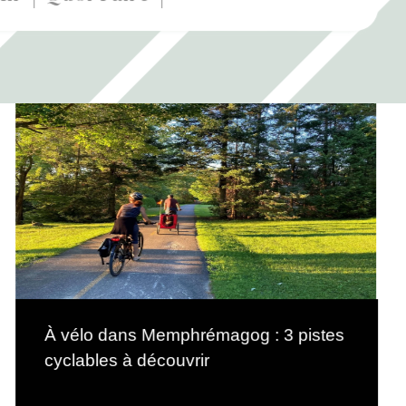
À vélo dans Memphrémagog : 3 pistes
cyclables à découvrir