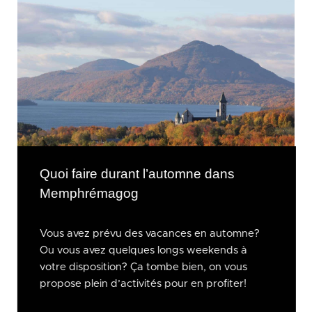
Quoi faire durant l’automne dans
Memphrémagog
Vous avez prévu des vacances en automne?
Ou vous avez quelques longs weekends à
votre disposition? Ça tombe bien, on vous
propose plein d’activités pour en profiter!