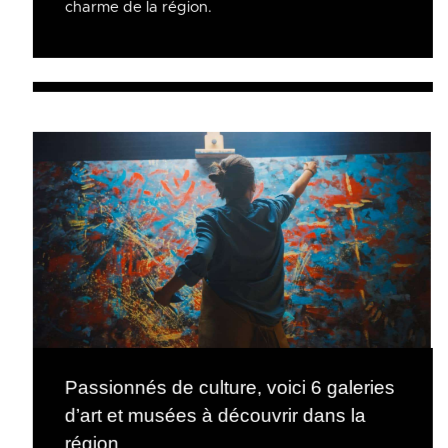
charme de la région.
Passionnés de culture, voici 6 galeries
d’art et musées à découvrir dans la
région