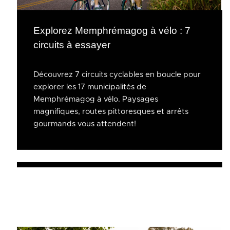
Explorez Memphrémagog à vélo : 7
circuits à essayer
Découvrez 7 circuits cyclables en boucle pour
explorer les 17 municipalités de
Memphrémagog à vélo. Paysages
magnifiques, routes pittoresques et arrêts
gourmands vous attendent!