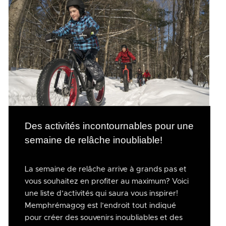
Des activités incontournables pour une
semaine de relâche inoubliable!
La semaine de relâche arrive à grands pas et
vous souhaitez en profiter au maximum? Voici
une liste d’activités qui saura vous inspirer!
Memphrémagog est l’endroit tout indiqué
pour créer des souvenirs inoubliables et des