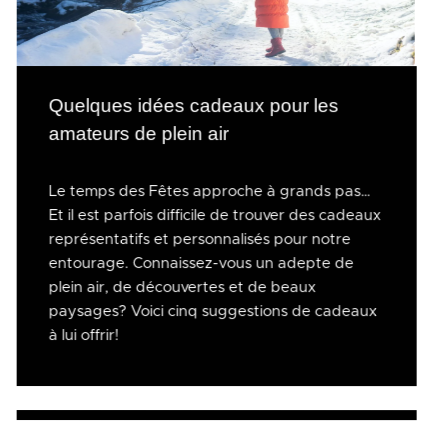
Quelques idées cadeaux pour les
amateurs de plein air
Le temps des Fêtes approche à grands pas…
Et il est parfois difficile de trouver des cadeaux
représentatifs et personnalisés pour notre
entourage. Connaissez-vous un adepte de
plein air, de découvertes et de beaux
paysages? Voici cinq suggestions de cadeaux
à lui offrir!