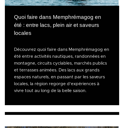
Quoi faire dans Memphrémagog en
été : entre lacs, plein air et saveurs
locales
Découvrez quoi faire dans Memphrémagog en
été entre activités nautiques, randonnées en
montagne, circuits cyclables, marchés publics
et terrasses animées. Des lacs aux grands
espaces naturels, en passant par les saveurs
locales, la région regorge d’expériences à
vivre tout au long de la belle saison.