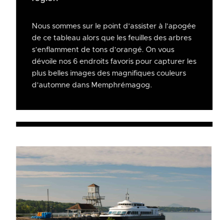
Nous sommes sur le point d’assister à l’apogée
de ce tableau alors que les feuilles des arbres
s’enflamment de tons d’orangé. On vous
dévoile nos 6 endroits favoris pour capturer les
plus belles images des magnifiques couleurs
d’automne dans Memphrémagog.