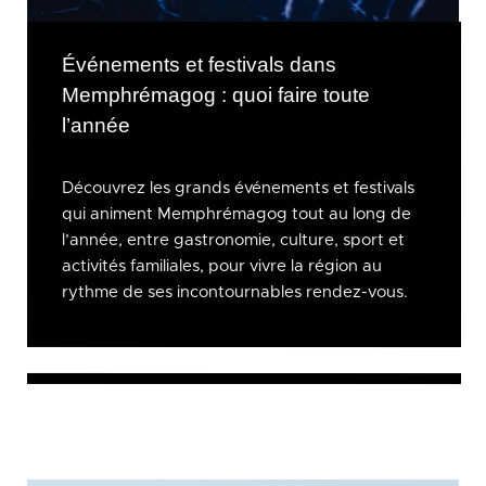
Événements et festivals dans
Memphrémagog : quoi faire toute
l’année
Découvrez les grands événements et festivals
qui animent Memphrémagog tout au long de
l’année, entre gastronomie, culture, sport et
activités familiales, pour vivre la région au
rythme de ses incontournables rendez-vous.