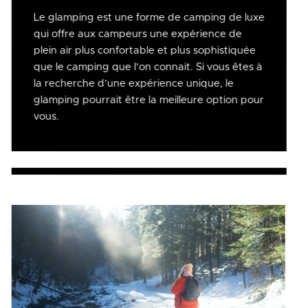
Le glamping est une forme de camping de luxe
qui offre aux campeurs une expérience de
plein air plus confortable et plus sophistiquée
que le camping que l’on connait. Si vous êtes à
la recherche d’une expérience unique, le
glamping pourrait être la meilleure option pour
vous.