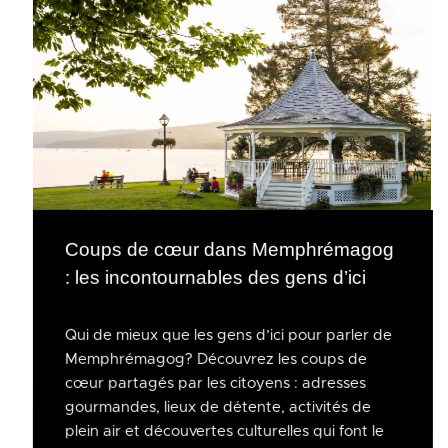
Coups de cœur dans Memphrémagog
: les incontournables des gens d’ici
Qui de mieux que les gens d’ici pour parler de
Memphrémagog? Découvrez les coups de
cœur partagés par les citoyens : adresses
gourmandes, lieux de détente, activités de
plein air et découvertes culturelles qui font le