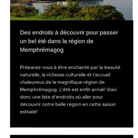
Des endroits à découvrir pour passer
un bel été dans la région de
Memphrémagog
Préparez-vous à être enchanté par la beauté
naturelle, la richesse culturelle et l’accueil
chaleureux de la magnifique région de
Memphrémagog. L’été est enfin arrivé! Voici
donc une liste d’endroits où aller pour
découvrir notre belle région en cette saison
estivale!