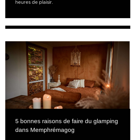
heures de plaisir.
5 bonnes raisons de faire du glamping
dans Memphrémagog