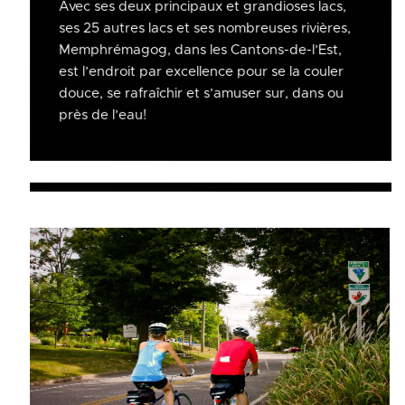
Avec ses deux principaux et grandioses lacs,
ses 25 autres lacs et ses nombreuses rivières,
Memphrémagog, dans les Cantons-de-l’Est,
est l’endroit par excellence pour se la couler
douce, se rafraîchir et s’amuser sur, dans ou
près de l’eau!