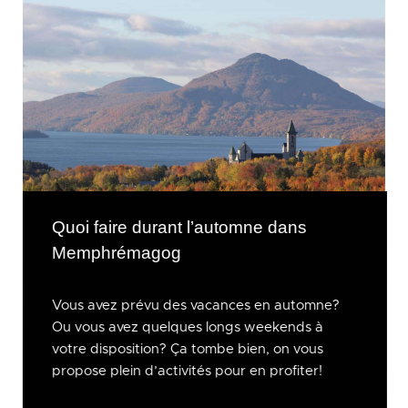
Quoi faire durant l’automne dans
Memphrémagog
Vous avez prévu des vacances en automne?
Ou vous avez quelques longs weekends à
votre disposition? Ça tombe bien, on vous
propose plein d’activités pour en profiter!