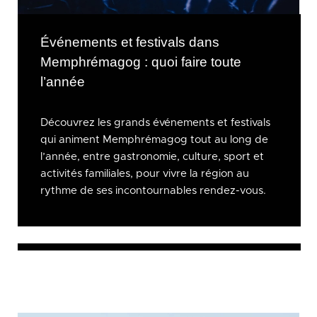
Événements et festivals dans
Memphrémagog : quoi faire toute
l’année
Découvrez les grands événements et festivals
qui animent Memphrémagog tout au long de
l’année, entre gastronomie, culture, sport et
activités familiales, pour vivre la région au
rythme de ses incontournables rendez-vous.