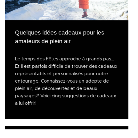
Quelques idées cadeaux pour les
amateurs de plein air
Le temps des Fêtes approche à grands pas…
Et il est parfois difficile de trouver des cadeaux
représentatifs et personnalisés pour notre
entourage. Connaissez-vous un adepte de
plein air, de découvertes et de beaux
paysages? Voici cinq suggestions de cadeaux
à lui offrir!