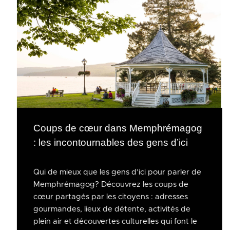
Coups de cœur dans Memphrémagog
: les incontournables des gens d’ici
Qui de mieux que les gens d’ici pour parler de
Memphrémagog? Découvrez les coups de
cœur partagés par les citoyens : adresses
gourmandes, lieux de détente, activités de
plein air et découvertes culturelles qui font le