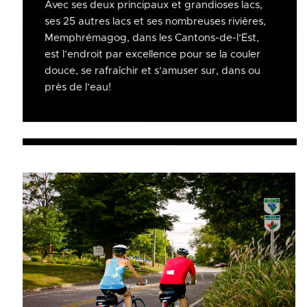
Avec ses deux principaux et grandioses lacs,
ses 25 autres lacs et ses nombreuses rivières,
Memphrémagog, dans les Cantons-de-l’Est,
est l’endroit par excellence pour se la couler
douce, se rafraîchir et s’amuser sur, dans ou
près de l’eau!