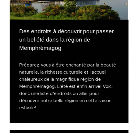
Des endroits à découvrir pour passer
un bel été dans la région de
Memphrémagog
Préparez-vous à être enchanté par la beauté
naturelle, la richesse culturelle et l’accueil
chaleureux de la magnifique région de
Memphrémagog. L’été est enfin arrivé! Voici
donc une liste d’endroits où aller pour
découvrir notre belle région en cette saison
estivale!