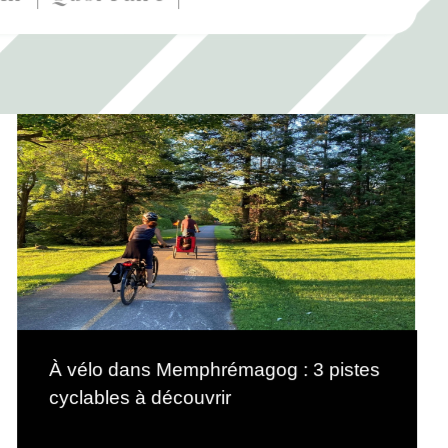
À vélo dans Memphrémagog : 3 pistes
cyclables à découvrir