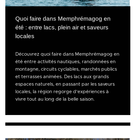
Quoi faire dans Memphrémagog en
été : entre lacs, plein air et saveurs
locales
Découvrez quoi faire dans Memphrémagog en
été entre activités nautiques, randonnées en
montagne, circuits cyclables, marchés publics
et terrasses animées. Des lacs aux grands
espaces naturels, en passant par les saveurs
locales, la région regorge d’expériences à
vivre tout au long de la belle saison.