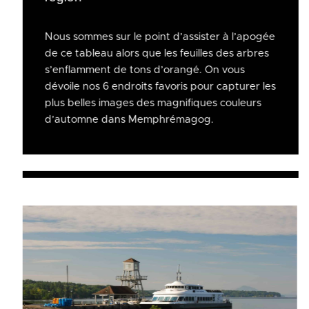
Nous sommes sur le point d’assister à l’apogée
de ce tableau alors que les feuilles des arbres
s’enflamment de tons d’orangé. On vous
dévoile nos 6 endroits favoris pour capturer les
plus belles images des magnifiques couleurs
d’automne dans Memphrémagog.