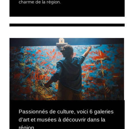
charme de la région.
Passionnés de culture, voici 6 galeries
d’art et musées à découvrir dans la
région