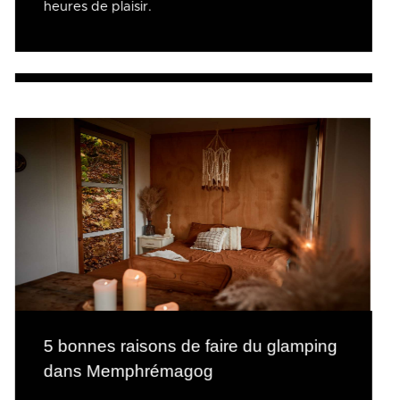
heures de plaisir.
5 bonnes raisons de faire du glamping
dans Memphrémagog