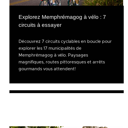
Explorez Memphrémagog à vélo : 7
circuits à essayer
Découvrez 7 circuits cyclables en boucle pour
explorer les 17 municipalités de
Memphrémagog à vélo. Paysages
magnifiques, routes pittoresques et arrêts
gourmands vous attendent!