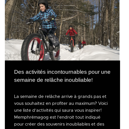
Des activités incontournables pour une
semaine de relâche inoubliable!
La semaine de relâche arrive à grands pas et
vous souhaitez en profiter au maximum? Voici
une liste d’activités qui saura vous inspirer!
Memphrémagog est l’endroit tout indiqué
pour créer des souvenirs inoubliables et des