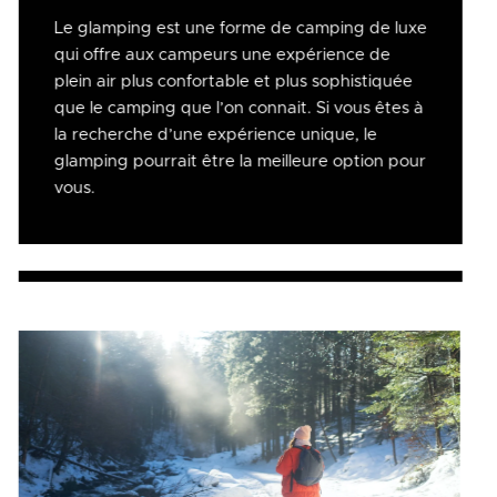
Le glamping est une forme de camping de luxe
qui offre aux campeurs une expérience de
plein air plus confortable et plus sophistiquée
que le camping que l’on connait. Si vous êtes à
la recherche d’une expérience unique, le
glamping pourrait être la meilleure option pour
vous.