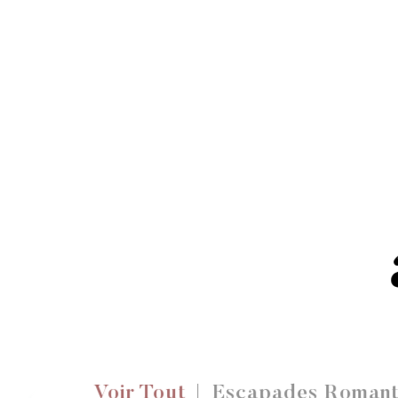
Voir Tout
Escapades Romant