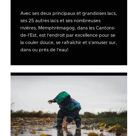
Avec ses deux principaux et grandioses lacs,
ses 25 autres lacs et ses nombreuses
rivières, Memphrémagog, dans les Cantons-
de-l’Est, est l’endroit par excellence pour se
la couler douce, se rafraîchir et s’amuser sur,
dans ou près de l’eau!