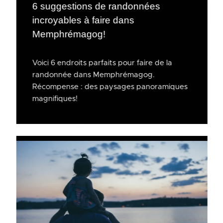
6 suggestions de randonnées
incroyables à faire dans
Memphrémagog!
Voici 6 endroits parfaits pour faire de la
randonnée dans Memphrémagog.
Récompense : des paysages panoramiques
magnifiques!