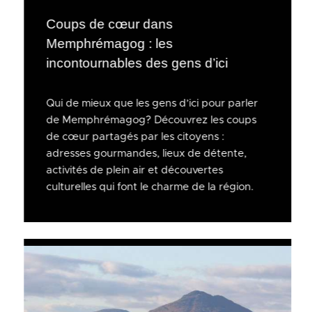
Coups de cœur dans
Memphrémagog : les
incontournables des gens d’ici
Qui de mieux que les gens d’ici pour parler
de Memphrémagog? Découvrez les coups
de cœur partagés par les citoyens :
adresses gourmandes, lieux de détente,
activités de plein air et découvertes
culturelles qui font le charme de la région.