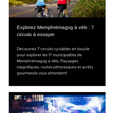
Explorez Memphrémagog à vélo : 7
circuits à essayer
Découvrez 7 circuits cyclables en boucle
pour explorer les 17 municipalités de
Memphrémagog à vélo. Paysages
magnifiques, routes pittoresques et arrêts
gourmands vous attendent!