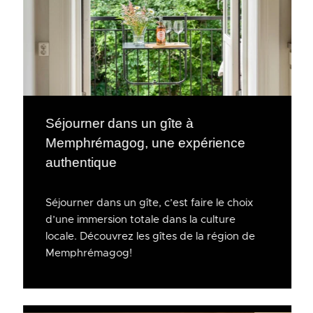
Séjourner dans un gîte à
Memphrémagog, une expérience
authentique
Séjourner dans un gîte, c’est faire le choix
d’une immersion totale dans la culture
locale. Découvrez les gîtes de la région de
Memphrémagog!