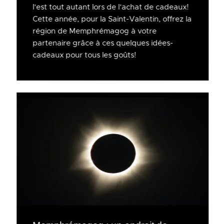
l’est tout autant lors de l’achat de cadeaux!
Cette année, pour la Saint-Valentin, offrez la
région de Memphrémagog à votre
partenaire grâce à ces quelques idées-
cadeaux pour tous les goûts!