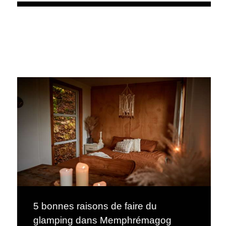
5 bonnes raisons de faire du
glamping dans Memphrémagog