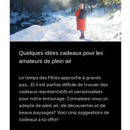
Quelques idées cadeaux pour les
amateurs de plein air
Le temps des Fêtes approche à grands
pas… Et il est parfois difficile de trouver des
cadeaux représentatifs et personnalisés
pour notre entourage. Connaissez-vous un
adepte de plein air, de découvertes et de
beaux paysages? Voici cinq suggestions de
cadeaux à lui offrir!