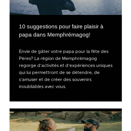
10 suggestions pour faire plaisir à
papa dans Memphrémagog!
Envie de gâter votre papa pour la fête des
Pères? La région de Memphrémagog
regorge d’activités et d’expériences uniques
qui lui permettront de se détendre, de
s’amuser et de créer des souvenirs
inoubliables avec vous.