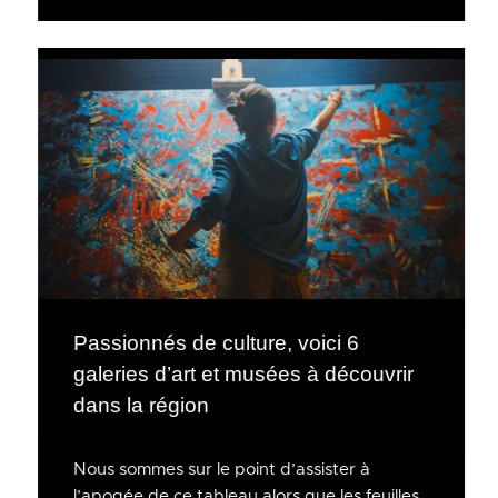
Passionnés de culture, voici 6
galeries d’art et musées à découvrir
dans la région
Nous sommes sur le point d’assister à
l’apogée de ce tableau alors que les feuilles