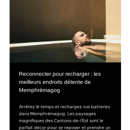
Reconnecter pour recharger : les
meilleurs endroits détente de
Memphrémagog
Arrêtez le temps et rechargez vos batteries
dans Memphrémagog. Les paysages
magnifiques des Cantons-de-l’Est sont le
parfait décor pour se reposer et prendre un