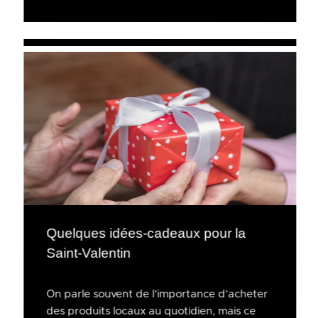
Quelques idées-cadeaux pour la
Saint-Valentin
On parle souvent de l’importance d’acheter
des produits locaux au quotidien, mais ce