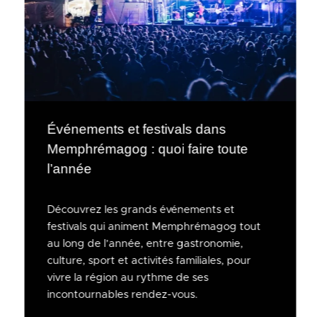
Événements et festivals dans
Memphrémagog : quoi faire toute
l’année
Découvrez les grands événements et
festivals qui animent Memphrémagog tout
au long de l’année, entre gastronomie,
culture, sport et activités familiales, pour
vivre la région au rythme de ses
incontournables rendez-vous.