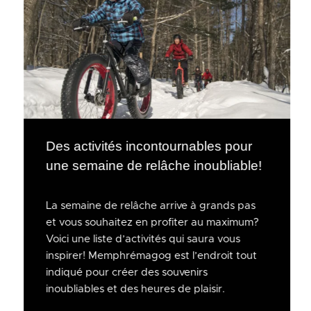
Des activités incontournables pour
une semaine de relâche inoubliable!
La semaine de relâche arrive à grands pas
et vous souhaitez en profiter au maximum?
Voici une liste d’activités qui saura vous
inspirer! Memphrémagog est l’endroit tout
indiqué pour créer des souvenirs
inoubliables et des heures de plaisir.