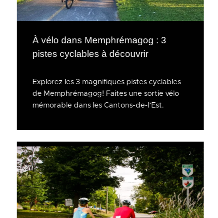
À vélo dans Memphrémagog : 3
pistes cyclables à découvrir
Explorez les 3 magnifiques pistes cyclables
de Memphrémagog! Faites une sortie vélo
mémorable dans les Cantons-de-l’Est.