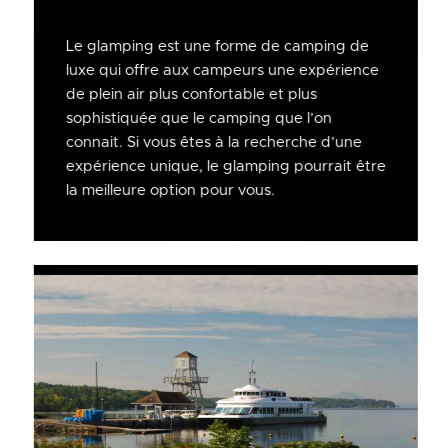
Le glamping est une forme de camping de
luxe qui offre aux campeurs une expérience
de plein air plus confortable et plus
sophistiquée que le camping que l’on
connait. Si vous êtes à la recherche d’une
expérience unique, le glamping pourrait être
la meilleure option pour vous.