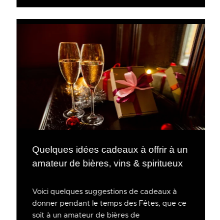
Quelques idées cadeaux à offrir à un
amateur de bières, vins & spiritueux
Voici quelques suggestions de cadeaux à
donner pendant le temps des Fêtes, que ce
soit à un amateur de bières de