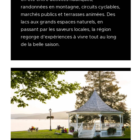
randonnées en montagne, circuits cyclables,
marchés publics et terrasses animées. Des
lacs aux grands espaces naturels, en
passant par les saveurs locales, la région
regorge d’expériences à vivre tout au long
de la belle saison.