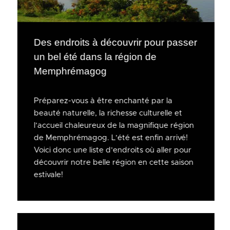
Des endroits à découvrir pour passer
un bel été dans la région de
Memphrémagog
Préparez-vous à être enchanté par la
beauté naturelle, la richesse culturelle et
l’accueil chaleureux de la magnifique région
de Memphrémagog. L’été est enfin arrivé!
Voici donc une liste d’endroits où aller pour
découvrir notre belle région en cette saison
estivale!