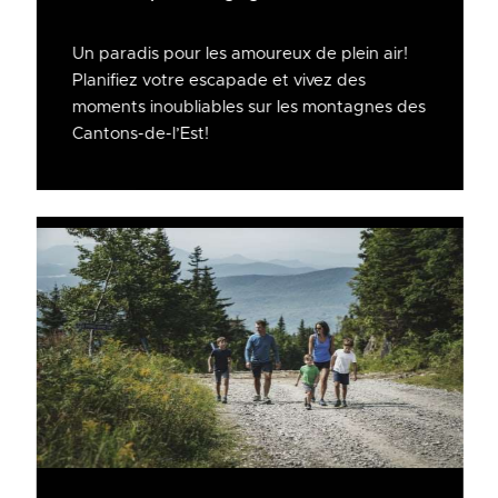
Un paradis pour les amoureux de plein air!
Planifiez votre escapade et vivez des
moments inoubliables sur les montagnes des
Cantons-de-l’Est!