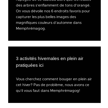
des arbres s’enflamment de tons d’orangé.
On vous dévoile nos 6 endroits favoris pour
capturer les plus belles images des
magnifiques couleurs d’automne dans
Memphrémagog.
3 activités hivernales en plein air
pratiquées ici
Vous cherchez comment bouger en plein air
cet hiver? Pas de problème, nous avons ce
qu’il vous faut dans Memphrémagog!