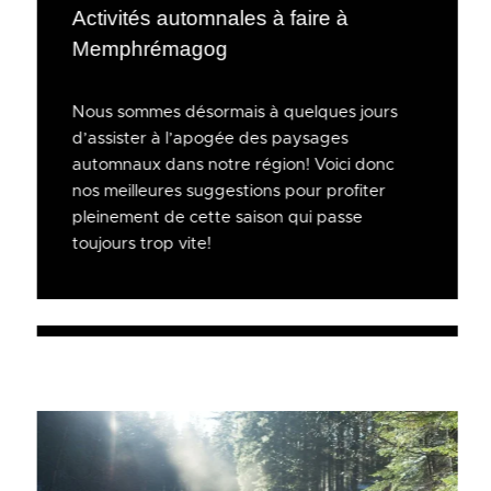
Activités automnales à faire à
Memphrémagog
Nous sommes désormais à quelques jours
d’assister à l’apogée des paysages
automnaux dans notre région! Voici donc
nos meilleures suggestions pour profiter
pleinement de cette saison qui passe
toujours trop vite!