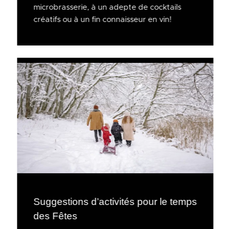
microbrasserie, à un adepte de cocktails
créatifs ou à un fin connaisseur en vin!
Suggestions d’activités pour le temps
des Fêtes