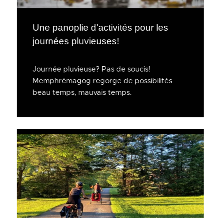
Une panoplie d’activités pour les
journées pluvieuses!
Journée pluvieuse? Pas de soucis!
Memphrémagog regorge de possibilités
beau temps, mauvais temps.