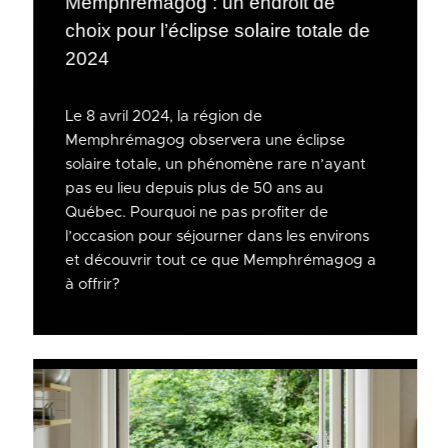
Memphrémagog : un endroit de
choix pour l’éclipse solaire totale de
2024
Le 8 avril 2024, la région de
Memphrémagog observera une éclipse
solaire totale, un phénomène rare n’ayant
pas eu lieu depuis plus de 50 ans au
Québec. Pourquoi ne pas profiter de
l’occasion pour séjourner dans les environs
et découvrir tout ce que Memphrémagog a
à offrir?