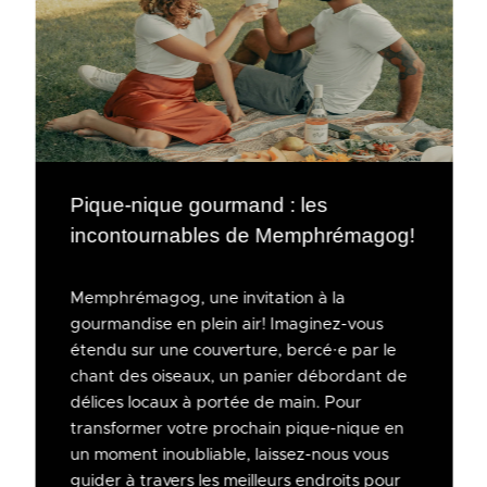
Pique-nique gourmand : les
incontournables de Memphrémagog!
Memphrémagog, une invitation à la
gourmandise en plein air! Imaginez-vous
étendu sur une couverture, bercé·e par le
chant des oiseaux, un panier débordant de
délices locaux à portée de main. Pour
transformer votre prochain pique-nique en
un moment inoubliable, laissez-nous vous
guider à travers les meilleurs endroits pour