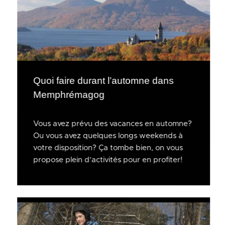
Quoi faire durant l’automne dans
Memphrémagog
Vous avez prévu des vacances en automne?
Ou vous avez quelques longs weekends à
votre disposition? Ça tombe bien, on vous
propose plein d’activités pour en profiter!