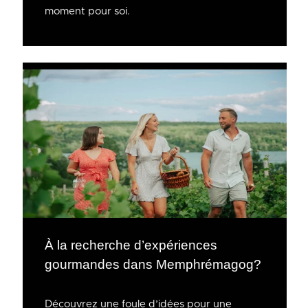
moment pour soi.
À la recherche d’expériences
gourmandes dans Memphrémagog?
Découvrez une foule d’idées pour une