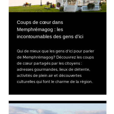
Coups de cœur dans
Memphrémagog : les
incontournables des gens d’ici
Qui de mieux que les gens d’ici pour parler
de Memphrémagog? Découvrez les coups
de cœur partagés par les citoyens :
adresses gourmandes, lieux de détente,
activités de plein air et découvertes
culturelles qui font le charme de la région.