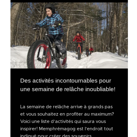
Des activités incontournables pour
une semaine de relâche inoubliable!
La semaine de relâche arrive à grands pas
et vous souhaitez en profiter au maximum?
Voici une liste d’activités qui saura vous
inspirer! Memphrémagog est l’endroit tout
indiqué pour créer des souvenirs