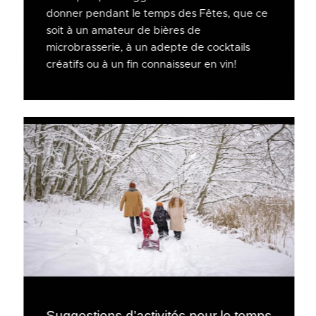
donner pendant le temps des Fêtes, que ce
soit à un amateur de bières de
microbrasserie, à un adepte de cocktails
créatifs ou à un fin connaisseur en vin!
Suggestions d’activités pour le temps