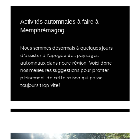
Activités automnales à faire à
Memphrémagog
Nous sommes désormais à quelques jours
d’assister à l’apogée des paysages
automnaux dans notre région! Voici donc
nos meilleures suggestions pour profiter
pleinement de cette saison qui passe
toujours trop vite!