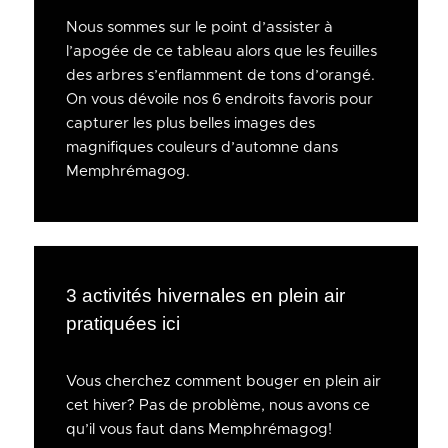
Nous sommes sur le point d’assister à
l’apogée de ce tableau alors que les feuilles
des arbres s’enflamment de tons d’orangé.
On vous dévoile nos 6 endroits favoris pour
capturer les plus belles images des
magnifiques couleurs d’automne dans
Memphrémagog.
3 activités hivernales en plein air
pratiquées ici
Vous cherchez comment bouger en plein air
cet hiver? Pas de problème, nous avons ce
qu’il vous faut dans Memphrémagog!