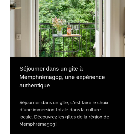
Séjourner dans un gîte à
Memphrémagog, une expérience
authentique
Séjourner dans un gîte, c’est faire le choix
d’une immersion totale dans la culture
locale. Découvrez les gîtes de la région de
Memphrémagog!