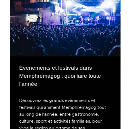
Événements et festivals dans
Memphrémagog : quoi faire toute
l’année
Découvrez les grands événements et
festivals qui animent Memphrémagog tout
au long de l’année, entre gastronomie,
culture, sport et activités familiales, pour
vivre la région au rythme de ses