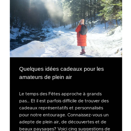
Quelques idées cadeaux pour les
amateurs de plein air
Le temps des Fêtes approche à grands
pas… Et il est parfois difficile de trouver des
cadeaux représentatifs et personnalisés
pour notre entourage. Connaissez-vous un
adepte de plein air, de découvertes et de
beaux paysages? Voici cinq suggestions de