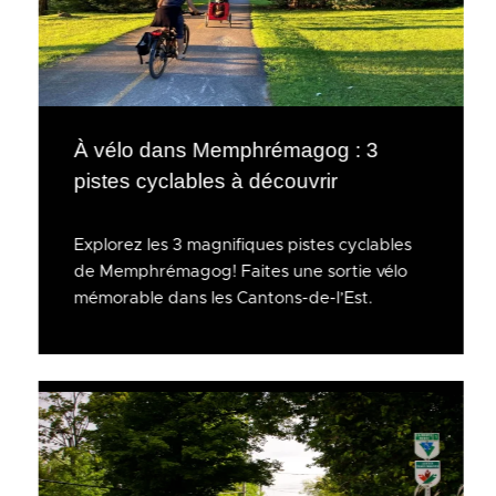
À vélo dans Memphrémagog : 3
pistes cyclables à découvrir
Explorez les 3 magnifiques pistes cyclables
de Memphrémagog! Faites une sortie vélo
mémorable dans les Cantons-de-l’Est.