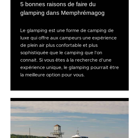
5 bonnes raisons de faire du
glamping dans Memphrémagog
Le glamping est une forme de camping de
luxe qui offre aux campeurs une expérience
de plein air plus confortable et plus
sophistiquée que le camping que l’on
connait. Si vous êtes à la recherche d’une
expérience unique, le glamping pourrait être
la meilleure option pour vous.