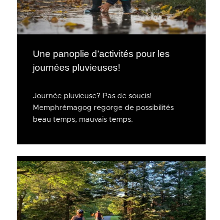
Une panoplie d’activités pour les
journées pluvieuses!
Journée pluvieuse? Pas de soucis!
Memphrémagog regorge de possibilités
beau temps, mauvais temps.