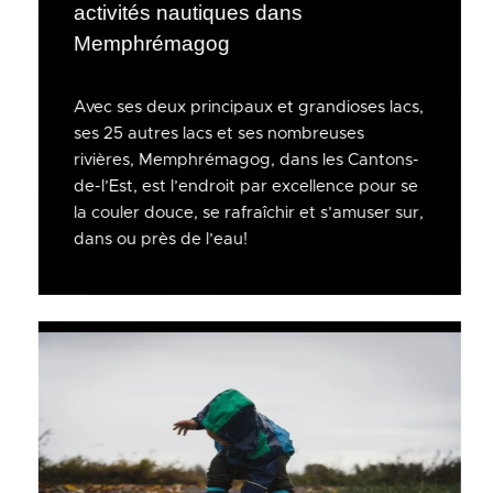
activités nautiques dans
Memphrémagog
Avec ses deux principaux et grandioses lacs,
ses 25 autres lacs et ses nombreuses
rivières, Memphrémagog, dans les Cantons-
de-l’Est, est l’endroit par excellence pour se
la couler douce, se rafraîchir et s’amuser sur,
dans ou près de l’eau!