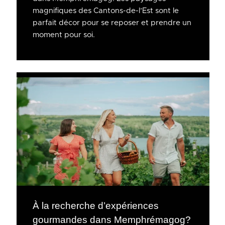
magnifiques des Cantons-de-l’Est sont le
parfait décor pour se reposer et prendre un
moment pour soi.
À la recherche d’expériences
gourmandes dans Memphrémagog?