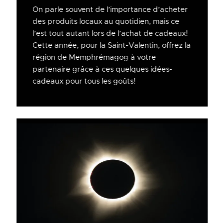
On parle souvent de l’importance d’acheter
des produits locaux au quotidien, mais ce
l’est tout autant lors de l’achat de cadeaux!
Cette année, pour la Saint-Valentin, offrez la
région de Memphrémagog à votre
partenaire grâce à ces quelques idées-
cadeaux pour tous les goûts!