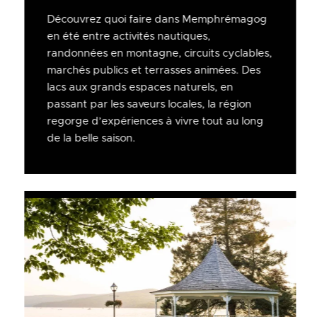
Découvrez quoi faire dans Memphrémagog
en été entre activités nautiques,
randonnées en montagne, circuits cyclables,
marchés publics et terrasses animées. Des
lacs aux grands espaces naturels, en
passant par les saveurs locales, la région
regorge d’expériences à vivre tout au long
de la belle saison.