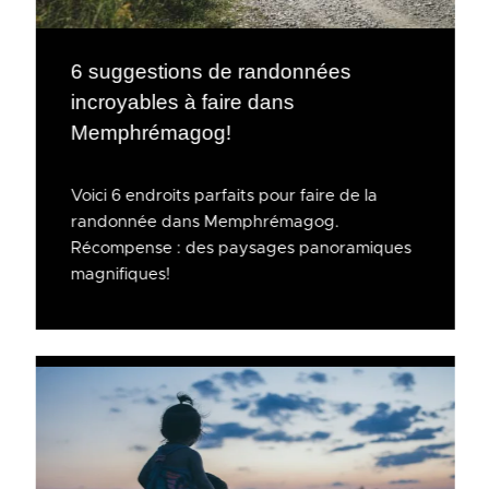
6 suggestions de randonnées
incroyables à faire dans
Memphrémagog!
Voici 6 endroits parfaits pour faire de la
randonnée dans Memphrémagog.
Récompense : des paysages panoramiques
magnifiques!