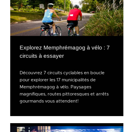
Explorez Memphrémagog à vélo : 7
circuits à essayer
Découvrez 7 circuits cyclables en boucle
pour explorer les 17 municipalités de
Memphrémagog à vélo. Paysages
magnifiques, routes pittoresques et arrêts
gourmands vous attendent!