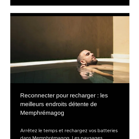
Reconnecter pour recharger : les
meilleurs endroits détente de
Memphrémagog
Arrêtez le temps et rechargez vos batteries
dans Memphrémagog. Les paysages