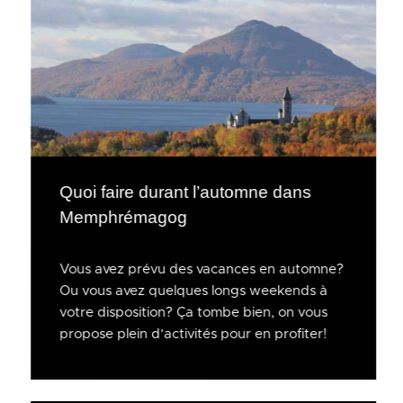
Quoi faire durant l’automne dans
Memphrémagog
Vous avez prévu des vacances en automne?
Ou vous avez quelques longs weekends à
votre disposition? Ça tombe bien, on vous
propose plein d’activités pour en profiter!