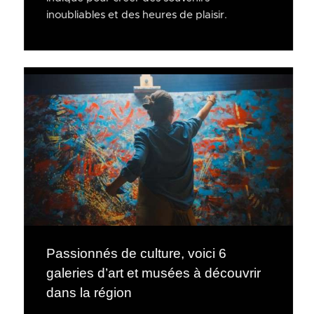
inoubliables et des heures de plaisir.
Passionnés de culture, voici 6
galeries d’art et musées à découvrir
dans la région