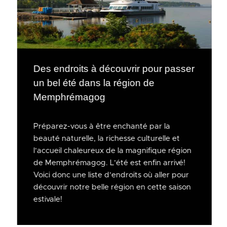
Des endroits à découvrir pour passer
un bel été dans la région de
Memphrémagog
Préparez-vous à être enchanté par la
beauté naturelle, la richesse culturelle et
l’accueil chaleureux de la magnifique région
de Memphrémagog. L’été est enfin arrivé!
Voici donc une liste d’endroits où aller pour
découvrir notre belle région en cette saison
estivale!