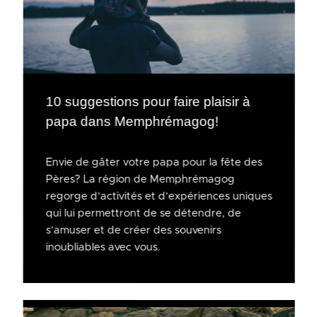
10 suggestions pour faire plaisir à
papa dans Memphrémagog!
Envie de gâter votre papa pour la fête des
Pères? La région de Memphrémagog
regorge d’activités et d’expériences uniques
qui lui permettront de se détendre, de
s’amuser et de créer des souvenirs
inoubliables avec vous.