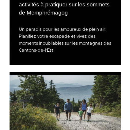
activités à pratiquer sur les sommets
de Memphrémagog
Un paradis pour les amoureux de plein air!
Planifiez votre escapade et vivez des
moments inoubliables sur les montagnes des
Cantons-de-l’Est!