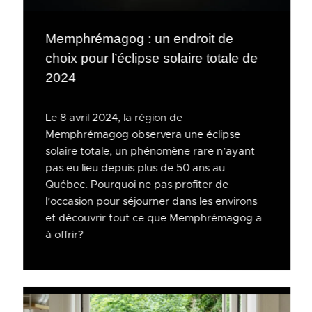
Memphrémagog : un endroit de
choix pour l’éclipse solaire totale de
2024
Le 8 avril 2024, la région de
Memphrémagog observera une éclipse
solaire totale, un phénomène rare n’ayant
pas eu lieu depuis plus de 50 ans au
Québec. Pourquoi ne pas profiter de
l’occasion pour séjourner dans les environs
et découvrir tout ce que Memphrémagog a
à offrir?