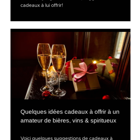
cadeaux à lui offrir!
Quelques idées cadeaux à offrir à un
amateur de bières, vins & spiritueux
Voici quelques suggestions de cadeaux à