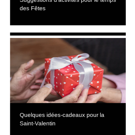
des Fêtes
Quelques idées-cadeaux pour la
Saint-Valentin