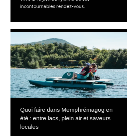
incontournables rendez-vous.
Quoi faire dans Memphrémagog en
été : entre lacs, plein air et saveurs
locales